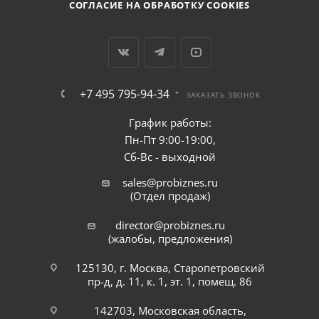
СОГЛАСИЕ НА ОБРАБОТКУ COOKIES
+7 495 795-94-34
ЗАКАЗАТЬ ЗВОНОК
График работы:
Пн-Пт 9:00-19:00,
Сб-Вс - выходной
sales@probiznes.ru
(Отдел продаж)
director@probiznes.ru
(жалобы, предложения)
125130, г. Москва, Старопетровский
пр-д, д. 11, к. 1, эт. 1, помещ. 86
142703, Московская область,