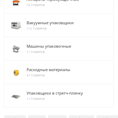
16 ТОВАРОВ
Вакуумные упаковщики
112 ТОВАРОВ
Машины упаковочные
11 ТОВАРОВ
Расходные материалы
47 ТОВАРОВ
Упаковщики в стретч-пленку
11 ТОВАРОВ