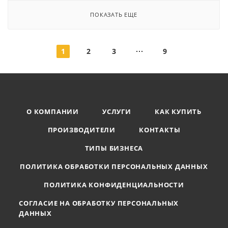
ПОКАЗАТЬ ЕЩЕ
1
2
3
9
О КОМПАНИИ
УСЛУГИ
КАК КУПИТЬ
ПРОИЗВОДИТЕЛИ
КОНТАКТЫ
ТИПЫ БИЗНЕСА
ПОЛИТИКА ОБРАБОТКИ ПЕРСОНАЛЬНЫХ ДАННЫХ
ПОЛИТИКА КОНФИДЕНЦИАЛЬНОСТИ
СОГЛАСИЕ НА ОБРАБОТКУ ПЕРСОНАЛЬНЫХ
ДАННЫХ