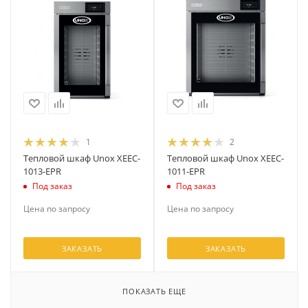
1
2
Тепловой шкаф Unox XEEC-
Тепловой шкаф Unox XEEC-
1013-EPR
1011-EPR
Под заказ
Под заказ
Цена по запросу
Цена по запросу
ЗАКАЗАТЬ
ЗАКАЗАТЬ
ПОКАЗАТЬ ЕЩЕ