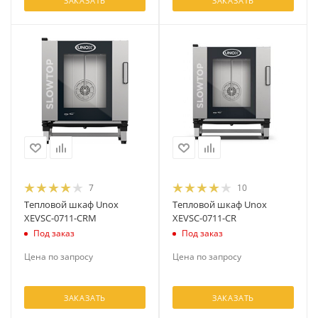
ЗАКАЗАТЬ
ЗАКАЗАТЬ
7
10
Тепловой шкаф Unox
Тепловой шкаф Unox
XEVSC-0711-CRM
XEVSC-0711-CR
Под заказ
Под заказ
Цена по запросу
Цена по запросу
ЗАКАЗАТЬ
ЗАКАЗАТЬ