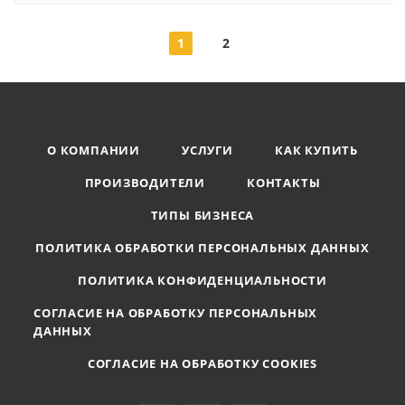
1
2
О КОМПАНИИ
УСЛУГИ
КАК КУПИТЬ
ПРОИЗВОДИТЕЛИ
КОНТАКТЫ
ТИПЫ БИЗНЕСА
ПОЛИТИКА ОБРАБОТКИ ПЕРСОНАЛЬНЫХ ДАННЫХ
ПОЛИТИКА КОНФИДЕНЦИАЛЬНОСТИ
СОГЛАСИЕ НА ОБРАБОТКУ ПЕРСОНАЛЬНЫХ
ДАННЫХ
СОГЛАСИЕ НА ОБРАБОТКУ COOKIES