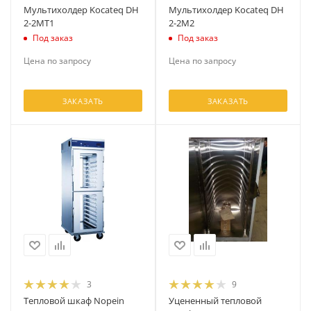
Мультихолдер Kocateq DH
Мультихолдер Kocateq DH
2-2MT1
2-2M2
Под заказ
Под заказ
Цена по запросу
Цена по запросу
ЗАКАЗАТЬ
ЗАКАЗАТЬ
3
9
Тепловой шкаф Nopein
Уцененный тепловой