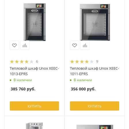
6
9
Тепловой шкаф Unox XEEC-
Тепловой шкаф Unox XEEC-
1013-EPRS
1011-EPRS
В наличии
В наличии
385 760
руб.
356 000
руб.
КУПИТЬ
КУПИТЬ