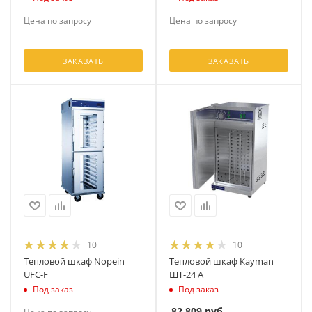
Цена по запросу
Цена по запросу
ЗАКАЗАТЬ
ЗАКАЗАТЬ
10
10
Тепловой шкаф Nopein
Тепловой шкаф Kayman
UFC-F
ШТ-24 А
Под заказ
Под заказ
82 809
руб.