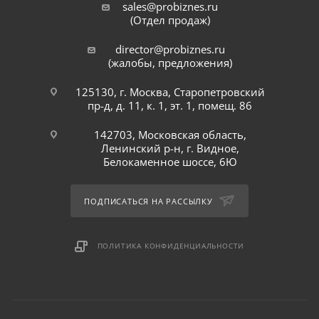
sales@probiznes.ru
(Отдел продаж)
director@probiznes.ru
(жалобы, предложения)
125130, г. Москва, Старопетровский
пр-д, д. 11, к. 1, эт. 1, помещ. 86
142703, Московская область,
Ленинский р-н, г. Видное,
Белокаменное шоссе, 6Ю
ПОДПИСАТЬСЯ НА РАССЫЛКУ
ПОЛИТИКА КОНФИДЕНЦИАЛЬНОСТИ