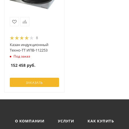
8
Казан индукционный
Техно-ТТ ИПВ-112253
Под заказ
152 458
руб.
ЗАКАЗАТЬ
О КОМПАНИИ
УСЛУГИ
КАК КУПИТЬ