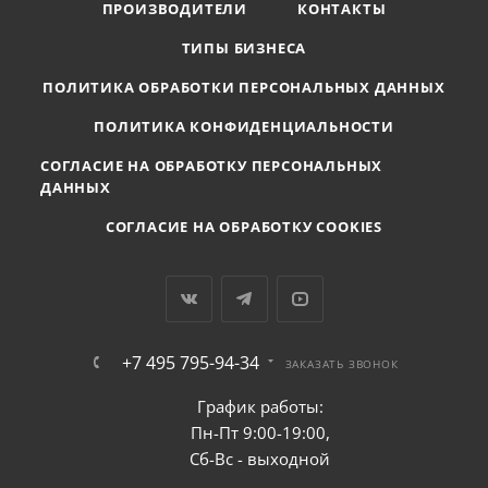
ПРОИЗВОДИТЕЛИ
КОНТАКТЫ
ТИПЫ БИЗНЕСА
ПОЛИТИКА ОБРАБОТКИ ПЕРСОНАЛЬНЫХ ДАННЫХ
ПОЛИТИКА КОНФИДЕНЦИАЛЬНОСТИ
СОГЛАСИЕ НА ОБРАБОТКУ ПЕРСОНАЛЬНЫХ
ДАННЫХ
СОГЛАСИЕ НА ОБРАБОТКУ COOKIES
+7 495 795-94-34
ЗАКАЗАТЬ ЗВОНОК
График работы:
Пн-Пт 9:00-19:00,
Сб-Вс - выходной