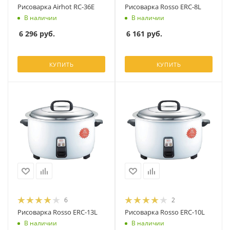
Рисоварка Airhot RC-36E
Рисоварка Rosso ERC-8L
В наличии
В наличии
6 296
руб.
6 161
руб.
КУПИТЬ
КУПИТЬ
6
2
Рисоварка Rosso ERC-13L
Рисоварка Rosso ERC-10L
В наличии
В наличии