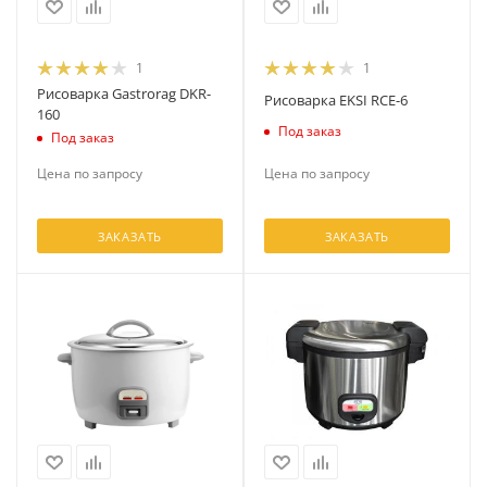
1
1
Рисоварка Gastrorag DKR-
Рисоварка EKSI RCE-6
160
Под заказ
Под заказ
Цена по запросу
Цена по запросу
ЗАКАЗАТЬ
ЗАКАЗАТЬ