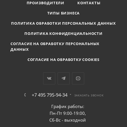
ПРОИЗВОДИТЕЛИ
КОНТАКТЫ
ТИПЫ БИЗНЕСА
ПОЛИТИКА ОБРАБОТКИ ПЕРСОНАЛЬНЫХ ДАННЫХ
ПОЛИТИКА КОНФИДЕНЦИАЛЬНОСТИ
СОГЛАСИЕ НА ОБРАБОТКУ ПЕРСОНАЛЬНЫХ
ДАННЫХ
СОГЛАСИЕ НА ОБРАБОТКУ COOKIES
+7 495 795-94-34
ЗАКАЗАТЬ ЗВОНОК
График работы:
Пн-Пт 9:00-19:00,
Сб-Вс - выходной