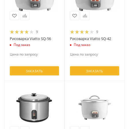
9
9
Рисоварка Viatto SQ-56
Рисоварка Viatto SQ-42
Под заказ
Под заказ
Цена по запросу
Цена по запросу
ЗАКАЗАТЬ
ЗАКАЗАТЬ