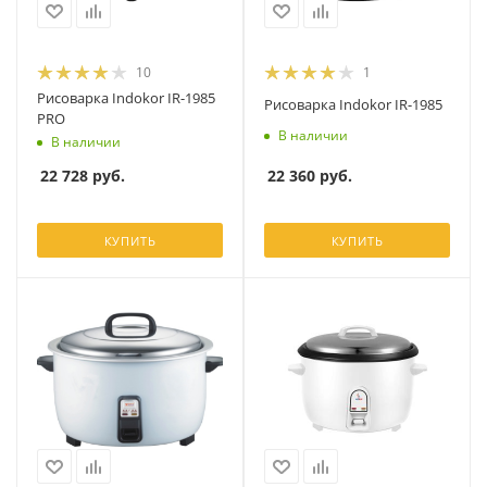
10
1
Рисоварка Indokor IR-1985
Рисоварка Indokor IR-1985
PRO
В наличии
В наличии
22 360
руб.
22 728
руб.
КУПИТЬ
КУПИТЬ