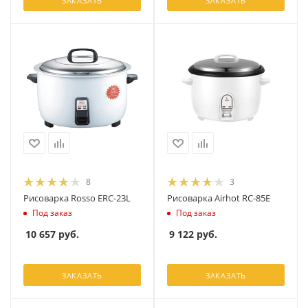
ЗАКАЗАТЬ
ЗАКАЗАТЬ
8
3
Рисоварка Rosso ERC-23L
Рисоварка Airhot RC-85E
Под заказ
Под заказ
10 657
руб.
9 122
руб.
ЗАКАЗАТЬ
ЗАКАЗАТЬ