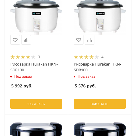
3
4
Рисоварка Hurakan HKN-
Рисоварка Hurakan HKN-
SDR130
SDR100
Под заказ
Под заказ
5 992
руб.
5 576
руб.
ЗАКАЗАТЬ
ЗАКАЗАТЬ