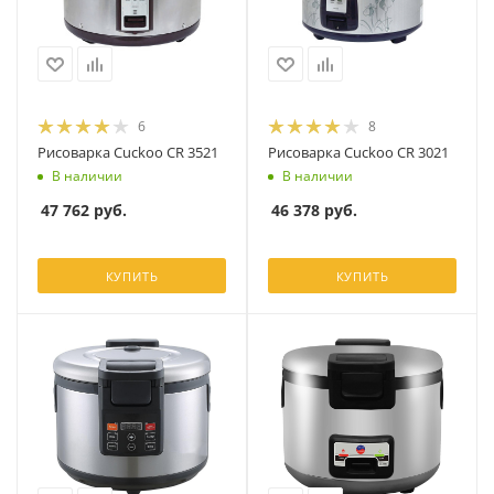
6
8
Рисоварка Cuckoo CR 3521
Рисоварка Cuckoo CR 3021
В наличии
В наличии
47 762
руб.
46 378
руб.
КУПИТЬ
КУПИТЬ