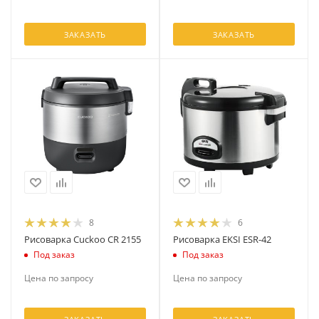
ЗАКАЗАТЬ
ЗАКАЗАТЬ
8
6
Рисоварка Cuckoo CR 2155
Рисоварка EKSI ESR-42
Под заказ
Под заказ
Цена по запросу
Цена по запросу