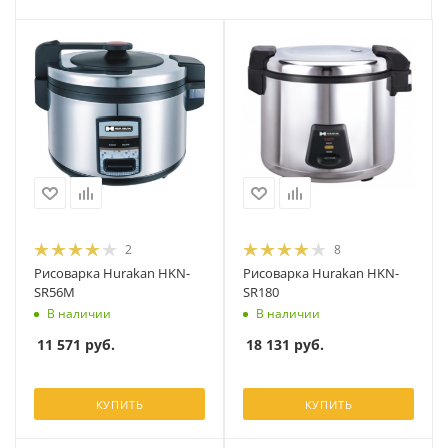
2
8
Рисоварка Hurakan HKN-
Рисоварка Hurakan HKN-
SR56M
SR180
В наличии
В наличии
11 571
руб.
18 131
руб.
КУПИТЬ
КУПИТЬ