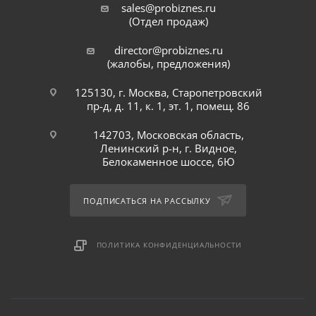
sales@probiznes.ru
(Отдел продаж)
director@probiznes.ru
(жалобы, предложения)
125130, г. Москва, Старопетровский
пр-д, д. 11, к. 1, эт. 1, помещ. 86
142703, Московская область,
Ленинский р-н, г. Видное,
Белокаменное шоссе, 6Ю
ПОДПИСАТЬСЯ НА РАССЫЛКУ
ПОЛИТИКА КОНФИДЕНЦИАЛЬНОСТИ