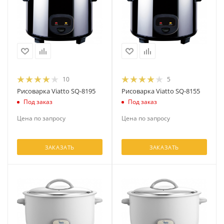
10
5
Рисоварка Viatto SQ-8195
Рисоварка Viatto SQ-8155
Под заказ
Под заказ
Цена по запросу
Цена по запросу
ЗАКАЗАТЬ
ЗАКАЗАТЬ