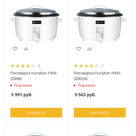
2
1
Рисоварка Hurakan HKN-
Рисоварка Hurakan HKN-
SDR80
SDR230
Под заказ
Под заказ
5 991
руб.
9 563
руб.
ЗАКАЗАТЬ
ЗАКАЗАТЬ