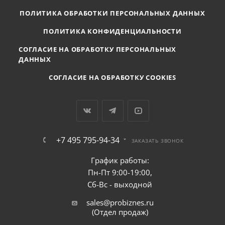
ПОЛИТИКА ОБРАБОТКИ ПЕРСОНАЛЬНЫХ ДАННЫХ
ПОЛИТИКА КОНФИДЕНЦИАЛЬНОСТИ
СОГЛАСИЕ НА ОБРАБОТКУ ПЕРСОНАЛЬНЫХ
ДАННЫХ
СОГЛАСИЕ НА ОБРАБОТКУ COOKIES
+7 495 795-94-34
ЗАКАЗАТЬ ЗВОНОК
График работы:
Пн-Пт 9:00-19:00,
Сб-Вс - выходной
sales@probiznes.ru
(Отдел продаж)