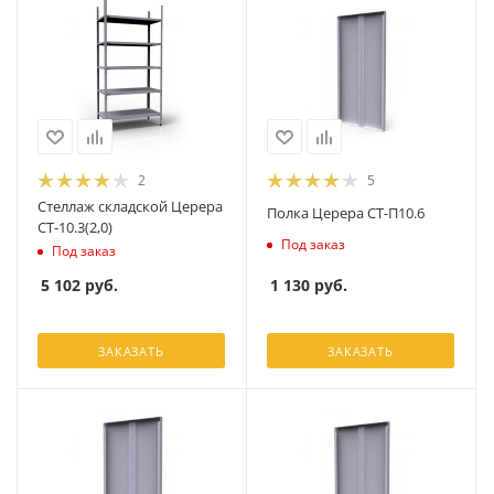
2
5
Стеллаж складской Церера
Полка Церера СТ-П10.6
СТ-10.3(2,0)
Под заказ
Под заказ
1 130
руб.
5 102
руб.
ЗАКАЗАТЬ
ЗАКАЗАТЬ