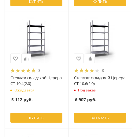
КУПИТЬ
КУПИТЬ
3
8
Стеллаж складской Церера
Стеллаж складской Церера
СТ-10.4(2,0)
СТ-10.6(2,0)
Ожидается
Под заказ
5 112
руб.
6 907
руб.
КУПИТЬ
ЗАКАЗАТЬ