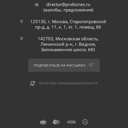
director@probiznes.ru
(жалобы, предложения)
125130, г. Москва, Старопетровский
пр-д, д. 11, к. 1, эт. 1, помещ. 86
142703, Московская область,
Ленинский р-н, г. Видное,
Белокаменное шоссе, 6Ю
ПОДПИСАТЬСЯ НА РАССЫЛКУ
ПОЛИТИКА КОНФИДЕНЦИАЛЬНОСТИ