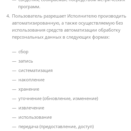
программ.
Пользователь разрешает Исполнителю производить
автоматизированную, а также осуществляемую без
использования средств автоматизации обработку
персональных данных в следующих формах:
сбор
запись
систематизация
накопление
хранение
уточнение (обновление, изменение)
извлечение
использование
передача (предоставление, доступ)