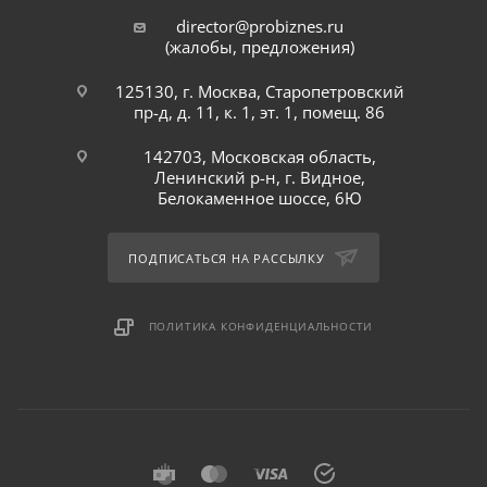
director@probiznes.ru
(жалобы, предложения)
125130, г. Москва, Старопетровский
пр-д, д. 11, к. 1, эт. 1, помещ. 86
142703, Московская область,
Ленинский р-н, г. Видное,
Белокаменное шоссе, 6Ю
ПОДПИСАТЬСЯ НА РАССЫЛКУ
ПОЛИТИКА КОНФИДЕНЦИАЛЬНОСТИ