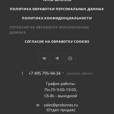
ПОЛИТИКА ОБРАБОТКИ ПЕРСОНАЛЬНЫХ ДАННЫХ
ПОЛИТИКА КОНФИДЕНЦИАЛЬНОСТИ
СОГЛАСИЕ НА ОБРАБОТКУ ПЕРСОНАЛЬНЫХ
ДАННЫХ
СОГЛАСИЕ НА ОБРАБОТКУ COOKIES
+7 495 795-94-34
ЗАКАЗАТЬ ЗВОНОК
График работы:
Пн-Пт 9:00-19:00,
Сб-Вс - выходной
sales@probiznes.ru
(Отдел продаж)