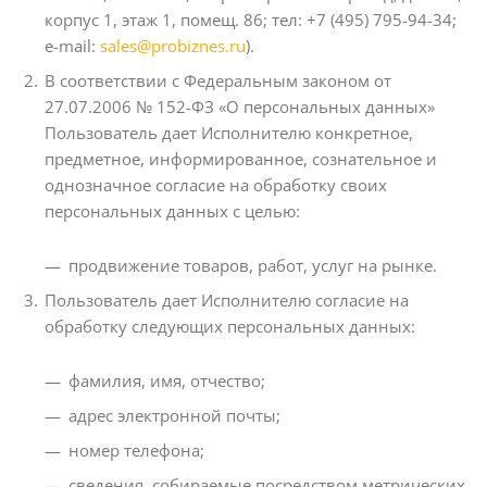
корпус 1, этаж 1, помещ. 86; тел: +7 (495) 795-94-34;
e-mail:
sales@probiznes.ru
).
В соответствии с Федеральным законом от
27.07.2006 № 152-ФЗ «О персональных данных»
Пользователь дает Исполнителю конкретное,
предметное, информированное, сознательное и
однозначное согласие на обработку своих
персональных данных с целью:
продвижение товаров, работ, услуг на рынке.
Пользователь дает Исполнителю согласие на
обработку следующих персональных данных:
фамилия, имя, отчество;
адрес электронной почты;
номер телефона;
сведения, собираемые посредством метрических