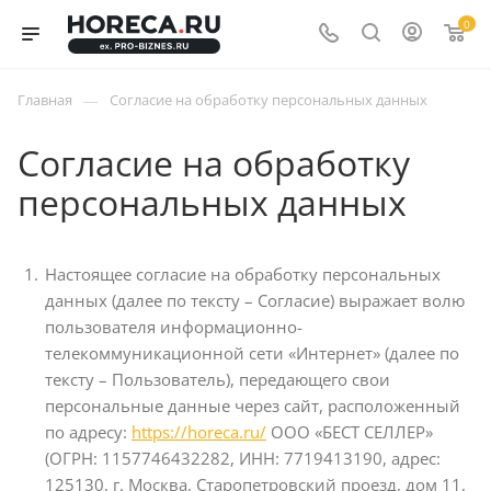
0
—
Главная
Согласие на обработку персональных данных
Согласие на обработку
персональных данных
Настоящее согласие на обработку персональных
данных (далее по тексту – Согласие) выражает волю
пользователя информационно-
телекоммуникационной сети «Интернет» (далее по
тексту – Пользователь), передающего свои
персональные данные через сайт, расположенный
по адресу:
https://horeca.ru/
ООО «БЕСТ СЕЛЛЕР»
(ОГРН: 1157746432282, ИНН: 7719413190, адрес:
125130, г. Москва, Старопетровский проезд, дом 11,