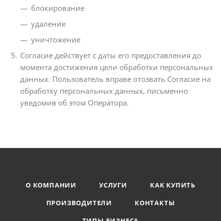
блокирование
удаление
уничтожение
Согласие действует с даты его предоставления до
момента достижения цели обработки персональных
данных. Пользователь вправе отозвать Согласие на
обработку персональных данных, письменно
уведомив об этом Оператора.
О КОМПАНИИ
УСЛУГИ
КАК КУПИТЬ
ПРОИЗВОДИТЕЛИ
КОНТАКТЫ
ТИПЫ БИЗНЕСА