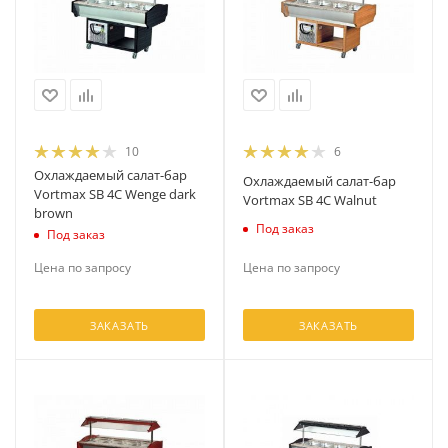
10
6
Охлаждаемый салат-бар
Охлаждаемый салат-бар
Vortmax SB 4C Wenge dark
Vortmax SB 4C Walnut
brown
Под заказ
Под заказ
Цена по запросу
Цена по запросу
ЗАКАЗАТЬ
ЗАКАЗАТЬ