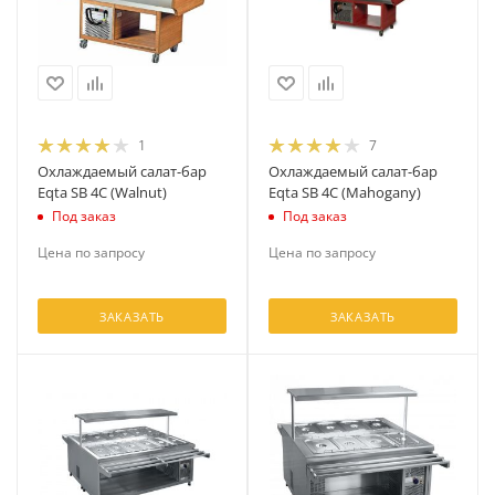
1
7
Охлаждаемый салат-бар
Охлаждаемый салат-бар
Eqta SB 4C (Walnut)
Eqta SB 4C (Mahogany)
Под заказ
Под заказ
Цена по запросу
Цена по запросу
ЗАКАЗАТЬ
ЗАКАЗАТЬ