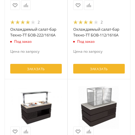
2
2
Охлаждаемый салат-бар
Охлаждаемый салат-бар
Техно-ТТ БОВ-222/1616А
Техно-ТТ БОВ-112/1616А
Под заказ
Под заказ
Цена по запросу
Цена по запросу
ЗАКАЗАТЬ
ЗАКАЗАТЬ