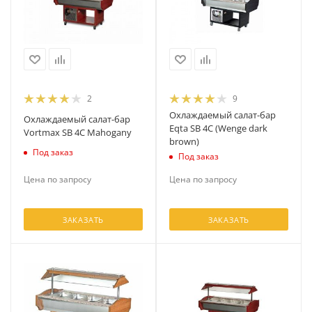
2
9
Охлаждаемый салат-бар
Охлаждаемый салат-бар
Eqta SB 4C (Wenge dark
Vortmax SB 4C Mahogany
brown)
Под заказ
Под заказ
Цена по запросу
Цена по запросу
ЗАКАЗАТЬ
ЗАКАЗАТЬ