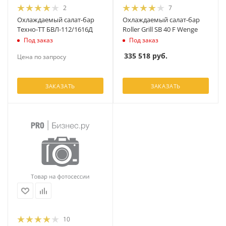
2
7
Охлаждаемый салат-бар
Охлаждаемый салат-бар
Техно-ТТ БВЛ-112/1616Д
Roller Grill SB 40 F Wenge
Под заказ
Под заказ
335 518
руб.
Цена по запросу
ЗАКАЗАТЬ
ЗАКАЗАТЬ
10