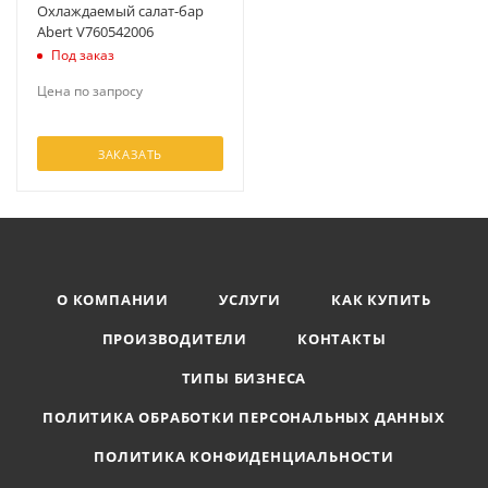
Охлаждаемый салат-бар
Abert V760542006
Под заказ
Цена по запросу
ЗАКАЗАТЬ
О КОМПАНИИ
УСЛУГИ
КАК КУПИТЬ
ПРОИЗВОДИТЕЛИ
КОНТАКТЫ
ТИПЫ БИЗНЕСА
ПОЛИТИКА ОБРАБОТКИ ПЕРСОНАЛЬНЫХ ДАННЫХ
ПОЛИТИКА КОНФИДЕНЦИАЛЬНОСТИ