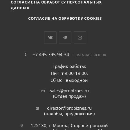
СОГЛАСИЕ НА ОБРАБОТКУ ПЕРСОНАЛЬНЫХ
ДАННЫХ
СОГЛАСИЕ НА ОБРАБОТКУ COOKIES
+7 495 795-94-34
ЗАКАЗАТЬ ЗВОНОК
График работы:
Пн-Пт 9:00-19:00,
Сб-Вс - выходной
sales@probiznes.ru
(Отдел продаж)
director@probiznes.ru
(жалобы, предложения)
125130, г. Москва, Старопетровский