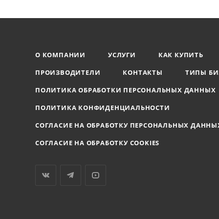
О КОМПАНИИ
УСЛУГИ
КАК КУПИТЬ
ПРОИЗВОДИТЕЛИ
КОНТАКТЫ
ТИПЫ БИ
ПОЛИТИКА ОБРАБОТКИ ПЕРСОНАЛЬНЫХ ДАННЫХ
ПОЛИТИКА КОНФИДЕНЦИАЛЬНОСТИ
СОГЛАСИЕ НА ОБРАБОТКУ ПЕРСОНАЛЬНЫХ ДАННЫ
СОГЛАСИЕ НА ОБРАБОТКУ COOKIES