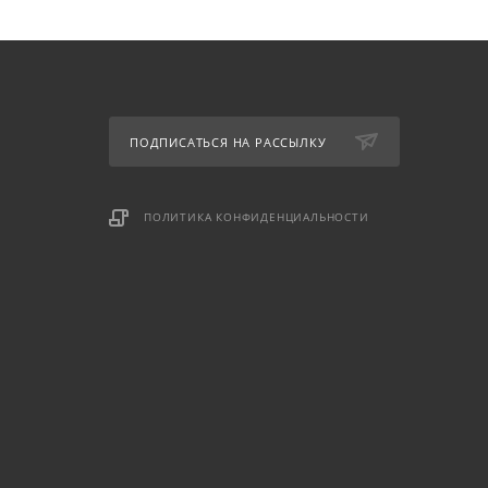
ПОДПИСАТЬСЯ НА РАССЫЛКУ
ПОЛИТИКА КОНФИДЕНЦИАЛЬНОСТИ