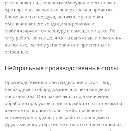
располагают над тепловым оборудованием – плиты,
фритюрницы, жарочные поверхности и прочими.
Кроме очистки воздуха, вытяжные установки
обеспечивают его кондиционирование и
стабилизируют температуру в помещении цеха. По
типу работы зонты делятся на вытяжные и приточно-
вытяжные, по типу установки – на пристенные и
островные.
Нейтральные производственные столы
Производственный или разделочный стол – вид
необходимого оборудования для цеха пищевого
производства. Они различаются по назначению –
обработка продуктов, очистка, работа с заготовками и
деление на порции. Столы-тумбы с моечным
контейнером подходят для работы с овощами и
фруктами, кондитерские же столы со столешницей из