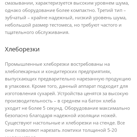
смазывании, характеризуется высоким уровнем шума,
однако оборудование более компактно. Третий тип –
зубчатый – крайне надежный, низкий уровень шума,
небольшой размер тестомеса, но требуют частого и
тщательного обслуживания.
Хлеборезки
Промышленные хлеборезки востребованы на
хлебопекарных и кондитерских предприятиях,
выпускающих предварительно нарезанную продукцию
в упаковке. Кроме того, данный аппарат подходит для
изготовления сухарей. Устройства ценятся за высокую
производительность – в среднем на батон хлеба
уходит не более 5 секунд. Оборудование максимально
безопасно благодаря надежной изоляции ножей.
Существуют настольные и хлеборезки на стенде. Все
они позволяют нарезать ломтики толщиной 5-20