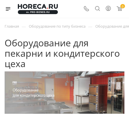
0
—
—
Главная
Оборудование по типу бизнеса
Оборудование для
Оборудование для
пекарни и кондитерского
цеха