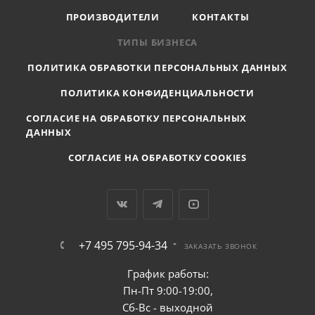
ПРОИЗВОДИТЕЛИ
КОНТАКТЫ
ТИПЫ БИЗНЕСА
ПОЛИТИКА ОБРАБОТКИ ПЕРСОНАЛЬНЫХ ДАННЫХ
ПОЛИТИКА КОНФИДЕНЦИАЛЬНОСТИ
СОГЛАСИЕ НА ОБРАБОТКУ ПЕРСОНАЛЬНЫХ
ДАННЫХ
СОГЛАСИЕ НА ОБРАБОТКУ COOKIES
+7 495 795-94-34
ЗАКАЗАТЬ ЗВОНОК
График работы:
Пн-Пт 9:00-19:00,
Сб-Вс - выходной