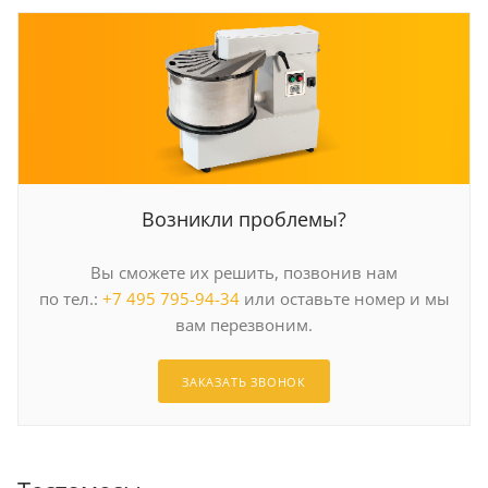
Возникли проблемы?
Вы сможете их решить, позвонив нам
по тел.:
+7 495 795-94-34
или оставьте номер и мы
вам перезвоним.
ЗАКАЗАТЬ ЗВОНОК