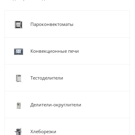
Пароконвектоматы
Конвекционные печи
Тестоделители
Делители-округлители
Хлеборезки