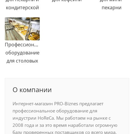
кондитерской
пекарни
Профессиональное
оборудование
для столовых
О компании
Интернет-магазин PRO-Biznes предлагает
профессиональное оборудование для
индустрии HoReCa. Мы работаем на рынке с
2008 года и за это время наработали огромную
базу проверенных поставщиков со всего мира.