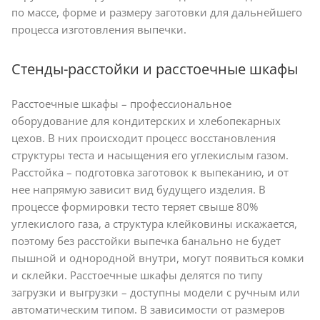
по массе, форме и размеру заготовки для дальнейшего
процесса изготовления выпечки.
Стенды-расстойки и расстоечные шкафы
Расстоечные шкафы – профессиональное
оборудование для кондитерских и хлебопекарных
цехов. В них происходит процесс восстановления
структуры теста и насыщения его углекислым газом.
Расстойка – подготовка заготовок к выпеканию, и от
нее напрямую зависит вид будущего изделия. В
процессе формировки тесто теряет свыше 80%
углекислого газа, а структура клейковины искажается,
поэтому без расстойки выпечка банально не будет
пышной и однородной внутри, могут появиться комки
и склейки. Расстоечные шкафы делятся по типу
загрузки и выгрузки – доступны модели с ручным или
автоматическим типом. В зависимости от размеров