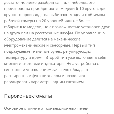
достаточно легко разобраться - для небольшого
производства приобретаются модели 6-10 ярусов, для
крупного производства выбирают модели с объемом
рабочей камеры на 20 уровней или же более
габаритные модели, но с возможностью установки друг
на друга или на расстоечные шкафы. По управлению
оборудование делится на механические,
электромеханические и сенсорные. Первый тип
подразумевает наличие ручек, регулирующих
температуру и время. Второй тип уже включает в себя
кнопки и световые индикаторы. Ну а устройства с
сенсорным управлением зачастую обладают
расширенным функционалом и позволяют
регулировать параметры одним касанием.
Пароконвектоматы
Основное отличие от конвекционных печей