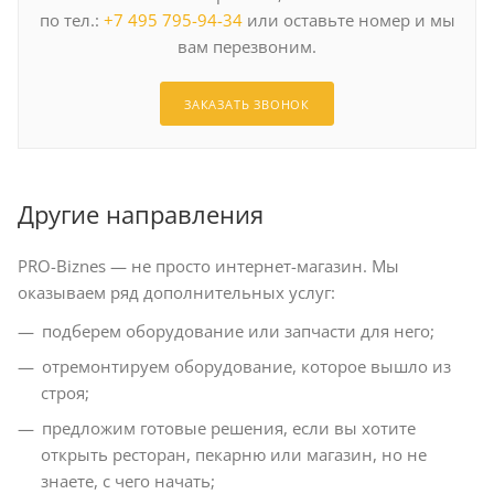
по тел.:
+7 495 795-94-34
или оставьте номер и мы
вам перезвоним.
ЗАКАЗАТЬ ЗВОНОК
Другие направления
PRO-Biznes — не просто интернет-магазин. Мы
оказываем ряд дополнительных услуг:
подберем оборудование или запчасти для него;
отремонтируем оборудование, которое вышло из
строя;
предложим готовые решения, если вы хотите
открыть ресторан, пекарню или магазин, но не
знаете, с чего начать;