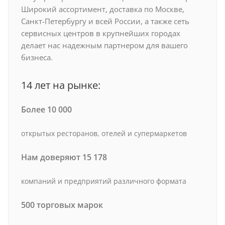
Широкий ассортимент, доставка по Москве,
Санкт-Петербургу и всей России, а также сеть
сервисных центров в крупнейших городах
делает нас надежным партнером для вашего
бизнеса.
14 лет на рынке:
Более 10 000
открытых ресторанов, отелей и супермаркетов
Нам доверяют 15 178
компаний и предприятий различного формата
500 торговых марок