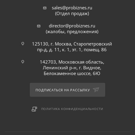
sales@probiznes.ru
(Отдел продаж)
director@probiznes.ru
(жалобы, предложения)
125130, г. Москва, Старопетровский
пр-д, д. 11, к. 1, эт. 1, помещ. 86
142703, Московская область,
Ленинский р-н, г. Видное,
Белокаменное шоссе, 6Ю
ПОДПИСАТЬСЯ НА РАССЫЛКУ
ПОЛИТИКА КОНФИДЕНЦИАЛЬНОСТИ