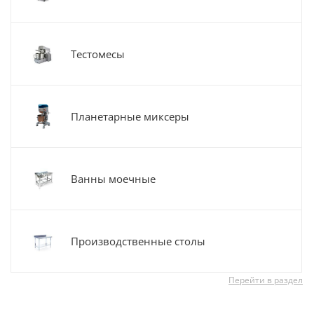
Тестомесы
Планетарные миксеры
Ванны моечные
Производственные столы
Перейти в раздел