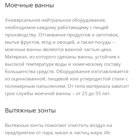
Моечные ванны
Универсальное нейтральное оборудование,
необходимое каждому работающему с пищей
производству. Оттаивание продуктов и заготовок,
мытье фруктов, ягод и овощей, а также посуды –
моечные ванны являются важной частью цеха.
Материал, из которого сделаны ванны, устойчив к
высокой температуре воды и химическому составу
большинства средств. Оборудование изготавливается
из оцинкованной, пищевой или углеродистой стали с
полимерным напылением. От типа материала зависит
срок службы моечной ванны – от 25 до 55 лет.
Вытяжные зонты
Вытяжные зонты помогают очистить воздух на
предприятии от пара, масел и частиц жира. Их