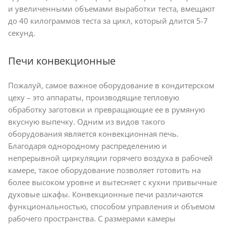
и увеличенными объемами выработки теста, вмещают
до 40 килограммов теста за цикл, который длится 5-7
секунд.
Печи конвекционные
Пожалуй, самое важное оборудование в кондитерском
цеху – это аппараты, производящие тепловую
обработку заготовки и превращающие ее в румяную
вкусную выпечку. Одним из видов такого
оборудования является конвекционная печь.
Благодаря однородному распределению и
непрерывной циркуляции горячего воздуха в рабочей
камере, такое оборудование позволяет готовить на
более высоком уровне и вытесняет с кухни привычные
духовые шкафы. Конвекционные печи различаются
функциональностью, способом управления и объемом
рабочего пространства. С размерами камеры