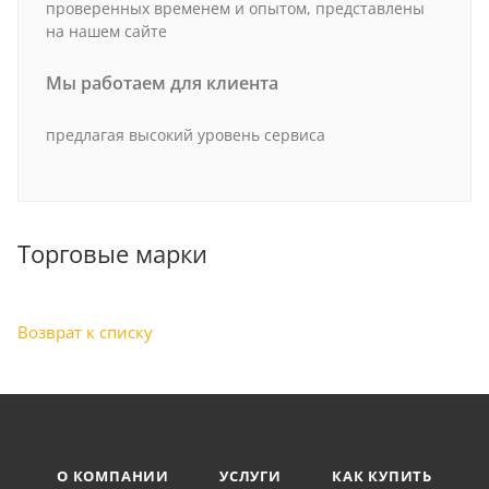
проверенных временем и опытом, представлены
на нашем сайте
Мы работаем для клиента
предлагая высокий уровень сервиса
Торговые марки
Возврат к списку
О КОМПАНИИ
УСЛУГИ
КАК КУПИТЬ