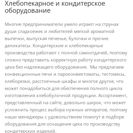
Хлебопекарное и кондитерское
оборудование
Многие предприниматели умело играют на струнах
души сладкоежек и любителей мягкой ароматной
выпечки, выпуская печенье, булочки и прочие
деликатесы. Кондитерские и хлебопекарные
производства работают с полной самоотдачей, поэтому
сложно представить корректную работу кондитерского
цеха без надлежащего оборудования. Мы предлагаем
конвекционные печи и пароконвектоматы, тестомесы,
хлеборезки, расстоечные шкафы и многое другое, что
может понадобиться для обеспечения полного цикла
изготовления хлебобулочной продукции. Ассортимент,
представленный на сайте, довольно широк, что может
усложнить процесс выбора нужных аппаратов, поэтому
наши менеджеры с удовольствием помогут в подборе
оборудования для оснащения цеха по производству
кондитерских изделий.