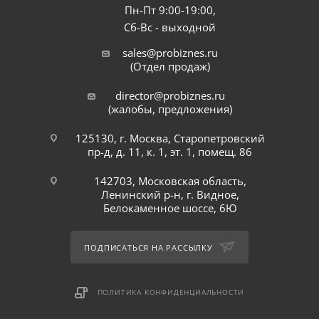
Пн-Пт 9:00-19:00,
Сб-Вс - выходной
sales@probiznes.ru
(Отдел продаж)
director@probiznes.ru
(жалобы, предложения)
125130, г. Москва, Старопетровский
пр-д, д. 11, к. 1, эт. 1, помещ. 86
142703, Московская область,
Ленинский р-н, г. Видное,
Белокаменное шоссе, 6Ю
ПОДПИСАТЬСЯ НА РАССЫЛКУ
ПОЛИТИКА КОНФИДЕНЦИАЛЬНОСТИ