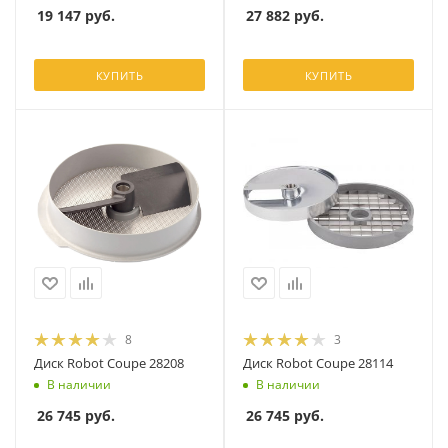
19 147
руб.
27 882
руб.
КУПИТЬ
КУПИТЬ
8
3
Диск Robot Coupe 28208
Диск Robot Coupe 28114
В наличии
В наличии
26 745
руб.
26 745
руб.