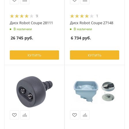
9
1
Диск Robot Coupe 28111
Диск Robot Coupe 27148
В наличии
В наличии
26 745
руб.
6 734
руб.
КУПИТЬ
КУПИТЬ