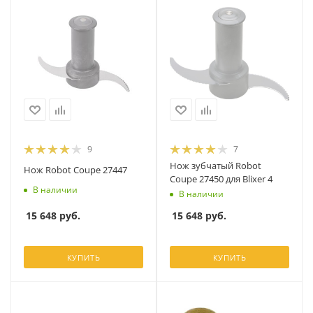
9
7
Нож зубчатый Robot
Нож Robot Coupe 27447
Coupe 27450 для Blixer 4
В наличии
В наличии
15 648
руб.
15 648
руб.
КУПИТЬ
КУПИТЬ