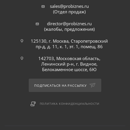
sales@probiznes.ru
(Отдел продаж)
director@probiznes.ru
(жалобы, предложения)
125130, г. Москва, Старопетровский
пр-д, д. 11, к. 1, эт. 1, помещ. 86
142703, Московская область,
Ленинский р-н, г. Видное,
Белокаменное шоссе, 6Ю
ПОДПИСАТЬСЯ НА РАССЫЛКУ
ПОЛИТИКА КОНФИДЕНЦИАЛЬНОСТИ