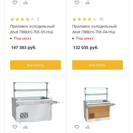
2
10
Прилавок холодильный
Прилавок холодильный
Abat ПВВ(Н)-70Х-05-НШ
Abat ПВВ(Н)-70Х-04-НШ
Под заказ
Под заказ
147 383
руб.
132 035
руб.
ЗАКАЗАТЬ
ЗАКАЗАТЬ