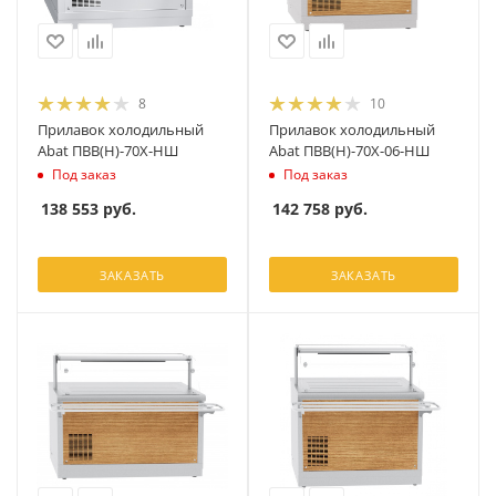
8
10
Прилавок холодильный
Прилавок холодильный
Abat ПВВ(Н)-70Х-НШ
Abat ПВВ(Н)-70Х-06-НШ
Под заказ
Под заказ
138 553
руб.
142 758
руб.
ЗАКАЗАТЬ
ЗАКАЗАТЬ