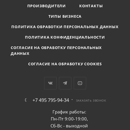
ПРОИЗВОДИТЕЛИ
КОНТАКТЫ
ТИПЫ БИЗНЕСА
ПОЛИТИКА ОБРАБОТКИ ПЕРСОНАЛЬНЫХ ДАННЫХ
ПОЛИТИКА КОНФИДЕНЦИАЛЬНОСТИ
СОГЛАСИЕ НА ОБРАБОТКУ ПЕРСОНАЛЬНЫХ
ДАННЫХ
СОГЛАСИЕ НА ОБРАБОТКУ COOKIES
+7 495 795-94-34
ЗАКАЗАТЬ ЗВОНОК
График работы:
Пн-Пт 9:00-19:00,
Сб-Вс - выходной