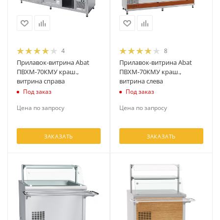
4
8
Прилавок-витрина Abat
Прилавок-витрина Abat
ПВХМ-70КМУ краш.,
ПВХМ-70КМУ краш.,
витрина справа
витрина слева
Под заказ
Под заказ
Цена по запросу
Цена по запросу
ЗАКАЗАТЬ
ЗАКАЗАТЬ