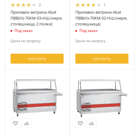
2
1
Прилавок-витрина Abat
Прилавок-витрина Abat
ПВВ(Н)-70КМ-03-НШ (нерж.
ПВВ(Н)-70КМ-02-НШ (нерж.
столешница, 2 полки)
столешница)
Под заказ
Под заказ
Цена по запросу
Цена по запросу
ЗАКАЗАТЬ
ЗАКАЗАТЬ