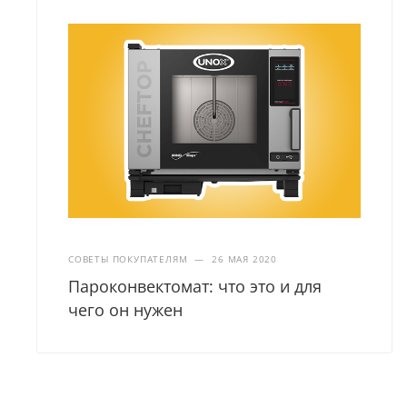
СОВЕТЫ ПОКУПАТЕЛЯМ
—
26 МАЯ 2020
Пароконвектомат: что это и для
чего он нужен