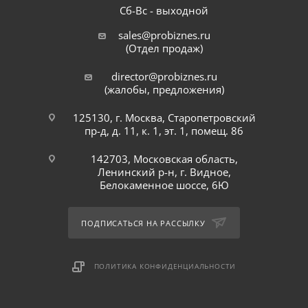
Сб-Вс - выходной
sales@probiznes.ru
(Отдел продаж)
director@probiznes.ru
(жалобы, предложения)
125130, г. Москва, Старопетровский
пр-д, д. 11, к. 1, эт. 1, помещ. 86
142703, Московская область,
Ленинский р-н, г. Видное,
Белокаменное шоссе, 6Ю
ПОДПИСАТЬСЯ НА РАССЫЛКУ
ПОЛИТИКА КОНФИДЕНЦИАЛЬНОСТИ