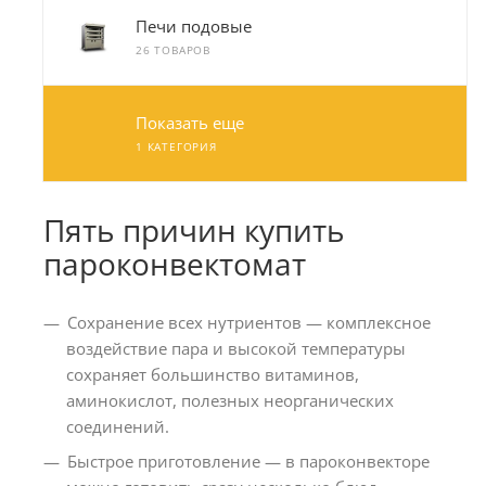
Печи подовые
26 ТОВАРОВ
Показать еще
1 КАТЕГОРИЯ
Пять причин купить
пароконвектомат
Сохранение всех нутриентов — комплексное
воздействие пара и высокой температуры
сохраняет большинство витаминов,
аминокислот, полезных неорганических
соединений.
Быстрое приготовление — в пароконвекторе