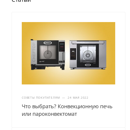
СОВЕТЫ ПОКУПАТЕЛЯМ
—
24 МАЯ 2022
Что выбрать? Конвекционную печь
или пароконвектомат