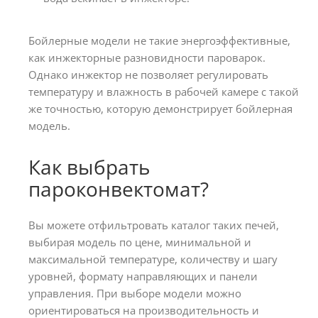
Бойлерные модели не такие энергоэффективные,
как инжекторные разновидности пароварок.
Однако инжектор не позволяет регулировать
температуру и влажность в рабочей камере с такой
же точностью, которую демонстрирует бойлерная
модель.
Как выбрать
пароконвектомат?
Вы можете отфильтровать каталог таких печей,
выбирая модель по цене, минимальной и
максимальной температуре, количеству и шагу
уровней, формату направляющих и панели
управления. При выборе модели можно
ориентироваться на производительность и