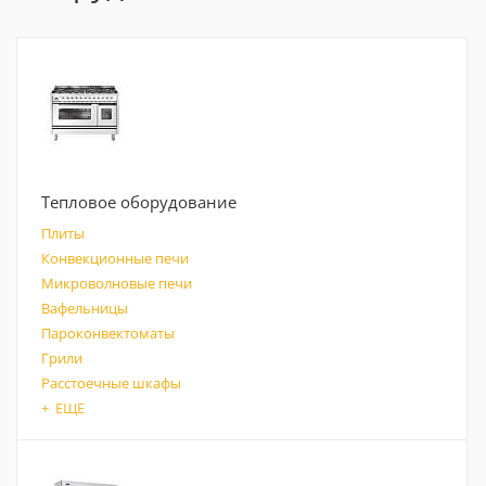
Тепловое оборудование
Плиты
Конвекционные печи
Микроволновые печи
Вафельницы
Пароконвектоматы
Грили
Расстоечные шкафы
+ ЕЩЕ