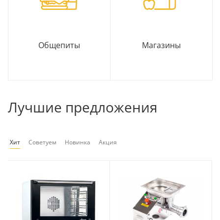
Общепиты
Магазины
Лучшие предложения
Хит
Советуем
Новинка
Акция