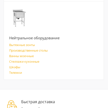
Нейтральное оборудование
Вытяжные зонты
Производственные столы
Ванны моечные
Стеллажи кухонные
Шкафы
Тележки
Быстрая доставка