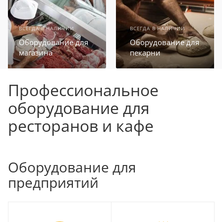
ВСЕГДА В НАЛИЧИИ
ВСЕГДА В НАЛИЧИИ
Оборудование для
Оборудование для
магазина
пекарни
Профессиональное
оборудование для
ресторанов и кафе
Оборудование для
предприятий