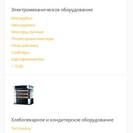
Электромеханическое оборудование
Мясорубки
Овощерезки
Миксеры ручные
Планетарные миксеры
Пилы для мяса
Слайсеры
Картофелечистки
+ ЕЩЕ
Хлебопекарное и кондитерское оборудование
Тестомесы