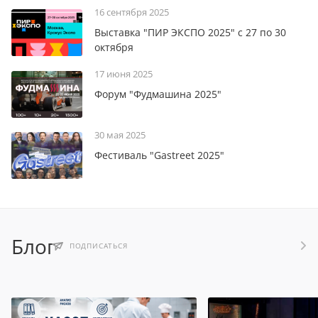
16 сентября 2025
Выставка "ПИР ЭКСПО 2025" с 27 по 30
октября
17 июня 2025
Форум "Фудмашина 2025"
30 мая 2025
Фестиваль "Gastreet 2025"
Блог
ПОДПИСАТЬСЯ