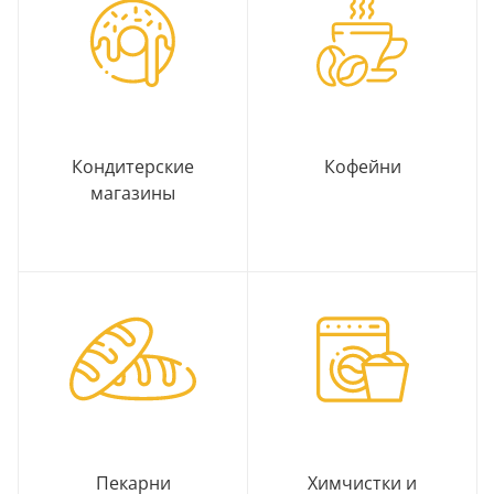
Кондитерские
Кофейни
магазины
Пекарни
Химчистки и