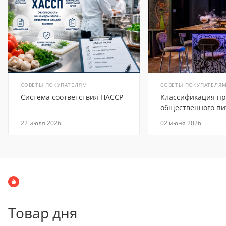
СОВЕТЫ ПОКУПАТЕЛЯМ
СОВЕТЫ ПОКУПАТЕЛЯ
Система соответствия HACCP
Классификация п
общественного пи
22 июля 2026
02 июня 2026
Товар дня