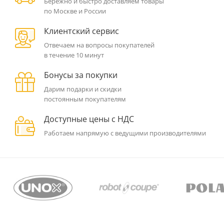
Бережно и быстро доставляем товары
по Москве и России
Клиентский сервис
Отвечаем на вопросы покупателей
в течение 10 минут
Бонусы за покупки
Дарим подарки и скидки
постоянным покупателям
Доступные цены с НДС
Работаем напрямую с ведущими производителями