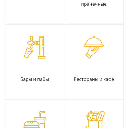
прачечные
Бары и пабы
Рестораны и кафе