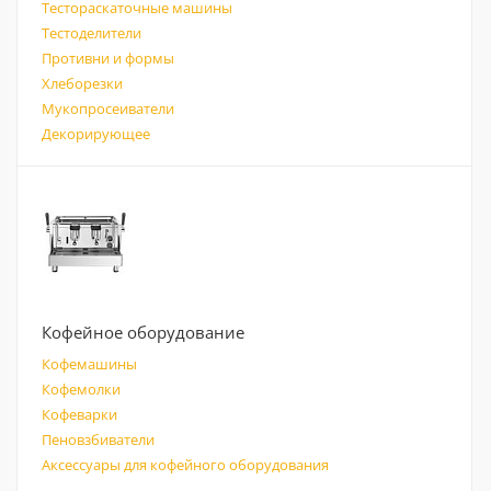
Тестораскаточные машины
Тестоделители
Противни и формы
Хлеборезки
Мукопросеиватели
Декорирующее
Кофейное оборудование
Кофемашины
Кофемолки
Кофеварки
Пеновзбиватели
Аксессуары для кофейного оборудования