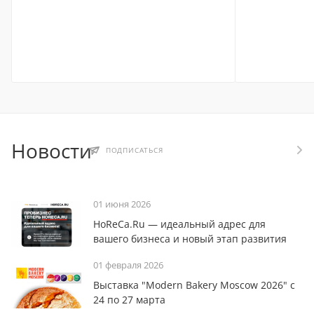
Новости
ПОДПИСАТЬСЯ
01 июня 2026
HoReCa.Ru — идеальный адрес для
вашего бизнеса и новый этап развития
01 февраля 2026
Выставка "Modern Bakery Moscow 2026" с
24 по 27 марта