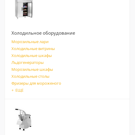
Холодильное оборудование
Морозильные лари
Холодильные витрины
Холодильные шкафы
Льдогенераторы
Морозильные шкафы
Холодильные столы
Фризеры для мороженого
+ ЕЩЕ