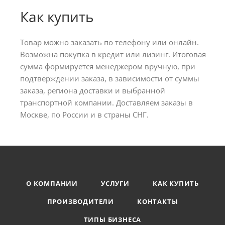
Как купить
Товар можно заказать по телефону или онлайн.
Возможна покупка в кредит или лизинг. Итоговая
сумма формируется менеджером вручную, при
подтверждении заказа, в зависимости от суммы
заказа, региона доставки и выбранной
транспортной компании. Доставляем заказы в
Москве, по России и в страны СНГ.
О КОМПАНИИ
УСЛУГИ
КАК КУПИТЬ
ПРОИЗВОДИТЕЛИ
КОНТАКТЫ
ТИПЫ БИЗНЕСА