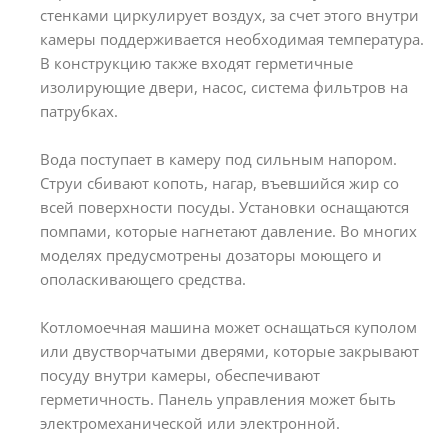
стенками циркулирует воздух, за счет этого внутри
камеры поддерживается необходимая температура.
В конструкцию также входят герметичные
изолирующие двери, насос, система фильтров на
патрубках.
Вода поступает в камеру под сильным напором.
Струи сбивают копоть, нагар, въевшийся жир со
всей поверхности посуды. Установки оснащаются
помпами, которые нагнетают давление. Во многих
моделях предусмотрены дозаторы моющего и
ополаскивающего средства.
Котломоечная машина может оснащаться куполом
или двустворчатыми дверями, которые закрывают
посуду внутри камеры, обеспечивают
герметичность. Панель управления может быть
электромеханической или электронной.