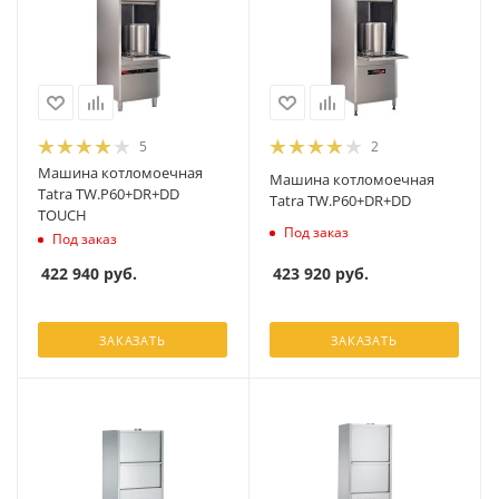
5
2
Машина котломоечная
Машина котломоечная
Tatra TW.P60+DR+DD
Tatra TW.P60+DR+DD
TOUCH
Под заказ
Под заказ
423 920
руб.
422 940
руб.
ЗАКАЗАТЬ
ЗАКАЗАТЬ