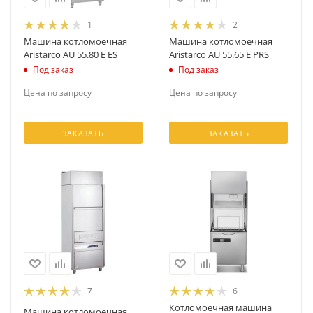
1
2
Машина котломоечная
Машина котломоечная
Aristarco AU 55.80 E ES
Aristarco AU 55.65 E PRS
Под заказ
Под заказ
Цена по запросу
Цена по запросу
ЗАКАЗАТЬ
ЗАКАЗАТЬ
7
6
Котломоечная машина
Машина котломоечная