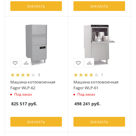
ЗАКАЗАТЬ
ЗАКАЗАТЬ
3
1
Машина котломоечная
Машина котломоечная
Fagor WLP-62
Fagor WLP-61
Под заказ
Под заказ
825 517
руб.
498 241
руб.
ЗАКАЗАТЬ
ЗАКАЗАТЬ