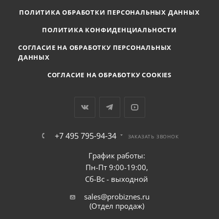
ПОЛИТИКА ОБРАБОТКИ ПЕРСОНАЛЬНЫХ ДАННЫХ
ПОЛИТИКА КОНФИДЕНЦИАЛЬНОСТИ
СОГЛАСИЕ НА ОБРАБОТКУ ПЕРСОНАЛЬНЫХ
ДАННЫХ
СОГЛАСИЕ НА ОБРАБОТКУ COOKIES
+7 495 795-94-34
ЗАКАЗАТЬ ЗВОНОК
График работы:
Пн-Пт 9:00-19:00,
Сб-Вс - выходной
sales@probiznes.ru
(Отдел продаж)