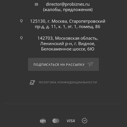
director@probiznes.ru
(жалобы, предложения)
125130, г. Москва, Старопетровский
пр-д, д. 11, к. 1, эт. 1, помещ. 86
142703, Московская область,
Ленинский р-н, г. Видное,
Белокаменное шоссе, 6Ю
ПОДПИСАТЬСЯ НА РАССЫЛКУ
ПОЛИТИКА КОНФИДЕНЦИАЛЬНОСТИ