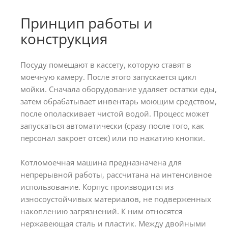
Принцип работы и
конструкция
Посуду помещают в кассету, которую ставят в
моечную камеру. После этого запускается цикл
мойки. Сначала оборудование удаляет остатки еды,
затем обрабатывает инвентарь моющим средством,
после ополаскивает чистой водой. Процесс может
запускаться автоматически (сразу после того, как
персонал закроет отсек) или по нажатию кнопки.
Котломоечная машина предназначена для
непрерывной работы, рассчитана на интенсивное
использование. Корпус производится из
износоустойчивых материалов, не подверженных
накоплению загрязнений. К ним относятся
нержавеющая сталь и пластик. Между двойными