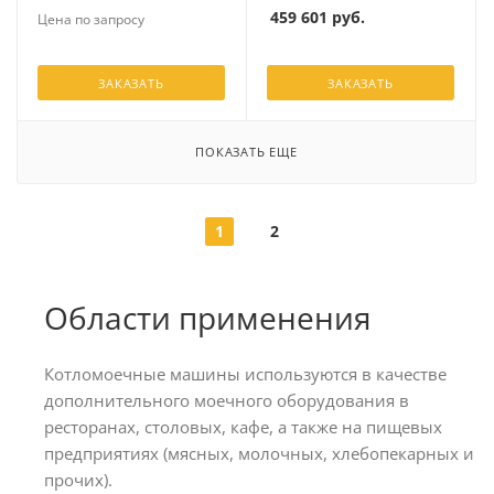
459 601
руб.
Цена по запросу
ЗАКАЗАТЬ
ЗАКАЗАТЬ
ПОКАЗАТЬ ЕЩЕ
1
2
Области применения
Котломоечные машины используются в качестве
дополнительного моечного оборудования в
ресторанах, столовых, кафе, а также на пищевых
предприятиях (мясных, молочных, хлебопекарных и
прочих).