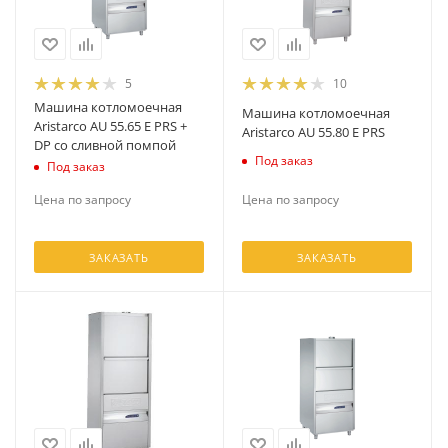
5
10
Машина котломоечная
Машина котломоечная
Aristarco AU 55.65 E PRS +
Aristarco AU 55.80 E PRS
DP со сливной помпой
Под заказ
Под заказ
Цена по запросу
Цена по запросу
ЗАКАЗАТЬ
ЗАКАЗАТЬ