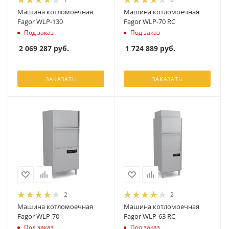
Машина котломоечная
Машина котломоечная
Fagor WLP-130
Fagor WLP-70 RC
Под заказ
Под заказ
2 069 287
руб.
1 724 889
руб.
ЗАКАЗАТЬ
ЗАКАЗАТЬ
2
2
Машина котломоечная
Машина котломоечная
Fagor WLP-70
Fagor WLP-63 RC
Под заказ
Под заказ