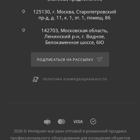
125130, г. Москва, Старопетровский
пр-д, д. 11, к. 1, эт. 1, помещ. 86
142703, Московская область,
Ленинский р-н, г. Видное,
Белокаменное шоссе, 6Ю
ПОДПИСАТЬСЯ НА РАССЫЛКУ
ПОЛИТИКА КОНФИДЕНЦИАЛЬНОСТИ
2026 © Интернет-магазин оптовой и розничной продажи
профессионального оборудования для оснащения объектов