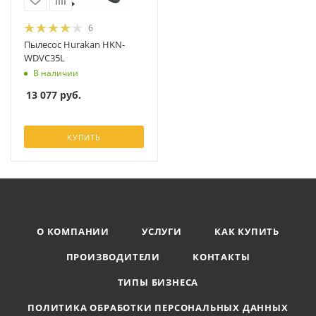
6
Пылесос Hurakan HKN-
WDVC35L
В наличии
13 077
руб.
КУПИТЬ
О КОМПАНИИ
УСЛУГИ
КАК КУПИТЬ
ПРОИЗВОДИТЕЛИ
КОНТАКТЫ
ТИПЫ БИЗНЕСА
ПОЛИТИКА ОБРАБОТКИ ПЕРСОНАЛЬНЫХ ДАННЫХ