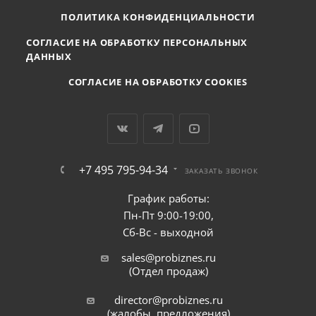
ПОЛИТИКА КОНФИДЕНЦИАЛЬНОСТИ
СОГЛАСИЕ НА ОБРАБОТКУ ПЕРСОНАЛЬНЫХ
ДАННЫХ
СОГЛАСИЕ НА ОБРАБОТКУ COOKIES
+7 495 795-94-34
ЗАКАЗАТЬ ЗВОНОК
График работы:
Пн-Пт 9:00-19:00,
Сб-Вс - выходной
sales@probiznes.ru
(Отдел продаж)
director@probiznes.ru
(жалобы, предложения)