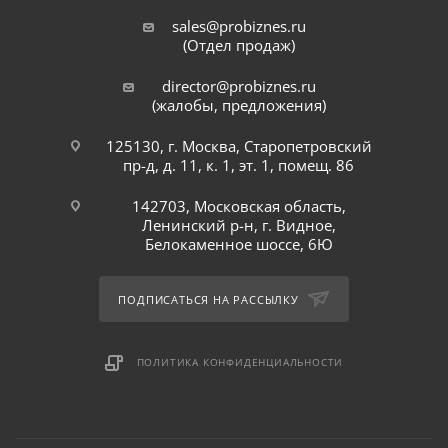
sales@probiznes.ru
(Отдел продаж)
director@probiznes.ru
(жалобы, предложения)
125130, г. Москва, Старопетровский
пр-д, д. 11, к. 1, эт. 1, помещ. 86
142703, Московская область,
Ленинский р-н, г. Видное,
Белокаменное шоссе, 6Ю
ПОДПИСАТЬСЯ НА РАССЫЛКУ
ПОЛИТИКА КОНФИДЕНЦИАЛЬНОСТИ