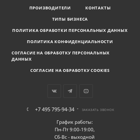
ПРОИЗВОДИТЕЛИ
КОНТАКТЫ
ТИПЫ БИЗНЕСА
ПОЛИТИКА ОБРАБОТКИ ПЕРСОНАЛЬНЫХ ДАННЫХ
ПОЛИТИКА КОНФИДЕНЦИАЛЬНОСТИ
СОГЛАСИЕ НА ОБРАБОТКУ ПЕРСОНАЛЬНЫХ
ДАННЫХ
СОГЛАСИЕ НА ОБРАБОТКУ COOKIES
+7 495 795-94-34
ЗАКАЗАТЬ ЗВОНОК
График работы:
Пн-Пт 9:00-19:00,
Сб-Вс - выходной