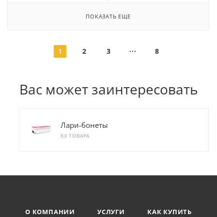
ПОКАЗАТЬ ЕЩЕ
1
2
3
8
Вас может заинтересовать
Лари-бонеты
83 ТОВАРА
О КОМПАНИИ
УСЛУГИ
КАК КУПИТЬ