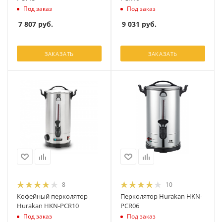
Под заказ
Под заказ
7 807
руб.
9 031
руб.
ЗАКАЗАТЬ
ЗАКАЗАТЬ
8
10
Кофейный перколятор
Перколятор Hurakan HKN-
Hurakan HKN-PCR10
PCR06
Под заказ
Под заказ