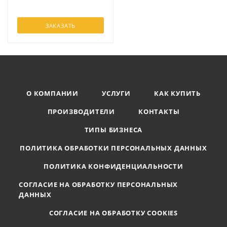
ЗАКАЗАТЬ
О КОМПАНИИ
УСЛУГИ
КАК КУПИТЬ
ПРОИЗВОДИТЕЛИ
КОНТАКТЫ
ТИПЫ БИЗНЕСА
ПОЛИТИКА ОБРАБОТКИ ПЕРСОНАЛЬНЫХ ДАННЫХ
ПОЛИТИКА КОНФИДЕНЦИАЛЬНОСТИ
СОГЛАСИЕ НА ОБРАБОТКУ ПЕРСОНАЛЬНЫХ
ДАННЫХ
СОГЛАСИЕ НА ОБРАБОТКУ COOKIES