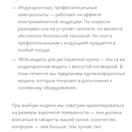
Индукционные, профессиональные
электроплиты — работают на эффекте
электромагнитной индукции. По скорости
разогрева она не уступает газплите, но является
абсолютно безопасной техникой. Но плита
профессиональная с индукцией нуждается в
особой посуде.
WOK-модели для ресторанной кухни — это та же
индукционная модель с вогнутой конфоркой. В
этом сегменте мы предлагаем одноконфорочные
модели, которые покупают в дополнение к
основному оборудованию.
При выборе модели мы советуем ориентироваться
на размеры варочной поверхности — она должна
вписаться в габариты вашей кухни; количество
конфорок — чем больше, тем лучше; тип