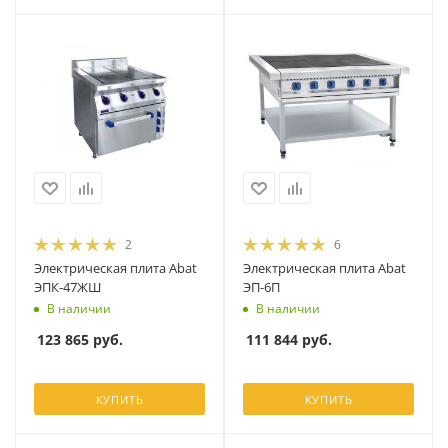
2
6
Электрическая плита Abat
Электрическая плита Abat
ЭПК-47ЖШ
ЭП-6П
В наличии
В наличии
123 865
руб.
111 844
руб.
КУПИТЬ
КУПИТЬ