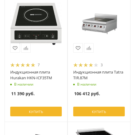
7
3
Индукционная плита
Индукционная плита Tatra
Hurakan HKN-ICF35TM
TIR.87M
В наличии
В наличии
11 390
руб.
106 412
руб.
КУПИТЬ
КУПИТЬ