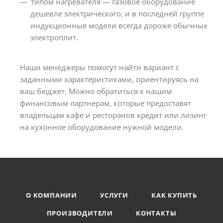
типом нагревателя — газовое оборудование
дешевле электрического, и в последней группе
индукционные модели всегда дороже обычных
электроплит.
Наши менеджеры помогут найти вариант с
заданными характеристиками, ориентируясь на
ваш бюджет. Можно обратиться к нашим
финансовым партнерам, которые предоставят
владельцам кафе и ресторанов кредит или лизинг
на кухонное оборудование нужной модели.
О КОМПАНИИ
УСЛУГИ
КАК КУПИТЬ
ПРОИЗВОДИТЕЛИ
КОНТАКТЫ