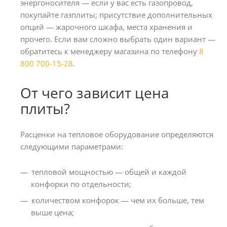
энергоносителя — если у вас есть газопровод,
покупайте газплиты; присутствие дополнительных
опций — жарочного шкафа, места хранения и
прочего. Если вам сложно выбрать один вариант —
обратитесь к менеджеру магазина по телефону
8
800 700-15-28
.
От чего зависит цена
плиты?
Расценки на тепловое оборудование определяются
следующими параметрами:
тепловой мощностью — общей и каждой
конфорки по отдельности;
количеством конфорок — чем их больше, тем
выше цена;