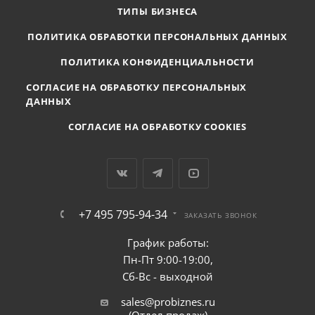
ТИПЫ БИЗНЕСА
ПОЛИТИКА ОБРАБОТКИ ПЕРСОНАЛЬНЫХ ДАННЫХ
ПОЛИТИКА КОНФИДЕНЦИАЛЬНОСТИ
СОГЛАСИЕ НА ОБРАБОТКУ ПЕРСОНАЛЬНЫХ
ДАННЫХ
СОГЛАСИЕ НА ОБРАБОТКУ COOKIES
+7 495 795-94-34
ЗАКАЗАТЬ ЗВОНОК
График работы:
Пн-Пт 9:00-19:00,
Сб-Вс - выходной
sales@probiznes.ru