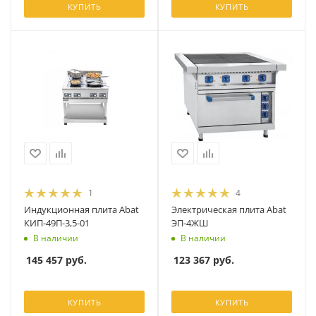
КУПИТЬ
КУПИТЬ
1
4
Индукционная плита Abat
Электрическая плита Abat
КИП-49П-3,5-01
ЭП-4ЖШ
В наличии
В наличии
145 457
руб.
123 367
руб.
КУПИТЬ
КУПИТЬ