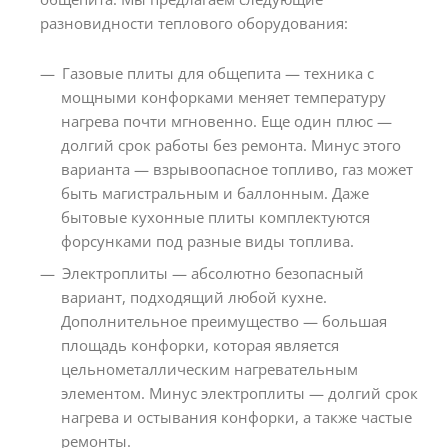
разновидности теплового оборудования:
Газовые плиты для общепита — техника с
мощными конфорками меняет температуру
нагрева почти мгновенно. Еще один плюс —
долгий срок работы без ремонта. Минус этого
варианта — взрывоопасное топливо, газ может
быть магистральным и баллонным. Даже
бытовые кухонные плиты комплектуются
форсунками под разные виды топлива.
Электроплиты — абсолютно безопасный
вариант, подходящий любой кухне.
Дополнительное преимущество — большая
площадь конфорки, которая является
цельнометаллическим нагревательным
элементом. Минус электроплиты — долгий срок
нагрева и остывания конфорки, а также частые
ремонты.