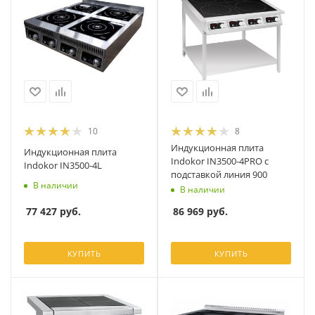
10
8
Индукционная плита
Индукционная плита
Indokor IN3500-4PRO с
Indokor IN3500-4L
подставкой линия 900
В наличии
В наличии
77 427
руб.
86 969
руб.
КУПИТЬ
КУПИТЬ