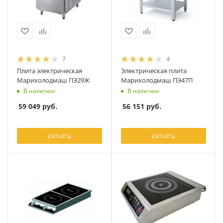
7
4
Плита электрическая
Электрическая плита
Марихолодмаш ПЭ29Ж
Марихолодмаш ПЭ47П
В наличии
В наличии
59 049
руб.
56 151
руб.
КУПИТЬ
КУПИТЬ