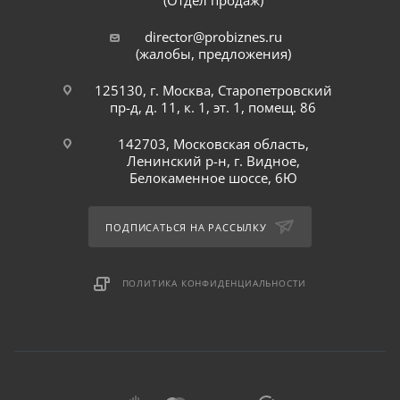
(Отдел продаж)
director@probiznes.ru
(жалобы, предложения)
125130, г. Москва, Старопетровский
пр-д, д. 11, к. 1, эт. 1, помещ. 86
142703, Московская область,
Ленинский р-н, г. Видное,
Белокаменное шоссе, 6Ю
ПОДПИСАТЬСЯ НА РАССЫЛКУ
ПОЛИТИКА КОНФИДЕНЦИАЛЬНОСТИ