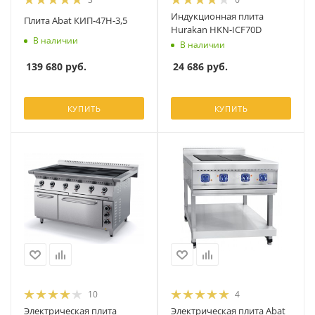
Индукционная плита
Плита Abat КИП-47Н-3,5
Hurakan HKN-ICF70D
В наличии
В наличии
139 680
руб.
24 686
руб.
КУПИТЬ
КУПИТЬ
10
4
Электрическая плита
Электрическая плита Abat