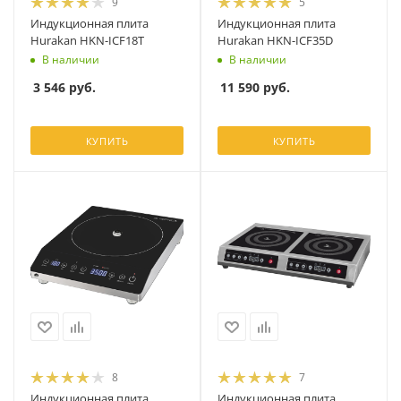
9
5
Индукционная плита
Индукционная плита
Hurakan HKN-ICF18T
Hurakan HKN-ICF35D
В наличии
В наличии
3 546
руб.
11 590
руб.
КУПИТЬ
КУПИТЬ
8
7
Индукционная плита
Индукционная плита