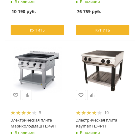
В наличии
В наличии
10 190
руб.
76 759
руб.
КУПИТЬ
КУПИТЬ
5
10
Электрическая плита
Электрическая плита
Марихолодмаш ПЭ49П
Kayman ПЭ-4-11
В наличии
В наличии