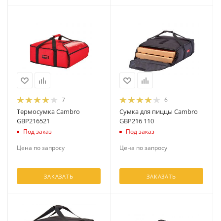
7
6
Термосумка Cambro
Сумка для пиццы Cambro
GBP216521
GBP216 110
Под заказ
Под заказ
Цена по запросу
Цена по запросу
ЗАКАЗАТЬ
ЗАКАЗАТЬ