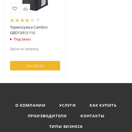
7
Термосумка Cambro
GBD13913 110
Под заказ
Цена по запросу
ЗАКАЗАТЬ
О КОМПАНИИ
УСЛУГИ
КАК КУПИТЬ
ПРОИЗВОДИТЕЛИ
КОНТАКТЫ
ТИПЫ БИЗНЕСА