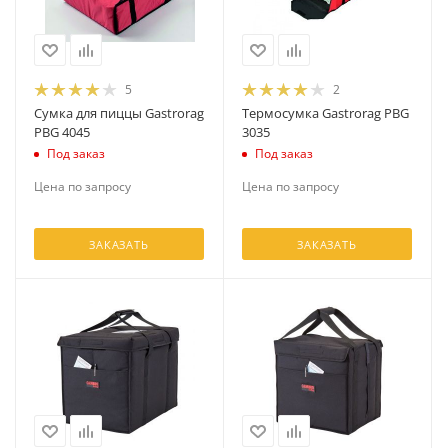
5
2
Сумка для пиццы Gastrorag
Термосумка Gastrorag PBG
PBG 4045
3035
Под заказ
Под заказ
Цена по запросу
Цена по запросу
ЗАКАЗАТЬ
ЗАКАЗАТЬ