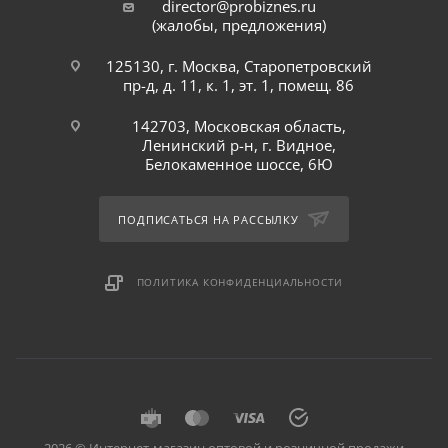
director@probiznes.ru
(жалобы, предложения)
125130, г. Москва, Старопетровский
пр-д, д. 11, к. 1, эт. 1, помещ. 86
142703, Московская область,
Ленинский р-н, г. Видное,
Белокаменное шоссе, 6Ю
ПОДПИСАТЬСЯ НА РАССЫЛКУ
ПОЛИТИКА КОНФИДЕНЦИАЛЬНОСТИ