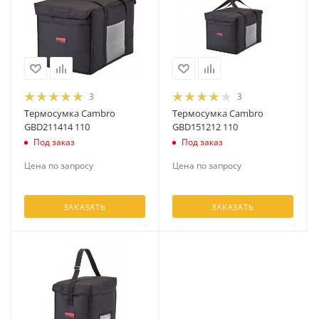
3
3
Термосумка Cambro
Термосумка Cambro
GBD211414 110
GBD151212 110
Под заказ
Под заказ
Цена по запросу
Цена по запросу
ЗАКАЗАТЬ
ЗАКАЗАТЬ