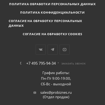
ПОЛИТИКА ОБРАБОТКИ ПЕРСОНАЛЬНЫХ ДАННЫХ
ПОЛИТИКА КОНФИДЕНЦИАЛЬНОСТИ
СОГЛАСИЕ НА ОБРАБОТКУ ПЕРСОНАЛЬНЫХ
ДАННЫХ
СОГЛАСИЕ НА ОБРАБОТКУ COOKIES
+7 495 795-94-34
ЗАКАЗАТЬ ЗВОНОК
График работы:
Пн-Пт 9:00-19:00,
Сб-Вс - выходной
sales@probiznes.ru
(Отдел продаж)