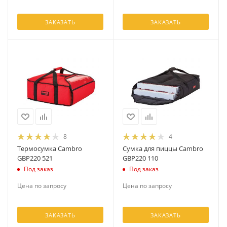
ЗАКАЗАТЬ
ЗАКАЗАТЬ
8
4
Термосумка Cambro
Сумка для пиццы Cambro
GBP220 521
GBP220 110
Под заказ
Под заказ
Цена по запросу
Цена по запросу
ЗАКАЗАТЬ
ЗАКАЗАТЬ