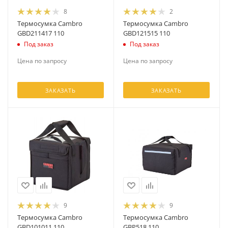
8
2
Термосумка Cambro
Термосумка Cambro
GBD211417 110
GBD121515 110
Под заказ
Под заказ
Цена по запросу
Цена по запросу
ЗАКАЗАТЬ
ЗАКАЗАТЬ
9
9
Термосумка Cambro
Термосумка Cambro
GBD101011 110
GBP518 110