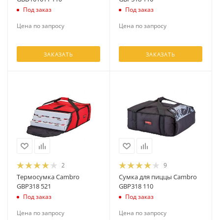
Под заказ
Под заказ
Цена по запросу
Цена по запросу
ЗАКАЗАТЬ
ЗАКАЗАТЬ
2
9
Термосумка Cambro
Сумка для пиццы Cambro
GBP318 521
GBP318 110
Под заказ
Под заказ
Цена по запросу
Цена по запросу