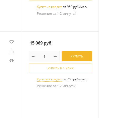
Купить в кредит
от 950 руб./мес.
Решение за 1-2 минуты!
15 069
руб.
КУПИТЬ
КУПИТЬ В 1 КЛИК
Купить в кредит
от 760 руб./мес.
Решение за 1-2 минуты!