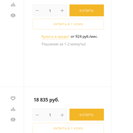
КУПИТЬ
КУПИТЬ В 1 КЛИК
Купить в кредит
от 924 руб./мес.
Решение за 1-2 минуты!
18 835
руб.
КУПИТЬ
КУПИТЬ В 1 КЛИК