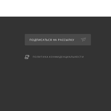
ПОДПИСАТЬСЯ НА РАССЫЛКУ
ПОЛИТИКА КОНФИДЕНЦИАЛЬНОСТИ