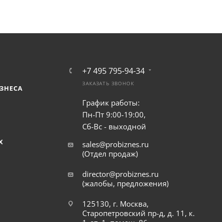
+7 495 795-94-34
ЗАКАЗАТЬ ЗВОНОК
ЗНЕСА
График работы:
Пн-Пт 9:00-19:00,
Сб-Вс - выходной
Х
sales@probiznes.ru
(Отдел продаж)
director@probiznes.ru
(жалобы, предложения)
125130, г. Москва,
Старопетровский пр-д, д. 11, к.