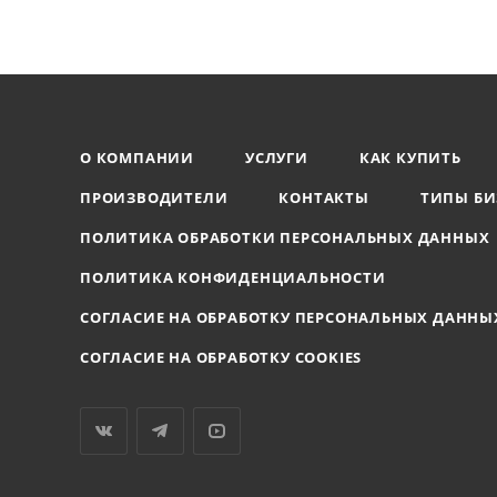
О КОМПАНИИ
УСЛУГИ
КАК КУПИТЬ
ПРОИЗВОДИТЕЛИ
КОНТАКТЫ
ТИПЫ БИ
ПОЛИТИКА ОБРАБОТКИ ПЕРСОНАЛЬНЫХ ДАННЫХ
ПОЛИТИКА КОНФИДЕНЦИАЛЬНОСТИ
СОГЛАСИЕ НА ОБРАБОТКУ ПЕРСОНАЛЬНЫХ ДАННЫ
СОГЛАСИЕ НА ОБРАБОТКУ COOKIES