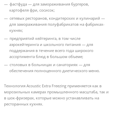
фастфуда — для замораживания бургеров,
картофеля фри, сосисок;
сетевых ресторанов, кондитерских и кулинарий —
для замораживания полуфабрикатов на фабриках-
кухнях;
предприятий кейтеринга, в том числе
аэрокейтеринга и школьного питания — для
поддержания в течение всего года широкого
ассортимента блюд в большом объеме;
столовых в больницах и санаториях — для
обеспечения полноценного диетического меню.
Технология Acoustic Extra Freezing применяется как в
морозильных камерах промышленного масштаба, так и
в шок-фризерах, которые можно устанавливать на
ресторанных кухнях.