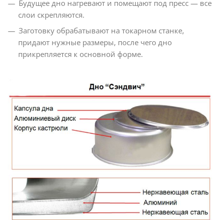
Будущее дно нагревают и помещают под пресс — все
слои скрепляются.
Заготовку обрабатывают на токарном станке,
придают нужные размеры, после чего дно
прикрепляется к основной форме.