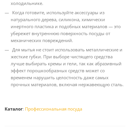
холодильнике.
Когда готовите, используйте аксессуары из
натурального дерева, силикона, химически
инертного пластика и подобных материалов — это
убережет внутреннюю поверхность посуды от
механических повреждений.
Для мытья не стоит использовать металлические и
жесткие губки. При выборе чистящего средства
лучше выбирать кремы и гели, так как абразивный
эффект порошкообразных средств может со
временем нарушить целостность даже самых
прочных материалов, включая нержавеющую сталь.
Каталог
:
Профессиональная посуда