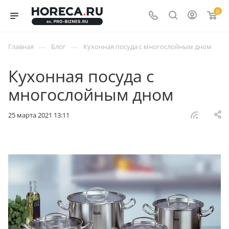
0
—
—
Главная
Блог
Кухонная посуда с многослойным дном
Кухонная посуда с
многослойным дном
25 марта 2021 13:11