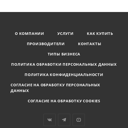
О КОМПАНИИ
УСЛУГИ
КАК КУПИТЬ
ПРОИЗВОДИТЕЛИ
КОНТАКТЫ
ТИПЫ БИЗНЕСА
ПОЛИТИКА ОБРАБОТКИ ПЕРСОНАЛЬНЫХ ДАННЫХ
ПОЛИТИКА КОНФИДЕНЦИАЛЬНОСТИ
СОГЛАСИЕ НА ОБРАБОТКУ ПЕРСОНАЛЬНЫХ
ДАННЫХ
СОГЛАСИЕ НА ОБРАБОТКУ COOKIES