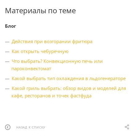
Материалы по теме
Блог
Действия при возгорании фритюра
Как открыть чебуречную
Что выбрать? Конвекционную печь или
пароконвектомат
Какой выбрать тип охлаждения в льдогенераторе
Какой гриль выбрать: обзор видов и моделей для
кафе, ресторанов и точек фастфуда
НАЗАД К СПИСКУ