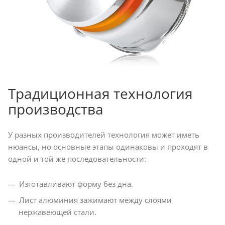
Традиционная технология
производства
У разных производителей технология может иметь
нюансы, но основные этапы одинаковы и проходят в
одной и той же последовательности:
Изготавливают форму без дна.
Лист алюминия зажимают между слоями
нержавеющей стали.