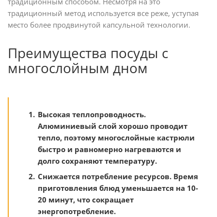
традиционным способом. Несмотря на это
традиционный метод используется все реже, уступая
место более продвинутой капсульной технологии.
Преимущества посуды с
многослойным дном
Высокая теплопроводность.
Алюминиевый слой хорошо проводит
тепло, поэтому многослойные кастрюли
быстро и равномерно нагреваются и
долго сохраняют температуру.
Снижается потребление ресурсов. Время
приготовления блюд уменьшается на 10-
20 минут, что сокращает
энергопотребление.