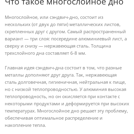
Что такое многослойное дно
Многослойное, или сэндвич-дно, состоит из
нескольких (от двух до пяти) металлических листов,
скрепленных друг с другом. Самый распространенный
вариант — три слоя: посередине алюминиевый лист, а
сверху и снизу — нержавеющая сталь. Толщина
трехслойного дна составляет 6-8 мм.
Главная идея сэндвич-дна состоит в том, что разные
металлы дополняют друг друга. Так, нержавеющая
сталь долговечная, гигиеничная, нейтральная к пище,
но с низкой теплопроводностью. У алюминия высокая
теплопроводность, но он окисляется при контакте с
некоторыми продуктами и деформируется при высоких
температурах. Многослойное дно решает эту проблему,
обеспечивая оптимальное распределение и
накопление тепла.