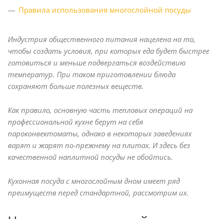
Правила использования многослойной посуды
Индустрия общественного питания нацелена на то,
чтобы создать условия, при которых еда будет быстрее
готовиться и меньше подвергаться воздействию
температур. При таком приготовлении блюда
сохраняют больше полезных веществ.
Как правило, основную часть тепловых операций на
профессиональной кухне берут на себя
пароконвектоматы, однако в некоторых заведениях
варят и жарят по-прежнему на плитах. И здесь без
качественной наплитной посуды не обойтись.
Кухонная посуда с многослойным дном имеет ряд
преимуществ перед стандартной, рассмотрим их.