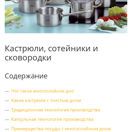
Кастрюли, сотейники и
сковородки
Содержание
Что такое многослойное дно
Какие кастрюли с толстым дном
Традиционная технология производства
Капсульная технология производства
Преимущества посуды с многослойным дном