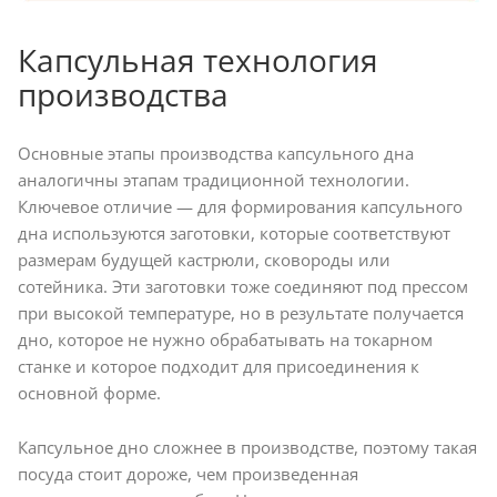
Капсульная технология
производства
Основные этапы производства капсульного дна
аналогичны этапам традиционной технологии.
Ключевое отличие — для формирования капсульного
дна используются заготовки, которые соответствуют
размерам будущей кастрюли, сковороды или
сотейника. Эти заготовки тоже соединяют под прессом
при высокой температуре, но в результате получается
дно, которое не нужно обрабатывать на токарном
станке и которое подходит для присоединения к
основной форме.
Капсульное дно сложнее в производстве, поэтому такая
посуда стоит дороже, чем произведенная