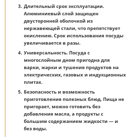
Длительный срок эксплуатации.
Алюминиевый слой защищен
двусторонней оболочкой из
нержавеющей стали, что препятствует
окислению. Срок использования посуды
увеличивается в разы.
Универсальность. Посуда с
многослойным дном пригодна для
варки, жарки и тушения продуктов на
электрических, газовых и индукционных
плитах.
Безопасность и возможность
приготовления полезных блюд. Пища не
пригорает, можно готовить без
добавления масла, а продукты с
большим содержанием жидкости — и
без воды.