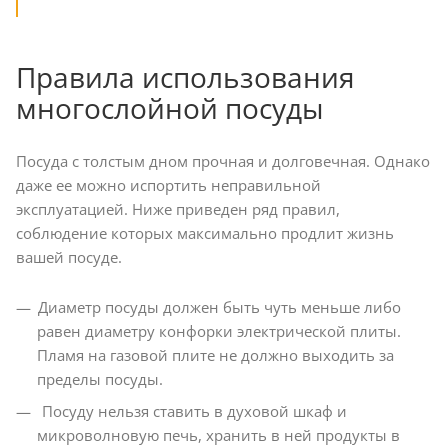
Правила использования
многослойной посуды
Посуда с толстым дном прочная и долговечная. Однако
даже ее можно испортить неправильной
эксплуатацией. Ниже приведен ряд правил,
соблюдение которых максимально продлит жизнь
вашей посуде.
Диаметр посуды должен быть чуть меньше либо
равен диаметру конфорки электрической плиты.
Пламя на газовой плите не должно выходить за
пределы посуды.
Посуду нельзя ставить в духовой шкаф и
микроволновую печь, хранить в ней продукты в