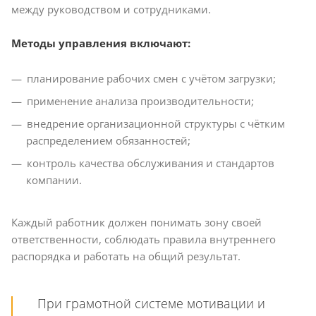
между руководством и сотрудниками.
Методы управления включают:
планирование рабочих смен с учётом загрузки;
применение анализа производительности;
внедрение организационной структуры с чётким
распределением обязанностей;
контроль качества обслуживания и стандартов
компании.
Каждый работник должен понимать зону своей
ответственности, соблюдать правила внутреннего
распорядка и работать на общий результат.
При грамотной системе мотивации и