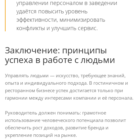
управлении персоналом в заведении
удаётся повысить уровень
эффективности, минимизировать
конфликты и улучшить сервис.
Заключение: принципы
успеха в работе с людьми
Управлять людьми — искусство, требующее знаний,
опыта и индивидуального подхода. В гостиничном и
ресторанном бизнесе успех достигается только при
гармонии между интересами компании и её персонала.
Руководитель должен понимать: грамотное
использование человеческого потенциала позволит
обеспечить рост доходов, развитие бренда и
укрепление позиций на рынке.