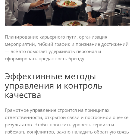
Планирование карьерного пути, организация
мероприятий, гибкий график и признание достижений
— всё это помогает удерживать персонал и
сформировать преданность бренду.
Эффективные методы
управления и контроль
качества
Грамотное управление строится на принципах
ответственности, открытой связи и постоянной оценке
результатов. Чтобы повысить уровень сервиса и
избежать конфликтов, важно наладить обратную связь