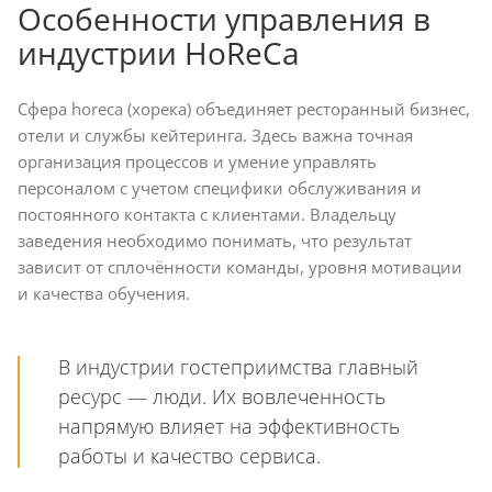
Особенности управления в
индустрии HoReCa
Сфера horeca (хорека) объединяет ресторанный бизнес,
отели и службы кейтеринга. Здесь важна точная
организация процессов и умение управлять
персоналом с учетом специфики обслуживания и
постоянного контакта с клиентами. Владельцу
заведения необходимо понимать, что результат
зависит от сплочённости команды, уровня мотивации
и качества обучения.
В индустрии гостеприимства главный
ресурс — люди. Их вовлеченность
напрямую влияет на эффективность
работы и качество сервиса.