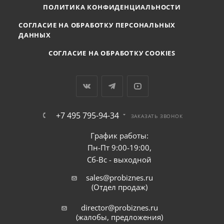
ПОЛИТИКА КОНФИДЕНЦИАЛЬНОСТИ
СОГЛАСИЕ НА ОБРАБОТКУ ПЕРСОНАЛЬНЫХ
ДАННЫХ
СОГЛАСИЕ НА ОБРАБОТКУ COOKIES
+7 495 795-94-34
ЗАКАЗАТЬ ЗВОНОК
График работы:
Пн-Пт 9:00-19:00,
Сб-Вс - выходной
sales@probiznes.ru
(Отдел продаж)
director@probiznes.ru
(жалобы, предложения)