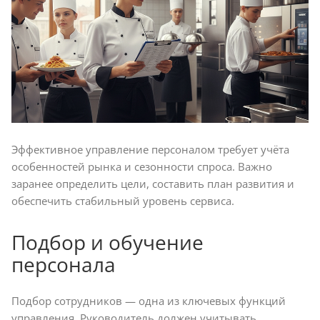
Эффективное управление персоналом требует учёта
особенностей рынка и сезонности спроса. Важно
заранее определить цели, составить план развития и
обеспечить стабильный уровень сервиса.
Подбор и обучение
персонала
Подбор сотрудников — одна из ключевых функций
управления. Руководитель должен учитывать