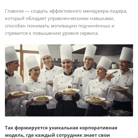
Главное — создать эффективного менеджера-лидера,
который обладает управленческими навыками,
способен понимать мотивацию подчинённых и
стремится к повышению уровня сервиса.
Так формируется уникальная корпоративная
модель, где каждый сотрудник знает свои