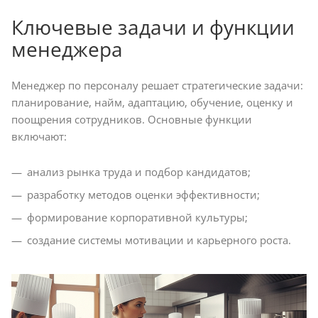
Ключевые задачи и функции
менеджера
Менеджер по персоналу решает стратегические задачи:
планирование, найм, адаптацию, обучение, оценку и
поощрения сотрудников. Основные функции
включают:
анализ рынка труда и подбор кандидатов;
разработку методов оценки эффективности;
формирование корпоративной культуры;
создание системы мотивации и карьерного роста.