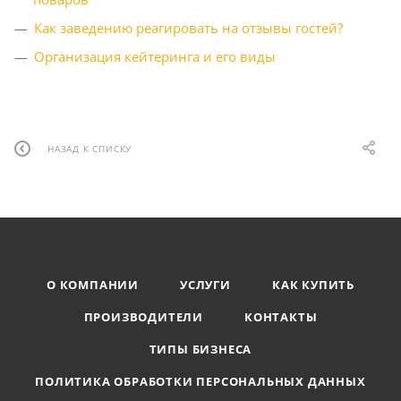
Как заведению реагировать на отзывы гостей?
Организация кейтеринга и его виды
НАЗАД К СПИСКУ
О КОМПАНИИ
УСЛУГИ
КАК КУПИТЬ
ПРОИЗВОДИТЕЛИ
КОНТАКТЫ
ТИПЫ БИЗНЕСА
ПОЛИТИКА ОБРАБОТКИ ПЕРСОНАЛЬНЫХ ДАННЫХ