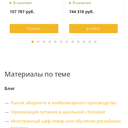
В наличии
В наличии
157 787
руб.
744 318
руб.
КУПИТЬ
КУПИТЬ
Материалы по теме
Блог
Рынок общепита и хлебопекарного производства
Организация питания в школьной столовой
Иностранный шеф-повар или обучение российских
поваров