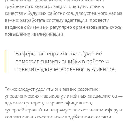
требования к квалификации, опыту и личным
качествам будущих работников. Для успешного найма
важно разработать систему адаптации, провести
вводное обучение и регулярно организовывать курсы
повышения квалификации.
В сфере гостеприимства обучение
помогает снизить ошибки в работе и
повысить удовлетворенность клиентов.
Также следует уделить внимание развитию
управленческих навыков у линейных специалистов —
администраторов, старших официантов,
супервайзеров. Они напрямую влияют на атмосферу в
коллективе и качество взаимодействия с гостями.