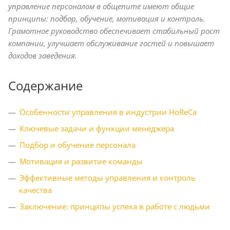
управление персоналом в общепите имеют общие
принципы: подбор, обучение, мотивация и контроль.
Грамотное руководство обеспечивает стабильный рост
компании, улучшает обслуживание гостей и повышает
доходов заведения.
Содержание
Особенности управления в индустрии HoReCa
Ключевые задачи и функции менеджера
Подбор и обучение персонала
Мотивация и развитие команды
Эффективные методы управления и контроль
качества
Заключение: принципы успеха в работе с людьми