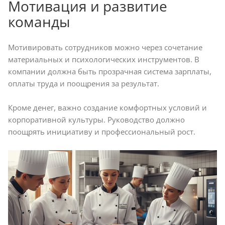
Мотивация и развитие
команды
Мотивировать сотрудников можно через сочетание
материальных и психологических инструментов. В
компании должна быть прозрачная система зарплаты,
оплаты труда и поощрения за результат.
Кроме денег, важно создание комфортных условий и
корпоративной культуры. Руководство должно
поощрять инициативу и профессиональный рост.