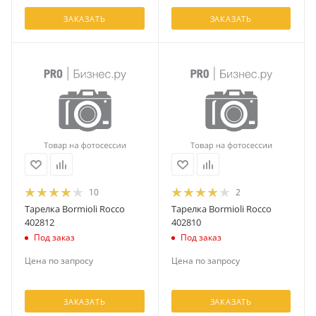
ЗАКАЗАТЬ
ЗАКАЗАТЬ
10
2
Тарелка Bormioli Rocco
Тарелка Bormioli Rocco
402812
402810
Под заказ
Под заказ
Цена по запросу
Цена по запросу
ЗАКАЗАТЬ
ЗАКАЗАТЬ