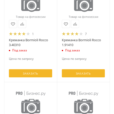
1
7
Креманка Bormioli Rocco
Креманка Bormioli Rocco
3.40310
1.91410
Под заказ
Под заказ
Цена по запросу
Цена по запросу
ЗАКАЗАТЬ
ЗАКАЗАТЬ