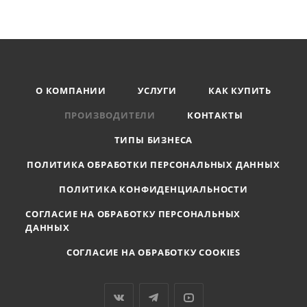
О КОМПАНИИ
УСЛУГИ
КАК КУПИТЬ
ПРОИЗВОДИТЕЛИ
КОНТАКТЫ
ТИПЫ БИЗНЕСА
ПОЛИТИКА ОБРАБОТКИ ПЕРСОНАЛЬНЫХ ДАННЫХ
ПОЛИТИКА КОНФИДЕНЦИАЛЬНОСТИ
СОГЛАСИЕ НА ОБРАБОТКУ ПЕРСОНАЛЬНЫХ
ДАННЫХ
СОГЛАСИЕ НА ОБРАБОТКУ COOKIES