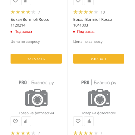
7
10
Бокал Bormioli Rocco
Бокал Bormioli Rocco
1120214
1041003
Под заказ
Под заказ
Цена по запросу
Цена по запросу
ЗАКАЗАТЬ
ЗАКАЗАТЬ
7
1