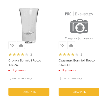
3
5
Стопка Bormioli Rocco
Салатник Bormioli Rocco
1.69249
6.62630
Под заказ
Под заказ
Цена по запросу
Цена по запросу
ЗАКАЗАТЬ
ЗАКАЗАТЬ