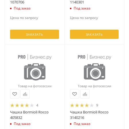
1070706
1140301
Под заказ
Под заказ
Цена по запросу
Цена по запросу
ЗАКАЗАТЬ
ЗАКАЗАТЬ
4
9
Чашка Bormioli Rocco
Чашка Bormioli Rocco
405832
3140216
Под заказ
Под заказ