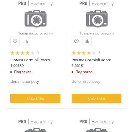
3
5
Рюмка Bormioli Rocco
Рюмка Bormioli Rocco
1.66180
1.66181
Под заказ
Под заказ
Цена по запросу
Цена по запросу
ЗАКАЗАТЬ
ЗАКАЗАТЬ