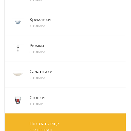
Креманки
4 ТОВАРА
Рюмки
3 ТОВАРА
Салатники
2 ТОВАРА
Стопки
1 ТОВАР
Показать еще
2 КАТЕГОРИИ