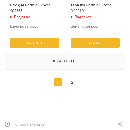
Блюдце Bormioli Rocco
Тарелка Bormioli Rocco
405838
6.62210
Под заказ
Под заказ
Цена по запросу
Цена по запросу
ЗАКАЗАТЬ
ЗАКАЗАТЬ
ПОКАЗАТЬ ЕЩЕ
1
2
СПИСОК БРЕНДОВ