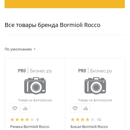
Все товары бренда Bormioli Rocco
По умолчанию
9
10
Рюмка Bormioli Rocco
Бокал Bormioli Rocco