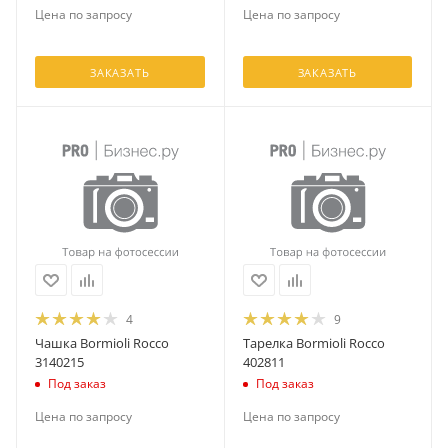
Цена по запросу
Цена по запросу
ЗАКАЗАТЬ
ЗАКАЗАТЬ
4
9
Чашка Bormioli Rocco
Тарелка Bormioli Rocco
3140215
402811
Под заказ
Под заказ
Цена по запросу
Цена по запросу