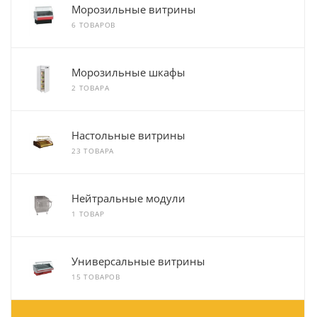
Морозильные витрины
6 ТОВАРОВ
Морозильные шкафы
2 ТОВАРА
Настольные витрины
23 ТОВАРА
Нейтральные модули
1 ТОВАР
Универсальные витрины
15 ТОВАРОВ