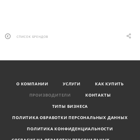
СПИСОК БРЕНДОВ
О КОМПАНИИ
УСЛУГИ
КАК КУПИТЬ
ПРОИЗВОДИТЕЛИ
КОНТАКТЫ
ТИПЫ БИЗНЕСА
ПОЛИТИКА ОБРАБОТКИ ПЕРСОНАЛЬНЫХ ДАННЫХ
ПОЛИТИКА КОНФИДЕНЦИАЛЬНОСТИ