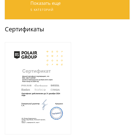
Показать еще
5 КАТЕГОРИЙ
Сертификаты