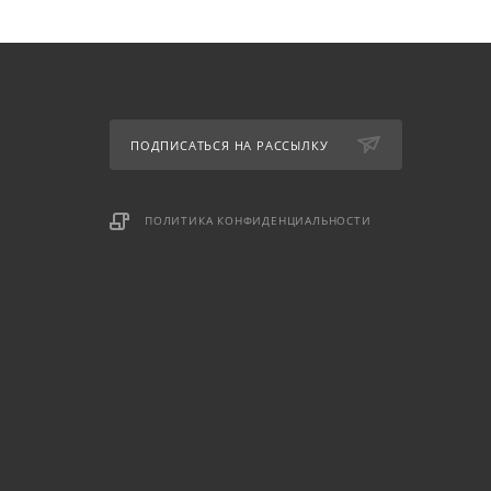
ПОДПИСАТЬСЯ НА РАССЫЛКУ
ПОЛИТИКА КОНФИДЕНЦИАЛЬНОСТИ