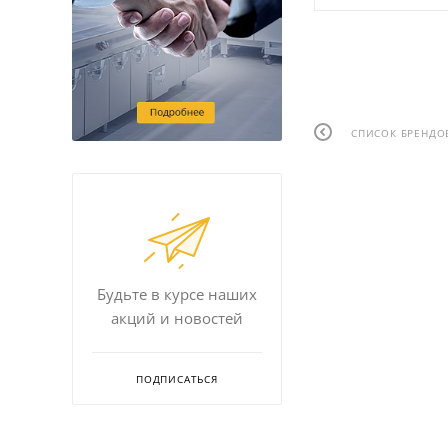
СПИСОК БРЕНДО
Будьте в курсе наших
акций и новостей
ПОДПИСАТЬСЯ