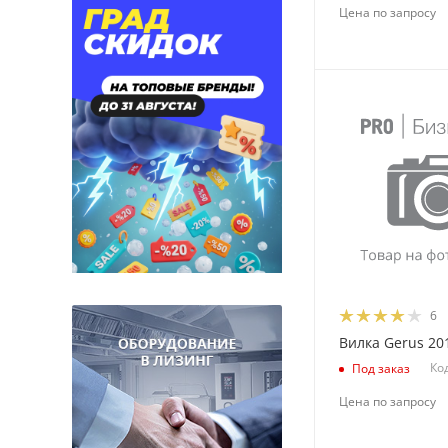
Цена по запросу
6
Вилка Gerus 20
Ко
Под заказ
Цена по запросу