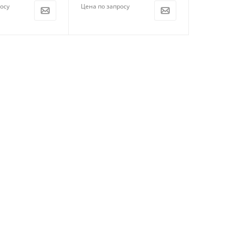
осу
Цена по запросу