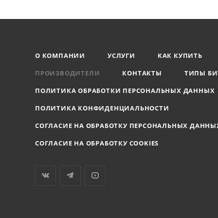
О КОМПАНИИ
УСЛУГИ
КАК КУПИТЬ
ПРОИЗВОДИТЕЛИ
КОНТАКТЫ
ТИПЫ БИ
ПОЛИТИКА ОБРАБОТКИ ПЕРСОНАЛЬНЫХ ДАННЫХ
ПОЛИТИКА КОНФИДЕНЦИАЛЬНОСТИ
СОГЛАСИЕ НА ОБРАБОТКУ ПЕРСОНАЛЬНЫХ ДАННЫ
СОГЛАСИЕ НА ОБРАБОТКУ COOKIES