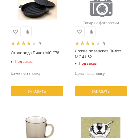
9
5
Ложка поварская Пилот
Сковорода Пилот МС С78
МС 41-52
Под заказ
Под заказ
Цена по запросу
Цена по запросу
ЗАКАЗАТЬ
ЗАКАЗАТЬ