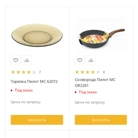
7
8
Сковорода Пилот МС
Тарелка Пилот МС 62072
GR2261
Под заказ
Под заказ
Цена по запросу
Цена по запросу
ЗАКАЗАТЬ
ЗАКАЗАТЬ