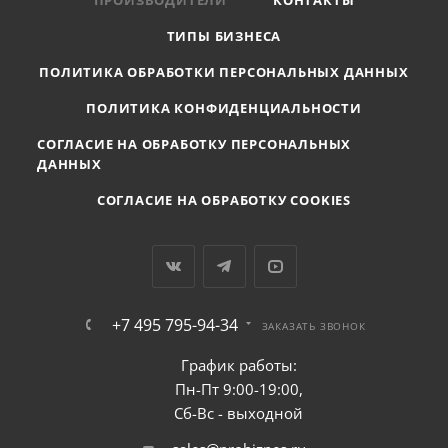
ПРОИЗВОДИТЕЛИ
КОНТАКТЫ
ТИПЫ БИЗНЕСА
ПОЛИТИКА ОБРАБОТКИ ПЕРСОНАЛЬНЫХ ДАННЫХ
ПОЛИТИКА КОНФИДЕНЦИАЛЬНОСТИ
СОГЛАСИЕ НА ОБРАБОТКУ ПЕРСОНАЛЬНЫХ
ДАННЫХ
СОГЛАСИЕ НА ОБРАБОТКУ COOKIES
+7 495 795-94-34
ЗАКАЗАТЬ ЗВОНОК
График работы:
Пн-Пт 9:00-19:00,
Сб-Вс - выходной