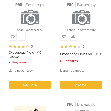
5
2
Сковорода Пилот МС
Сковорода Пилот МС С103
GR2241
Под заказ
Под заказ
Цена по запросу
Цена по запросу
ЗАКАЗАТЬ
ЗАКАЗАТЬ