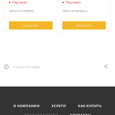
Под заказ
Под заказ
Цена по запросу
Цена по запросу
ЗАКАЗАТЬ
ЗАКАЗАТЬ
СПИСОК БРЕНДОВ
О КОМПАНИИ
УСЛУГИ
КАК КУПИТЬ