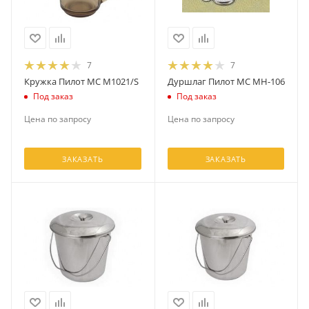
7
7
Кружка Пилот МС M1021/S
Дуршлаг Пилот МС МН-106
Под заказ
Под заказ
Цена по запросу
Цена по запросу
ЗАКАЗАТЬ
ЗАКАЗАТЬ