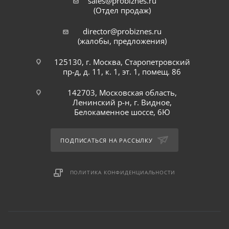
sales@probiznes.ru
(Отдел продаж)
director@probiznes.ru
(жалобы, предложения)
125130, г. Москва, Старопетровский
пр-д, д. 11, к. 1, эт. 1, помещ. 86
142703, Московская область,
Ленинский р-н, г. Видное,
Белокаменное шоссе, 6Ю
ПОДПИСАТЬСЯ НА РАССЫЛКУ
ПОЛИТИКА КОНФИДЕНЦИАЛЬНОСТИ