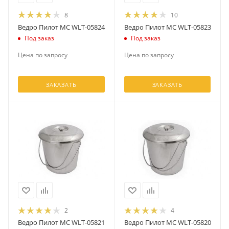
8
10
Ведро Пилот МС WLT-05824
Ведро Пилот МС WLT-05823
Под заказ
Под заказ
Цена по запросу
Цена по запросу
ЗАКАЗАТЬ
ЗАКАЗАТЬ
2
4
Ведро Пилот МС WLT-05821
Ведро Пилот МС WLT-05820