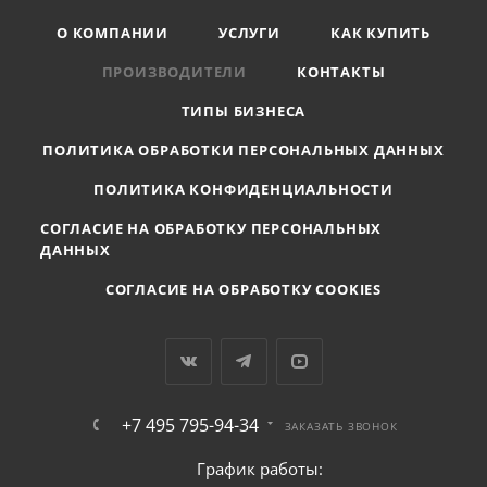
О КОМПАНИИ
УСЛУГИ
КАК КУПИТЬ
ПРОИЗВОДИТЕЛИ
КОНТАКТЫ
ТИПЫ БИЗНЕСА
ПОЛИТИКА ОБРАБОТКИ ПЕРСОНАЛЬНЫХ ДАННЫХ
ПОЛИТИКА КОНФИДЕНЦИАЛЬНОСТИ
СОГЛАСИЕ НА ОБРАБОТКУ ПЕРСОНАЛЬНЫХ
ДАННЫХ
СОГЛАСИЕ НА ОБРАБОТКУ COOKIES
+7 495 795-94-34
ЗАКАЗАТЬ ЗВОНОК
График работы: