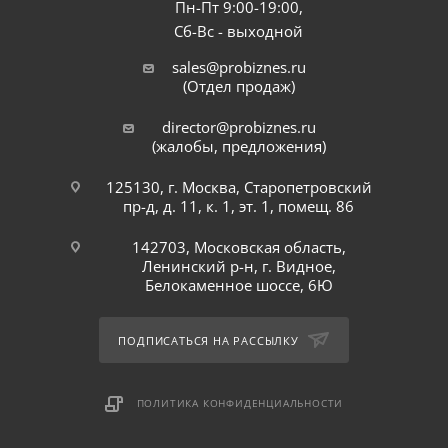
Пн-Пт 9:00-19:00,
Сб-Вс - выходной
sales@probiznes.ru
(Отдел продаж)
director@probiznes.ru
(жалобы, предложения)
125130, г. Москва, Старопетровский
пр-д, д. 11, к. 1, эт. 1, помещ. 86
142703, Московская область,
Ленинский р-н, г. Видное,
Белокаменное шоссе, 6Ю
ПОДПИСАТЬСЯ НА РАССЫЛКУ
ПОЛИТИКА КОНФИДЕНЦИАЛЬНОСТИ