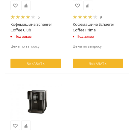
6
9
Кофемашина Schaerer
Кофемашина Schaerer
Coffee Club
Coffee Prime
Под заказ
Под заказ
Цена по запросу
Цена по запросу
ЗАКАЗАТЬ
ЗАКАЗАТЬ