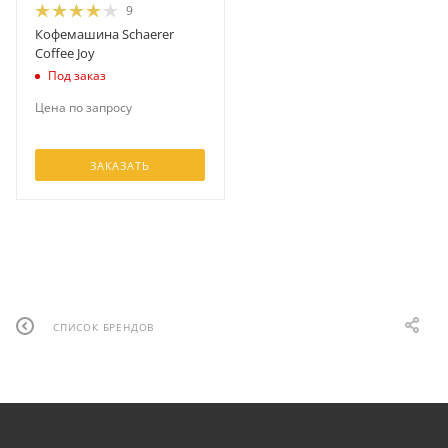
9
Кофемашина Schaerer
Coffee Joy
Под заказ
Цена по запросу
ЗАКАЗАТЬ
СПИСОК БРЕНДОВ