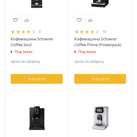
3
10
Кофемашина Schaerer
Кофемашина Schaerer
Coffee Soul
Coffee Prime (Powerpack)
Под заказ
Под заказ
Цена по запросу
Цена по запросу
ЗАКАЗАТЬ
ЗАКАЗАТЬ