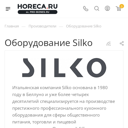
0
—
—
Главная
Производители
Оборудование Silko
Оборудование Silko
Итальянская компания Silko основана в 1980
году в Беллуно и уже более четырех
десятилетий специализируется на производстве
престижного профессионального кухонного
оборудования для сферы общественного
питания, торговли и пищевой