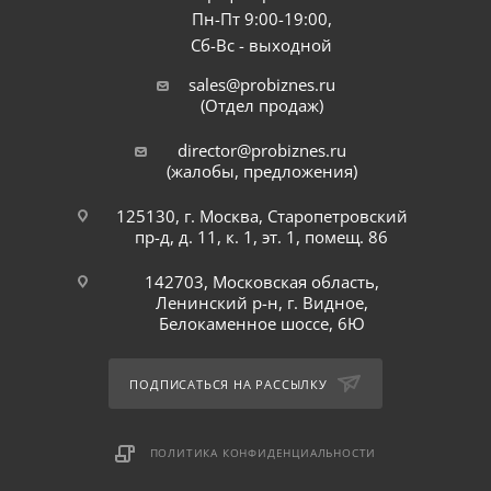
Пн-Пт 9:00-19:00,
Сб-Вс - выходной
sales@probiznes.ru
(Отдел продаж)
director@probiznes.ru
(жалобы, предложения)
125130, г. Москва, Старопетровский
пр-д, д. 11, к. 1, эт. 1, помещ. 86
142703, Московская область,
Ленинский р-н, г. Видное,
Белокаменное шоссе, 6Ю
ПОДПИСАТЬСЯ НА РАССЫЛКУ
ПОЛИТИКА КОНФИДЕНЦИАЛЬНОСТИ