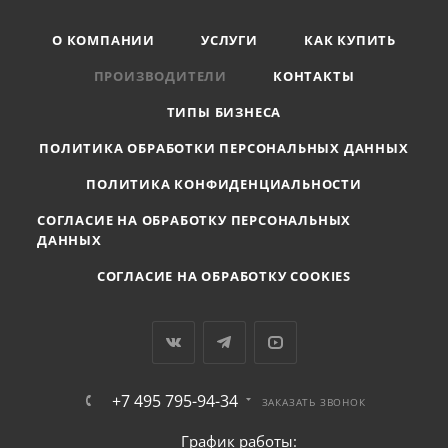
О КОМПАНИИ
УСЛУГИ
КАК КУПИТЬ
ПРОИЗВОДИТЕЛИ
КОНТАКТЫ
ТИПЫ БИЗНЕСА
ПОЛИТИКА ОБРАБОТКИ ПЕРСОНАЛЬНЫХ ДАННЫХ
ПОЛИТИКА КОНФИДЕНЦИАЛЬНОСТИ
СОГЛАСИЕ НА ОБРАБОТКУ ПЕРСОНАЛЬНЫХ
ДАННЫХ
СОГЛАСИЕ НА ОБРАБОТКУ COOKIES
+7 495 795-94-34
ЗАКАЗАТЬ ЗВОНОК
График работы: