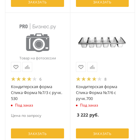
ЗАКАЗАТЬ
ЗАКАЗАТЬ
6
8
Кондитерская форма
Кондитерская форма
Спика Форма №7/3 с ручк.
Спика Форма №7/6 с
530
ручк.700
Под заказ
Под заказ
3 222
руб.
Цена по запросу
ЗАКАЗАТЬ
ЗАКАЗАТЬ