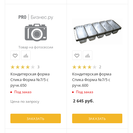
3
2
Кондитерская форма
Кондитерская форма
Спика Форма №7/5 с
Спика Форма №7/5 с
ручк.650
ручк.600
Под заказ
Под заказ
2 645
руб.
Цена по запросу
ЗАКАЗАТЬ
ЗАКАЗАТЬ