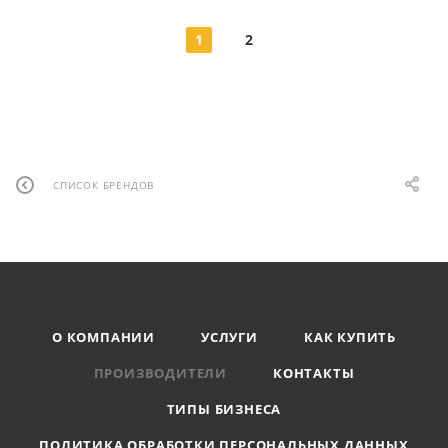
1
2
СПИСОК БРЕНДОВ
О КОМПАНИИ
УСЛУГИ
КАК КУПИТЬ
ПРОИЗВОДИТЕЛИ
КОНТАКТЫ
ТИПЫ БИЗНЕСА
ПОЛИТИКА ОБРАБОТКИ ПЕРСОНАЛЬНЫХ ДАННЫХ