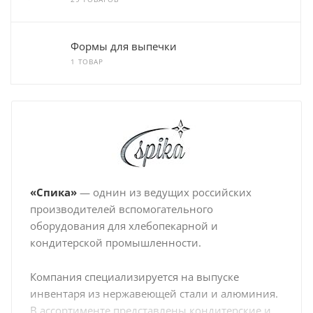
Формы для выпечки
1 ТОВАР
«Спика»
— однин из ведущих российских
производителей вспомогательного
оборудования для хлебопекарной и
кондитерской промышленности.
Компания специализируется на выпуске
инвентаря из нержавеющей стали и алюминия.
В ассортименте представлены кондитерские и