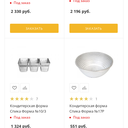
Под заказ
Под заказ
2 196
руб.
2 330
руб.
ЗАКАЗАТЬ
ЗАКАЗАТЬ
7
1
Кондитерская форма
Кондитерская форма
Спика Форма №10/3
Спика Форма №17Р
Под заказ
Под заказ
1 324
руб.
551
руб.