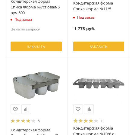
Кондитерская форма
Кондитерская форма
Спика Форма №7ст.овал/5
Спика Форма №11/5
руч.600
Под заказ
Под заказ
1 775
руб.
Цена по запросу
ЗАКАЗАТЬ
ЗАКАЗАТЬ
5
1
Кондитерская форма
Кондитерская форма
Спика Форма №10/6 с