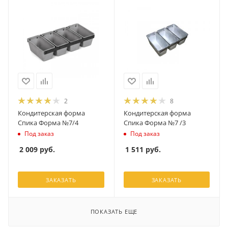
2
8
Кондитерская форма
Кондитерская форма
Спика Форма №7/4
Спика Форма №7 /3
Под заказ
Под заказ
2 009
руб.
1 511
руб.
ЗАКАЗАТЬ
ЗАКАЗАТЬ
ПОКАЗАТЬ ЕЩЕ