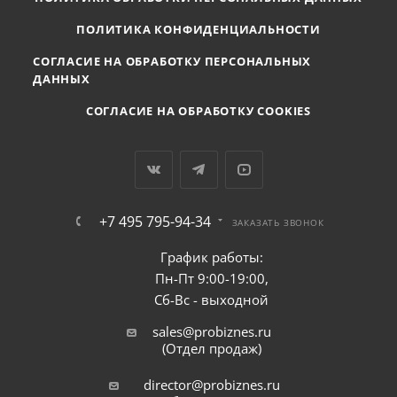
ПОЛИТИКА КОНФИДЕНЦИАЛЬНОСТИ
СОГЛАСИЕ НА ОБРАБОТКУ ПЕРСОНАЛЬНЫХ
ДАННЫХ
СОГЛАСИЕ НА ОБРАБОТКУ COOKIES
+7 495 795-94-34
ЗАКАЗАТЬ ЗВОНОК
График работы:
Пн-Пт 9:00-19:00,
Сб-Вс - выходной
sales@probiznes.ru
(Отдел продаж)
director@probiznes.ru