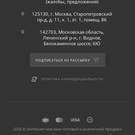
(жалобы, предложения)
125130, г. Москва, Старопетровский
пр-д, д. 11, к. 1, эт. 1, помещ. 86
142703, Московская область,
Ленинский р-н, г. Видное,
Белокаменное шоссе, 6Ю
ПОДПИСАТЬСЯ НА РАССЫЛКУ
ПОЛИТИКА КОНФИДЕНЦИАЛЬНОСТИ
2026 © Интернет-магазин оптовой и розничной продажи