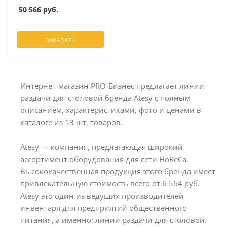
50 566
руб.
ЗАКАЗАТЬ
Интернет-магазин PRO-Бизнес предлагает линии
раздачи для столовой бренда Atesy с полным
описанием, характеристиками, фото и ценами в
каталоге из 13 шт. товаров.
Atesy — компания, предлагающая широкий
ассортимент оборудования для сети HoReCa.
Высококачественная продукция этого бренда имеет
привлекательную стоимость всего от 6 564 руб.
Atesy это один из ведущих производителей
инвентаря для предприятий общественного
питания, а именно: линии раздачи для столовой.