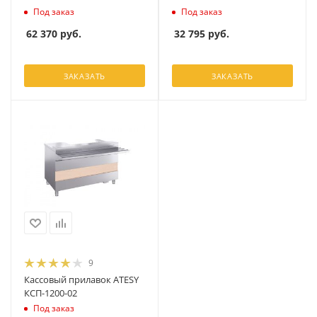
Под заказ
Под заказ
62 370
руб.
32 795
руб.
ЗАКАЗАТЬ
ЗАКАЗАТЬ
9
Кассовый прилавок ATESY
КСП-1200-02
Под заказ