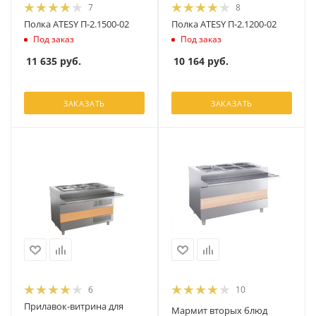
7
8
Полка ATESY П-2.1500-02
Полка ATESY П-2.1200-02
Под заказ
Под заказ
11 635
руб.
10 164
руб.
ЗАКАЗАТЬ
ЗАКАЗАТЬ
6
10
Прилавок-витрина для
Мармит вторых блюд