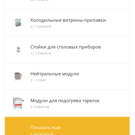
Холодильные витрины-прилавки
57 ТОВАРОВ
Стойки для столовых приборов
12 ТОВАРОВ
Нейтральные модули
21 ТОВАР
Модули для подогрева тарелок
9 ТОВАРОВ
Показать еще
6 КАТЕГОРИЙ