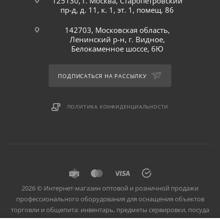
125130, г. Москва, Старопетровский
пр-д, д. 11, к. 1, эт. 1, помещ. 86
142703, Московская область,
Ленинский р-н, г. Видное,
Белокаменное шоссе, 6Ю
ПОДПИСАТЬСЯ НА РАССЫЛКУ
ПОЛИТИКА КОНФИДЕНЦИАЛЬНОСТИ
2026 © Интернет-магазин оптовой и розничной продажи
профессионального оборудования для оснащения объектов
торговли и общепита: инвентарь, предметы сервировки, посуда