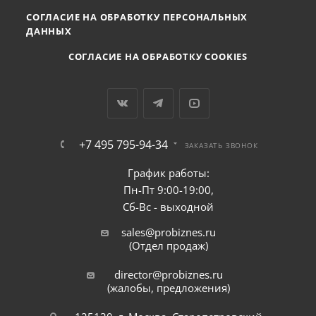
СОГЛАСИЕ НА ОБРАБОТКУ ПЕРСОНАЛЬНЫХ
ДАННЫХ
СОГЛАСИЕ НА ОБРАБОТКУ COOKIES
+7 495 795-94-34
ЗАКАЗАТЬ ЗВОНОК
График работы:
Пн-Пт 9:00-19:00,
Сб-Вс - выходной
sales@probiznes.ru
(Отдел продаж)
director@probiznes.ru
(жалобы, предложения)