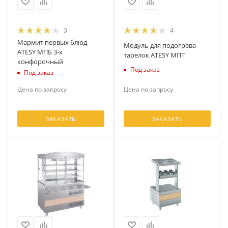
3
4
Мармит первых блюд
Модуль для подогрева
ATESY МПБ 3-х
тарелок ATESY МПТ
конфорочный
Под заказ
Под заказ
Цена по запросу
Цена по запросу
ЗАКАЗАТЬ
ЗАКАЗАТЬ