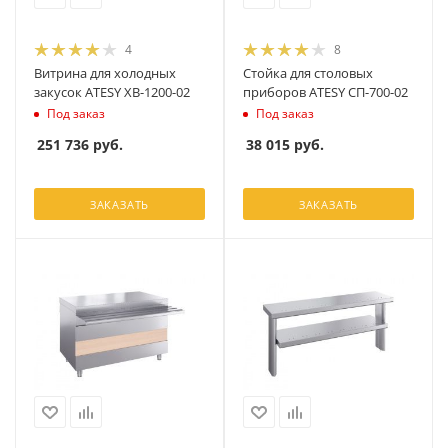
4
8
Витрина для холодных
Стойка для столовых
закусок ATESY ХВ-1200-02
приборов ATESY СП-700-02
Под заказ
Под заказ
251 736
руб.
38 015
руб.
ЗАКАЗАТЬ
ЗАКАЗАТЬ