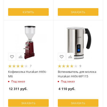
КУПИТЬ
ЗАКАЗАТЬ
7
9
Кофемолка Hurakan HKN-
Вспениватель для молока
M6
Hurakan HKN-MF115
Под заказ
Под заказ
12 311
руб.
4 110
руб.
ЗАКАЗАТЬ
ЗАКАЗАТЬ