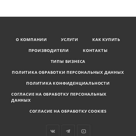
О КОМПАНИИ
УСЛУГИ
КАК КУПИТЬ
ПРОИЗВОДИТЕЛИ
КОНТАКТЫ
ТИПЫ БИЗНЕСА
ПОЛИТИКА ОБРАБОТКИ ПЕРСОНАЛЬНЫХ ДАННЫХ
ПОЛИТИКА КОНФИДЕНЦИАЛЬНОСТИ
СОГЛАСИЕ НА ОБРАБОТКУ ПЕРСОНАЛЬНЫХ
ДАННЫХ
СОГЛАСИЕ НА ОБРАБОТКУ COOKIES