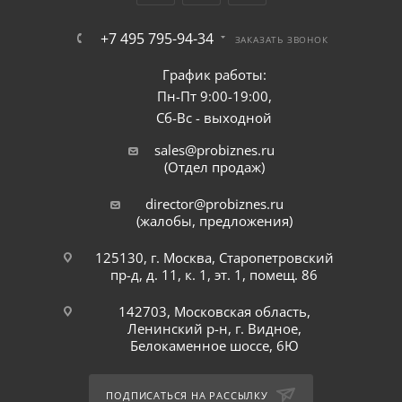
+7 495 795-94-34
ЗАКАЗАТЬ ЗВОНОК
График работы:
Пн-Пт 9:00-19:00,
Сб-Вс - выходной
sales@probiznes.ru
(Отдел продаж)
director@probiznes.ru
(жалобы, предложения)
125130, г. Москва, Старопетровский
пр-д, д. 11, к. 1, эт. 1, помещ. 86
142703, Московская область,
Ленинский р-н, г. Видное,
Белокаменное шоссе, 6Ю
ПОДПИСАТЬСЯ НА РАССЫЛКУ