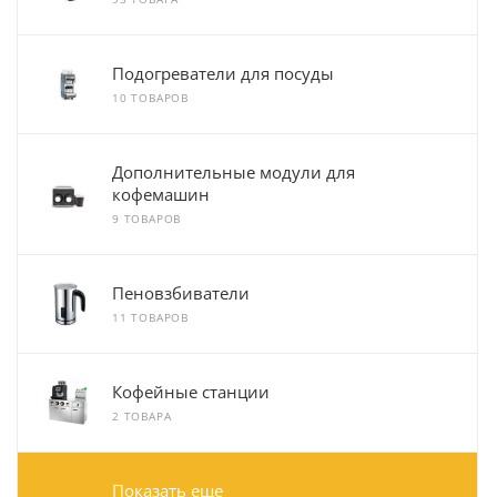
Подогреватели для посуды
10 ТОВАРОВ
Дополнительные модули для
кофемашин
9 ТОВАРОВ
Пеновзбиватели
11 ТОВАРОВ
Кофейные станции
2 ТОВАРА
Показать еще