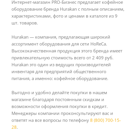
Интернет-магазин PRO-Бизнес предлагает кофейное
оборудование бренда Hurakan с полным описанием,
характеристиками, фото и ценами в каталоге из 9
шт. товаров.
Hurakan — компания, предлагающая широкий
ассортимент оборудования для сети HoReCa.
Высококачественная продукция этого бренда имеет
привлекательную стоимость всего от 2 409 руб.
Hurakan это один из ведущих производителей
инвентаря для предприятий общественного
питания, а именно: кофейное оборудование.
Выгодно и удобно делайте покупки в нашем
магазине благодаря постоянным скидкам и
возможности оформления покупки в кредит.
Менеджеры компании проконсультируют вас и
ответят на все вопросы по телефону
8 (800) 700-15-
28
.