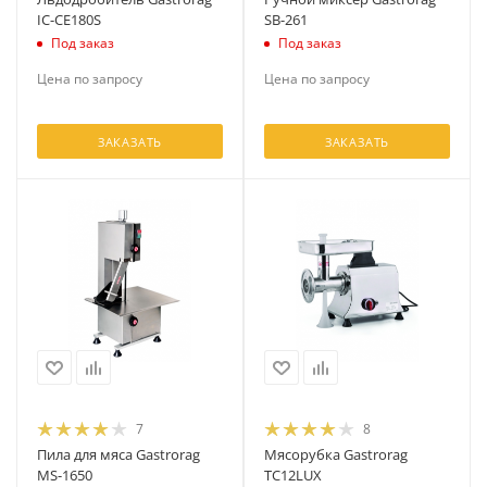
IC-CE180S
SB-261
Под заказ
Под заказ
Цена по запросу
Цена по запросу
ЗАКАЗАТЬ
ЗАКАЗАТЬ
7
8
Пила для мяса Gastrorag
Мясорубка Gastrorag
MS-1650
TC12LUX