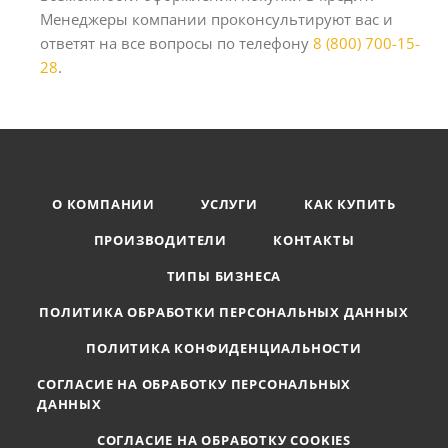
Менеджеры компании проконсультируют вас и
ответят на все вопросы по телефону
8 (800) 700-15-
28
.
О КОМПАНИИ
УСЛУГИ
КАК КУПИТЬ
ПРОИЗВОДИТЕЛИ
КОНТАКТЫ
ТИПЫ БИЗНЕСА
ПОЛИТИКА ОБРАБОТКИ ПЕРСОНАЛЬНЫХ ДАННЫХ
ПОЛИТИКА КОНФИДЕНЦИАЛЬНОСТИ
СОГЛАСИЕ НА ОБРАБОТКУ ПЕРСОНАЛЬНЫХ
ДАННЫХ
СОГЛАСИЕ НА ОБРАБОТКУ COOKIES