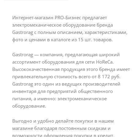
Интернет-магазин PRO-Бизнес предлагает
электромеханическое оборудование бренда
Gastrorag с полным описанием, характеристиками,
фото и ценами в каталоге из 15 шт. товаров.
Gastrorag — компания, предлагающая широкий
ассортимент оборудования для сети HoReCa.
Высококачественная продукция этого бренда имеет
привлекательную стоимость всего от 8 172 руб.
Gastrorag это один из ведущих производителей
инвентаря для предприятий общественного
питания, а именно: электромеханическое
оборудование.
Выгодно и удобно делайте покупки в нашем
магазине благодаря постоянным скидкам и
возможности оформления покупки в кредит.