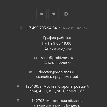
+7 495 795-94-34
ЗАКАЗАТЬ ЗВОНОК
График работы:
Пн-Пт 9:00-19:00,
Сб-Вс - выходной
sales@probiznes.ru
(Отдел продаж)
director@probiznes.ru
(жалобы, предложения)
125130, г. Москва, Старопетровский
пр-д, д. 11, к. 1, эт. 1, помещ. 86
142703, Московская область,
Ленинский р-н, г. Видное,