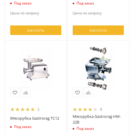
Под заказ
Под заказ
Цена по запросу
Цена по запросу
ЗАКАЗАТЬ
ЗАКАЗАТЬ
2
9
Мясорубка Gastrorag HM-
Мясорубка Gastrorag TC12
22B
Под заказ
Под заказ