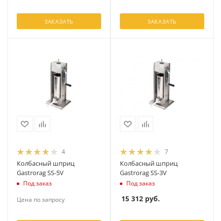
ЗАКАЗАТЬ
ЗАКАЗАТЬ
4
7
Колбасный шприц
Колбасный шприц
Gastrorag SS-5V
Gastrorag SS-3V
Под заказ
Под заказ
15 312
руб.
Цена по запросу