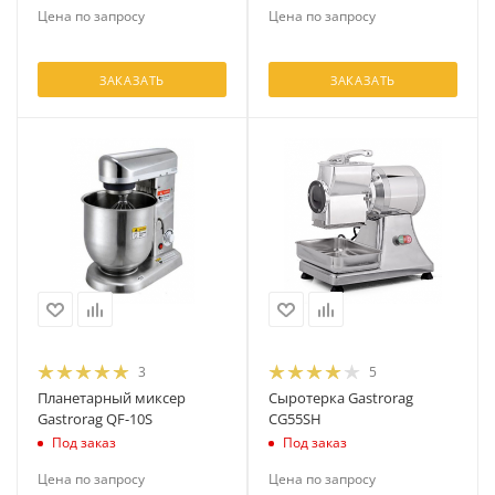
Цена по запросу
Цена по запросу
ЗАКАЗАТЬ
ЗАКАЗАТЬ
3
5
Планетарный миксер
Сыротерка Gastrorag
Gastrorag QF-10S
CG55SH
Под заказ
Под заказ
Цена по запросу
Цена по запросу