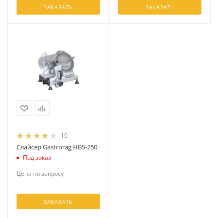
ЗАКАЗАТЬ
ЗАКАЗАТЬ
10
Слайсер Gastrorag HBS-250
Под заказ
Цена по запросу
ЗАКАЗАТЬ