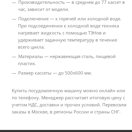
Производительность ― в среднем до 77 кассет в
час, зависит от модели.
Подключение ― к горячей или холодной воде.
При подсоединении к холодной воде техника
нагревает жидкость с помощью ТЭНов и
удерживает заданную температуру в течение
всего цикла.
Материалы ― нержавеющая сталь, пищевой
пластик.
Размер кассеты ― до 500х600 мм.
Купить посудомоечную машину можно онлайн или
по телефону. Менеджер рассчитает итоговую цену с
учетом НДС, доставки и прочих условий. Перевозим
заказы в Москве, в регионы России и страны СНГ.