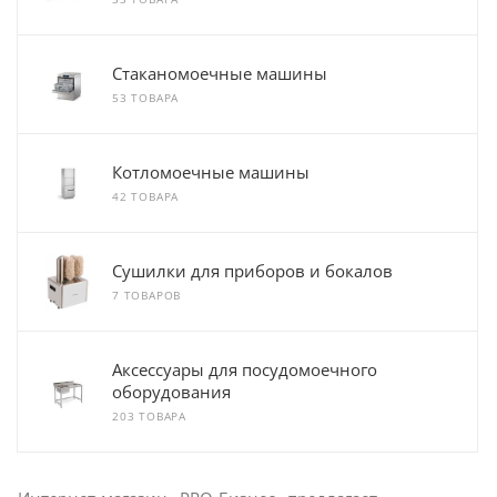
Стаканомоечные машины
53 ТОВАРА
Котломоечные машины
42 ТОВАРА
Сушилки для приборов и бокалов
7 ТОВАРОВ
Аксессуары для посудомоечного
оборудования
203 ТОВАРА