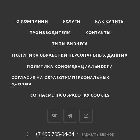
О КОМПАНИИ
УСЛУГИ
КАК КУПИТЬ
ПРОИЗВОДИТЕЛИ
КОНТАКТЫ
ТИПЫ БИЗНЕСА
ПОЛИТИКА ОБРАБОТКИ ПЕРСОНАЛЬНЫХ ДАННЫХ
ПОЛИТИКА КОНФИДЕНЦИАЛЬНОСТИ
СОГЛАСИЕ НА ОБРАБОТКУ ПЕРСОНАЛЬНЫХ
ДАННЫХ
СОГЛАСИЕ НА ОБРАБОТКУ COOKIES
+7 495 795-94-34
ЗАКАЗАТЬ ЗВОНОК