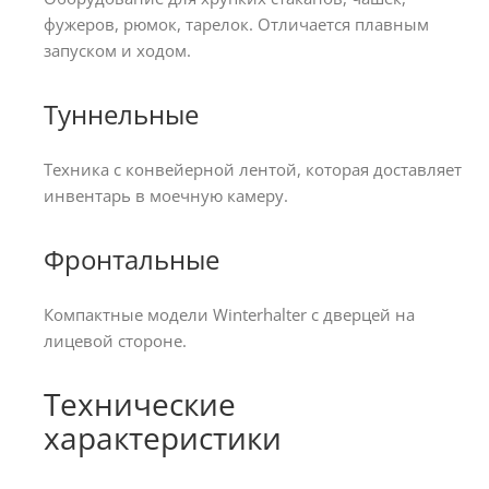
фужеров, рюмок, тарелок. Отличается плавным
запуском и ходом.
Туннельные
Техника с конвейерной лентой, которая доставляет
инвентарь в моечную камеру.
Фронтальные
Компактные модели Winterhalter с дверцей на
лицевой стороне.
Технические
характеристики