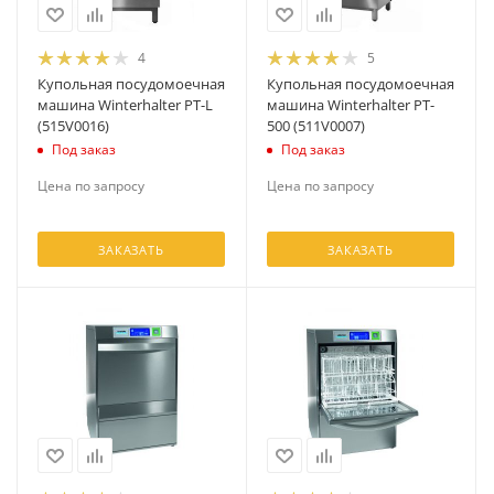
4
5
Купольная посудомоечная
Купольная посудомоечная
машина Winterhalter PT-L
машина Winterhalter PT-
(515V0016)
500 (511V0007)
Под заказ
Под заказ
Цена по запросу
Цена по запросу
ЗАКАЗАТЬ
ЗАКАЗАТЬ