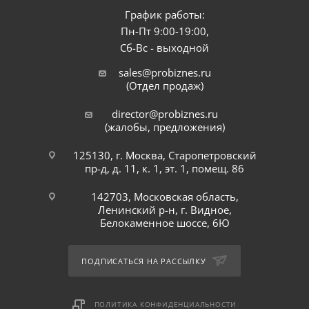
График работы:
Пн-Пт 9:00-19:00,
Сб-Вс - выходной
sales@probiznes.ru
(Отдел продаж)
director@probiznes.ru
(жалобы, предложения)
125130, г. Москва, Старопетровский
пр-д, д. 11, к. 1, эт. 1, помещ. 86
142703, Московская область,
Ленинский р-н, г. Видное,
Белокаменное шоссе, 6Ю
ПОДПИСАТЬСЯ НА РАССЫЛКУ
ПОЛИТИКА КОНФИДЕНЦИАЛЬНОСТИ