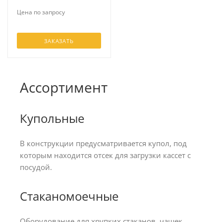
Цена по запросу
ЗАКАЗАТЬ
Ассортимент
Купольные
В конструкции предусматривается купол, под
которым находится отсек для загрузки кассет с
посудой.
Стаканомоечные
Оборудование для хрупких стаканов, чашек,