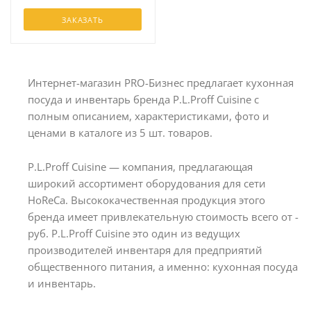
ЗАКАЗАТЬ
Интернет-магазин PRO-Бизнес предлагает кухонная
посуда и инвентарь бренда P.L.Proff Cuisine с
полным описанием, характеристиками, фото и
ценами в каталоге из 5 шт. товаров.
P.L.Proff Cuisine — компания, предлагающая
широкий ассортимент оборудования для сети
HoReCa. Высококачественная продукция этого
бренда имеет привлекательную стоимость всего от -
руб. P.L.Proff Cuisine это один из ведущих
производителей инвентаря для предприятий
общественного питания, а именно: кухонная посуда
и инвентарь.