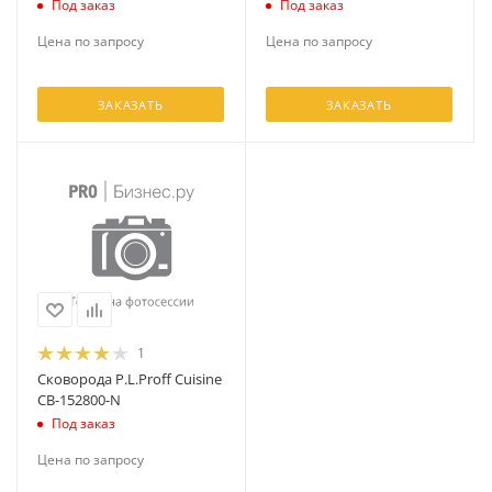
Под заказ
Под заказ
Цена по запросу
Цена по запросу
ЗАКАЗАТЬ
ЗАКАЗАТЬ
1
Сковорода P.L.Proff Cuisine
CB-152800-N
Под заказ
Цена по запросу