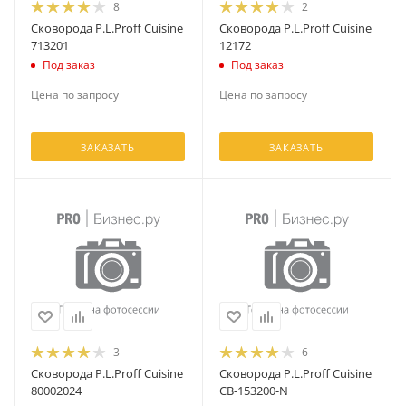
8
2
Сковорода P.L.Proff Cuisine
Сковорода P.L.Proff Cuisine
713201
12172
Под заказ
Под заказ
Цена по запросу
Цена по запросу
ЗАКАЗАТЬ
ЗАКАЗАТЬ
3
6
Сковорода P.L.Proff Cuisine
Сковорода P.L.Proff Cuisine
80002024
CB-153200-N