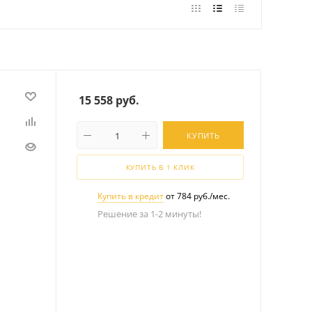
15 558
руб.
КУПИТЬ
КУПИТЬ В 1 КЛИК
Купить в кредит
от 784 руб./мес.
Решение за 1-2 минуты!