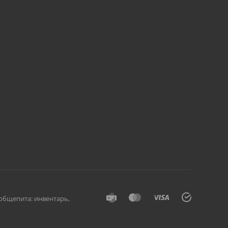
общепита: инвентарь,