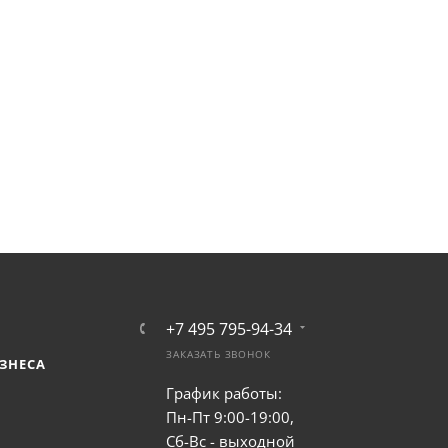
+7 495 795-94-34
ЗАКАЗАТЬ ЗВОНОК
ЗНЕСА
График работы:
Пн-Пт 9:00-19:00,
Сб-Вс - выходной