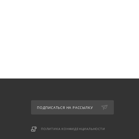
ПОДПИСАТЬСЯ НА РАССЫЛКУ
ПОЛИТИКА КОНФИДЕНЦИАЛЬНОСТИ