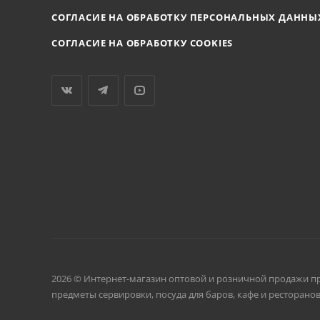
СОГЛАСИЕ НА ОБРАБОТКУ ПЕРСОНАЛЬНЫХ ДАННЫ
СОГЛАСИЕ НА ОБРАБОТКУ COOKIES
2026 © Интернет-магазин оптовой и розничной продажи п
предметы сервировки, посуда для баров, кафе и ресторанов