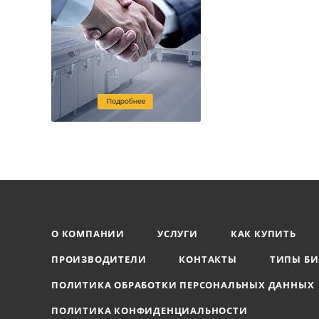
О КОМПАНИИ
УСЛУГИ
КАК КУПИТЬ
ПРОИЗВОДИТЕЛИ
КОНТАКТЫ
ТИПЫ БИ
ПОЛИТИКА ОБРАБОТКИ ПЕРСОНАЛЬНЫХ ДАННЫХ
ПОЛИТИКА КОНФИДЕНЦИАЛЬНОСТИ