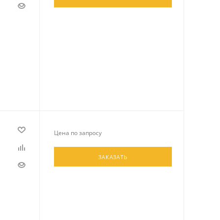
Цена по запросу
ЗАКАЗАТЬ