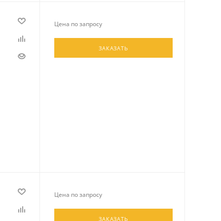
Цена по запросу
ЗАКАЗАТЬ
Цена по запросу
ЗАКАЗАТЬ