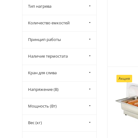
Тип нагрева
Количество емкостей
Принцип работы
Наличие термостата
Кран для слива
Акция
Напряжение (В)
Мощность (Вт)
Вес (кг)