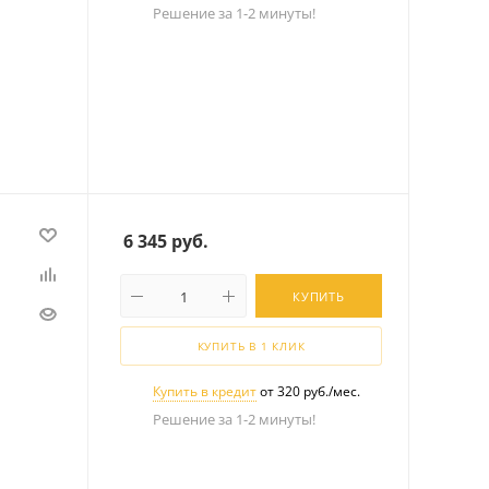
Решение за 1-2 минуты!
6 345
руб.
КУПИТЬ
КУПИТЬ В 1 КЛИК
Купить в кредит
от 320 руб./мес.
Решение за 1-2 минуты!