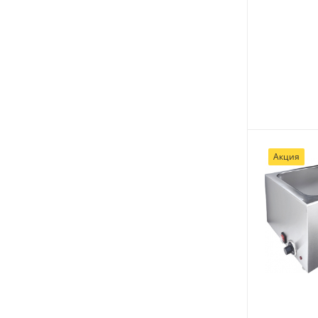
Акция