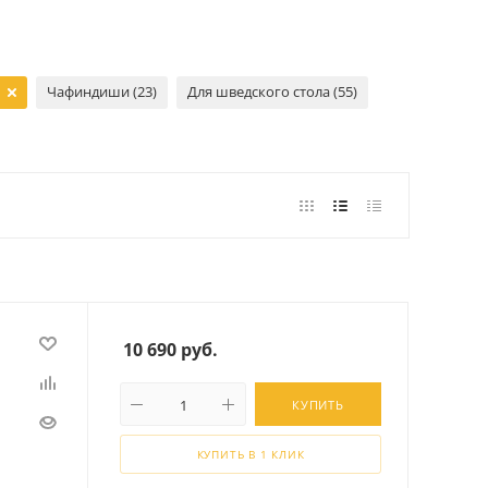
Чафиндиши (23)
Для шведского стола (55)
10 690
руб.
КУПИТЬ
КУПИТЬ В 1 КЛИК