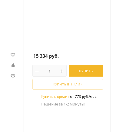
15 334
руб.
КУПИТЬ
КУПИТЬ В 1 КЛИК
Купить в кредит
от 773 руб./мес.
Решение за 1-2 минуты!