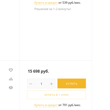
Купить в кредит
от 539 руб./мес.
Решение за 1-2 минуты!
15 698
руб.
КУПИТЬ
КУПИТЬ В 1 КЛИК
Купить в кредит
от 791 руб./мес.