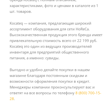
характеристиками, фото и ценами в каталоге из 1
шт. товаров.
Kocateq — компания, предлагающая широкий
ассортимент оборудования для сети HoReCa.
Высококачественная продукция этого бренда имеет
привлекательную стоимость всего от 22 199 руб.
Kocateq это один из ведущих производителей
инвентаря для предприятий общественного
питания, а именно: сувиды.
Выгодно и удобно делайте покупки в нашем
магазине благодаря постоянным скидкам и
возможности оформления покупки в кредит.
Менеджеры компании проконсультируют вас и
ответят на все вопросы по телефону
8 (800) 700-15-
28
.