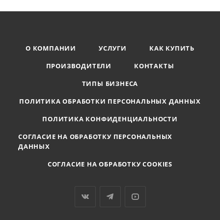
О КОМПАНИИ
УСЛУГИ
КАК КУПИТЬ
ПРОИЗВОДИТЕЛИ
КОНТАКТЫ
ТИПЫ БИЗНЕСА
ПОЛИТИКА ОБРАБОТКИ ПЕРСОНАЛЬНЫХ ДАННЫХ
ПОЛИТИКА КОНФИДЕНЦИАЛЬНОСТИ
СОГЛАСИЕ НА ОБРАБОТКУ ПЕРСОНАЛЬНЫХ
ДАННЫХ
СОГЛАСИЕ НА ОБРАБОТКУ COOKIES