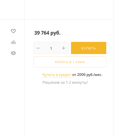
39 764
руб.
КУПИТЬ
КУПИТЬ В 1 КЛИК
Купить в кредит
от 2006 руб./мес.
Решение за 1-2 минуты!