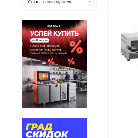
Страна-производитель