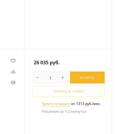
26 035
руб.
КУПИТЬ
КУПИТЬ В 1 КЛИК
Купить в кредит
от 1313 руб./мес.
Решение за 1-2 минуты!