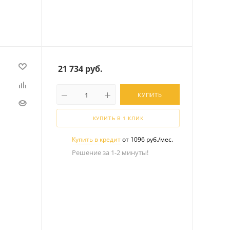
21 734
руб.
КУПИТЬ
КУПИТЬ В 1 КЛИК
Купить в кредит
от 1096 руб./мес.
Решение за 1-2 минуты!