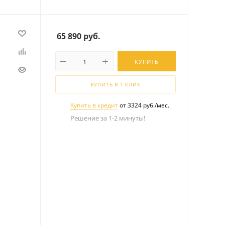
65 890
руб.
КУПИТЬ
КУПИТЬ В 1 КЛИК
Купить в кредит
от 3324 руб./мес.
Решение за 1-2 минуты!