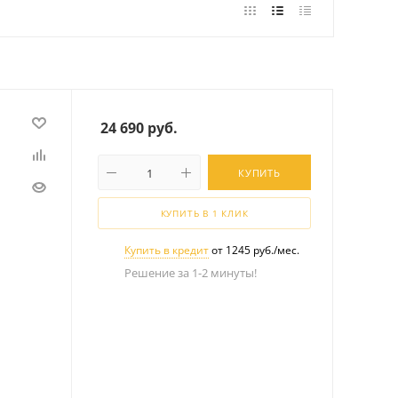
24 690
руб.
КУПИТЬ
КУПИТЬ В 1 КЛИК
Купить в кредит
от 1245 руб./мес.
Решение за 1-2 минуты!