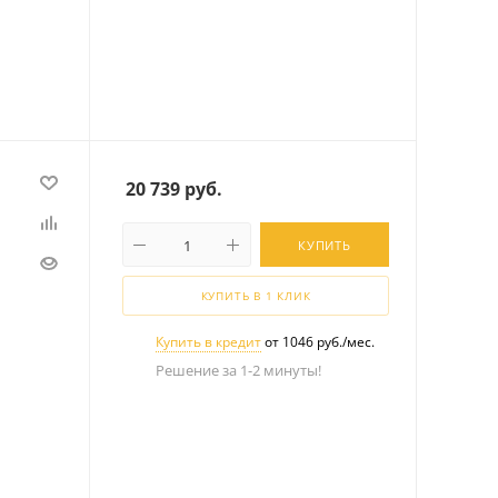
20 739
руб.
КУПИТЬ
КУПИТЬ В 1 КЛИК
Купить в кредит
от 1046 руб./мес.
Решение за 1-2 минуты!