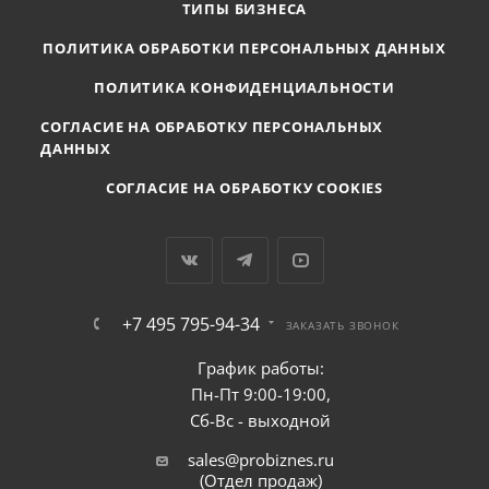
ТИПЫ БИЗНЕСА
ПОЛИТИКА ОБРАБОТКИ ПЕРСОНАЛЬНЫХ ДАННЫХ
ПОЛИТИКА КОНФИДЕНЦИАЛЬНОСТИ
СОГЛАСИЕ НА ОБРАБОТКУ ПЕРСОНАЛЬНЫХ
ДАННЫХ
СОГЛАСИЕ НА ОБРАБОТКУ COOKIES
+7 495 795-94-34
ЗАКАЗАТЬ ЗВОНОК
График работы:
Пн-Пт 9:00-19:00,
Сб-Вс - выходной
sales@probiznes.ru
(Отдел продаж)