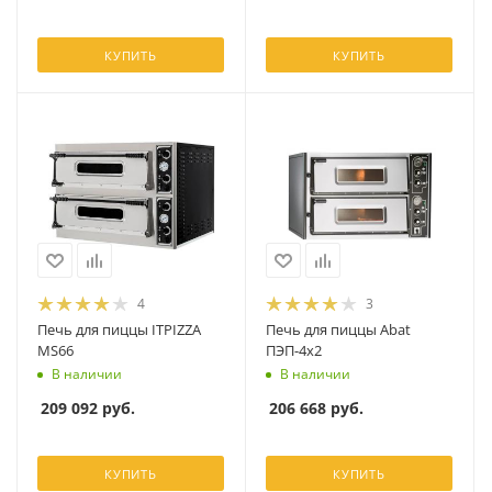
КУПИТЬ
КУПИТЬ
4
3
Печь для пиццы ITPIZZA
Печь для пиццы Abat
MS66
ПЭП-4x2
В наличии
В наличии
209 092
руб.
206 668
руб.
КУПИТЬ
КУПИТЬ