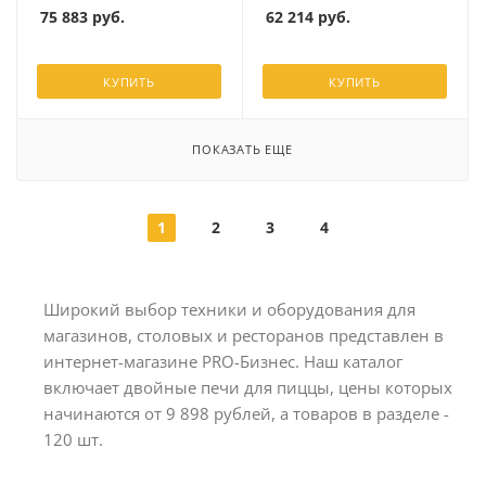
75 883
руб.
62 214
руб.
КУПИТЬ
КУПИТЬ
ПОКАЗАТЬ ЕЩЕ
1
2
3
4
Широкий выбор техники и оборудования для
магазинов, столовых и ресторанов представлен в
интернет-магазине PRO-Бизнес. Наш каталог
включает двойные печи для пиццы, цены которых
начинаются от 9 898 рублей, а товаров в разделе -
120 шт.