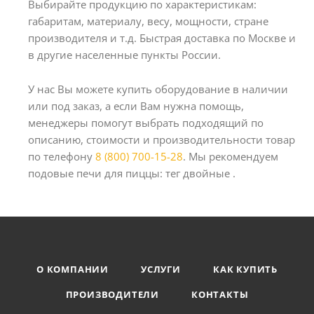
Выбирайте продукцию по характеристикам:
габаритам, материалу, весу, мощности, стране
производителя и т.д. Быстрая доставка по Москве и
в другие населенные пункты России.
У нас Вы можете купить оборудование в наличии
или под заказ, а если Вам нужна помощь,
менеджеры помогут выбрать подходящий по
описанию, стоимости и производительности товар
по телефону
8 (800) 700-15-28
. Мы рекомендуем
подовые печи для пиццы: тег двойные .
О КОМПАНИИ
УСЛУГИ
КАК КУПИТЬ
ПРОИЗВОДИТЕЛИ
КОНТАКТЫ