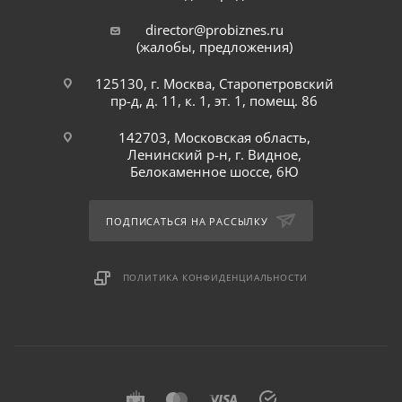
director@probiznes.ru
(жалобы, предложения)
125130, г. Москва, Старопетровский
пр-д, д. 11, к. 1, эт. 1, помещ. 86
142703, Московская область,
Ленинский р-н, г. Видное,
Белокаменное шоссе, 6Ю
ПОДПИСАТЬСЯ НА РАССЫЛКУ
ПОЛИТИКА КОНФИДЕНЦИАЛЬНОСТИ