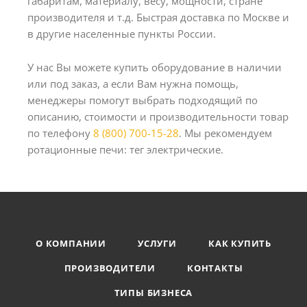
габаритам, материалу, весу, мощности, стране
производителя и т.д. Быстрая доставка по Москве и
в другие населенные пункты России.
У нас Вы можете купить оборудование в наличии
или под заказ, а если Вам нужна помощь,
менеджеры помогут выбрать подходящий по
описанию, стоимости и производительности товар
по телефону
8 (800) 700-15-28
. Мы рекомендуем
ротационные печи: тег электрические.
О КОМПАНИИ
УСЛУГИ
КАК КУПИТЬ
ПРОИЗВОДИТЕЛИ
КОНТАКТЫ
ТИПЫ БИЗНЕСА