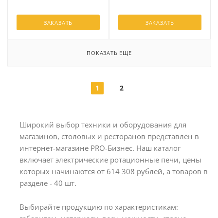
ЗАКАЗАТЬ
ЗАКАЗАТЬ
ПОКАЗАТЬ ЕЩЕ
1
2
Широкий выбор техники и оборудования для
магазинов, столовых и ресторанов представлен в
интернет-магазине PRO-Бизнес. Наш каталог
включает электрические ротационные печи, цены
которых начинаются от 614 308 рублей, а товаров в
разделе - 40 шт.
Выбирайте продукцию по характеристикам: