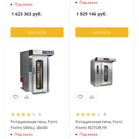
Под заказ
Под заказ
1 829 146
руб.
1 623 363
руб.
ЗАКАЗАТЬ
ЗАКАЗАТЬ
6
8
Ротационная печь Forni
Ротационная печь Forni
Fiorini SMALL 40х60
Fiorini ROTOR FR
Под заказ
Под заказ