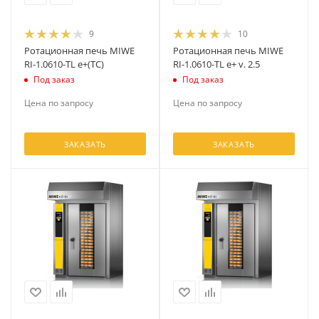
9
10
Ротационная печь MIWE
Ротационная печь MIWE
RI-1.0610-TL е+(ТС)
RI-1.0610-TL e+ v. 2.5
Под заказ
Под заказ
Цена по запросу
Цена по запросу
ЗАКАЗАТЬ
ЗАКАЗАТЬ