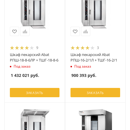
9
3
Шкаф пекарский Abat
Шкаф пекарский Abat
РПШ-18-8-6ЛР + ТШГ-18-8-6
РПШ-16-2/1Л + ТШГ-16-2/1
Под заказ
Под заказ
1 432 021
руб.
900 393
руб.
ЗАКАЗАТЬ
ЗАКАЗАТЬ