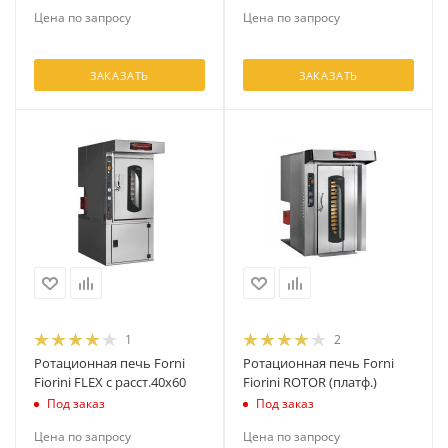
Цена по запросу
Цена по запросу
ЗАКАЗАТЬ
ЗАКАЗАТЬ
1
2
Ротационная печь Forni
Ротационная печь Forni
Fiorini FLEX с расст.40x60
Fiorini ROTOR (платф.)
Под заказ
Под заказ
Цена по запросу
Цена по запросу