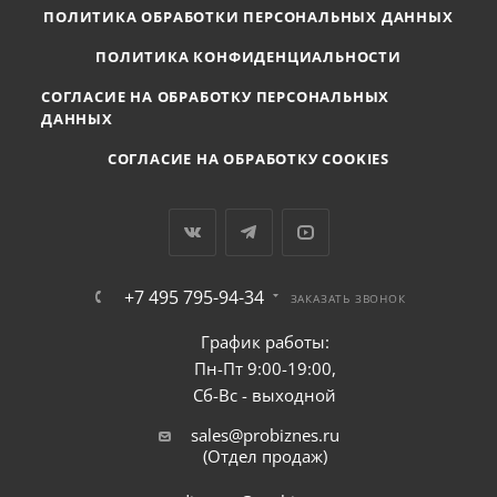
ПОЛИТИКА ОБРАБОТКИ ПЕРСОНАЛЬНЫХ ДАННЫХ
ПОЛИТИКА КОНФИДЕНЦИАЛЬНОСТИ
СОГЛАСИЕ НА ОБРАБОТКУ ПЕРСОНАЛЬНЫХ
ДАННЫХ
СОГЛАСИЕ НА ОБРАБОТКУ COOKIES
+7 495 795-94-34
ЗАКАЗАТЬ ЗВОНОК
График работы:
Пн-Пт 9:00-19:00,
Сб-Вс - выходной
sales@probiznes.ru
(Отдел продаж)