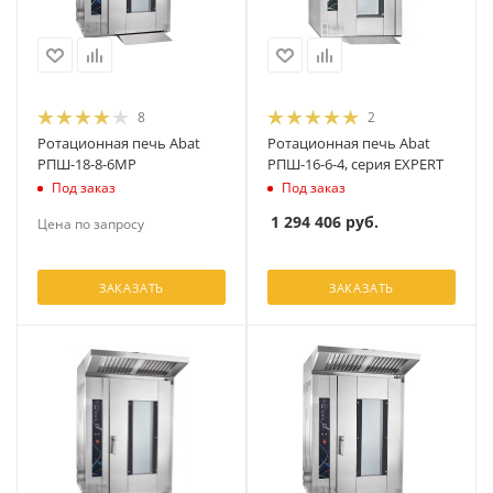
8
2
Ротационная печь Abat
Ротационная печь Abat
РПШ-18-8-6МР
РПШ-16-6-4, серия EXPERT
Под заказ
Под заказ
1 294 406
руб.
Цена по запросу
ЗАКАЗАТЬ
ЗАКАЗАТЬ