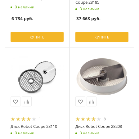
Coupe 28185
В наличии
В наличии
6 734
руб.
37 663
руб.
КУПИТЬ
КУПИТЬ
1
8
Диск Robot Coupe 28110
Диск Robot Coupe 28208
В наличии
В наличии