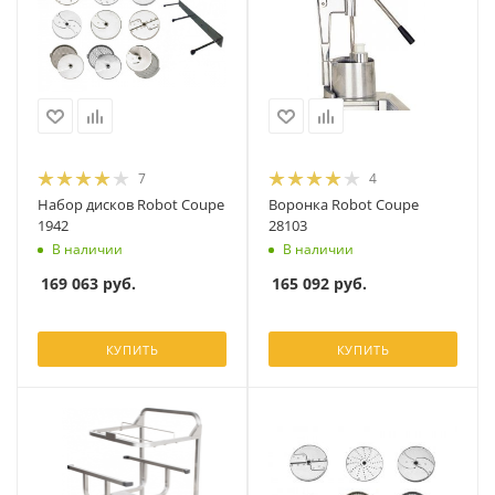
7
4
Набор дисков Robot Coupe
Воронка Robot Coupe
1942
28103
В наличии
В наличии
169 063
руб.
165 092
руб.
КУПИТЬ
КУПИТЬ