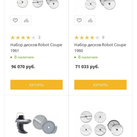
3
9
Набор дисков Robot Coupe
Набор дисков Robot Coupe
1961
1960
В наличии
В наличии
96 070
руб.
71 033
руб.
КУПИТЬ
КУПИТЬ