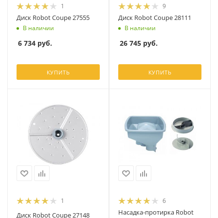
1
9
Диск Robot Coupe 27555
Диск Robot Coupe 28111
В наличии
В наличии
6 734
руб.
26 745
руб.
КУПИТЬ
КУПИТЬ
1
6
Насадка-протирка Robot
Диск Robot Coupe 27148