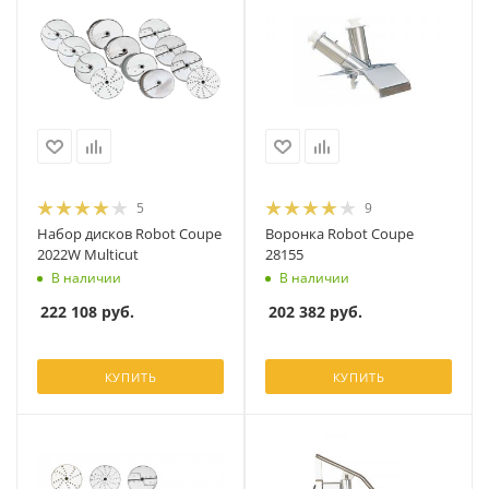
5
9
Набор дисков Robot Coupe
Воронка Robot Coupe
2022W Multicut
28155
В наличии
В наличии
222 108
руб.
202 382
руб.
КУПИТЬ
КУПИТЬ