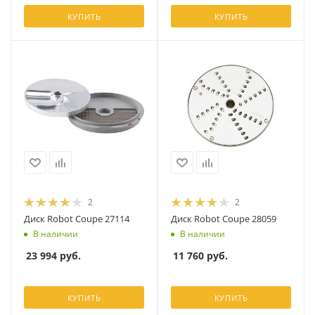
КУПИТЬ
КУПИТЬ
2
2
Диск Robot Coupe 27114
Диск Robot Coupe 28059
В наличии
В наличии
23 994
руб.
11 760
руб.
КУПИТЬ
КУПИТЬ