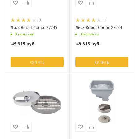
9
9
Диск Robot Coupe 27245
Диск Robot Coupe 27244
В наличии
В наличии
49 315
руб.
49 315
руб.
КУПИТЬ
КУПИТЬ