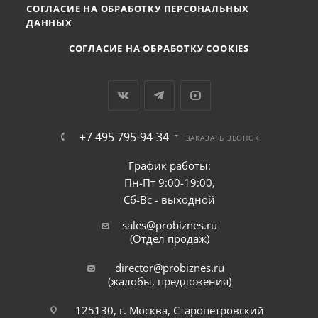
СОГЛАСИЕ НА ОБРАБОТКУ ПЕРСОНАЛЬНЫХ
ДАННЫХ
СОГЛАСИЕ НА ОБРАБОТКУ COOKIES
+7 495 795-94-34
ЗАКАЗАТЬ ЗВОНОК
График работы:
Пн-Пт 9:00-19:00,
Сб-Вс - выходной
sales@probiznes.ru
(Отдел продаж)
director@probiznes.ru
(жалобы, предложения)
125130, г. Москва, Старопетровский