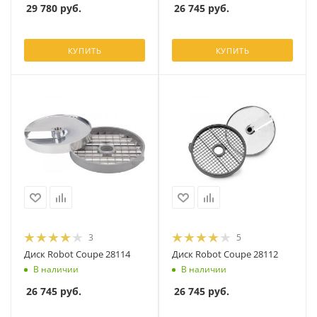
29 780
руб.
26 745
руб.
КУПИТЬ
КУПИТЬ
3
5
Диск Robot Coupe 28114
Диск Robot Coupe 28112
В наличии
В наличии
26 745
руб.
26 745
руб.