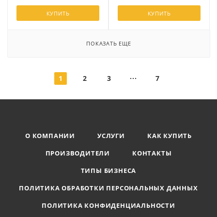
КУПИТЬ
КУПИТЬ
ПОКАЗАТЬ ЕЩЕ
1
2
3
7
О КОМПАНИИ
УСЛУГИ
КАК КУПИТЬ
ПРОИЗВОДИТЕЛИ
КОНТАКТЫ
ТИПЫ БИЗНЕСА
ПОЛИТИКА ОБРАБОТКИ ПЕРСОНАЛЬНЫХ ДАННЫХ
ПОЛИТИКА КОНФИДЕНЦИАЛЬНОСТИ