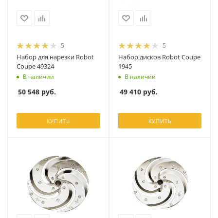
5
5
Набор для нарезки Robot
Набор дисков Robot Coupe
Coupe 49324
1945
В наличии
В наличии
50 548
руб.
49 410
руб.
КУПИТЬ
КУПИТЬ