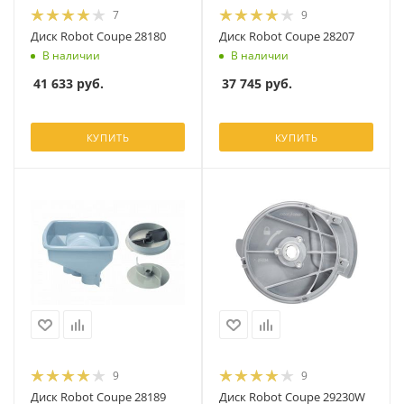
7
9
Диск Robot Coupe 28180
Диск Robot Coupe 28207
В наличии
В наличии
41 633
руб.
37 745
руб.
КУПИТЬ
КУПИТЬ
9
9
Диск Robot Coupe 28189
Диск Robot Coupe 29230W