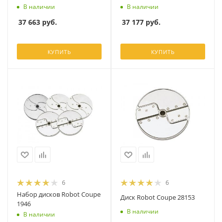
В наличии
В наличии
37 663
руб.
37 177
руб.
КУПИТЬ
КУПИТЬ
6
6
Набор дисков Robot Coupe
Диск Robot Coupe 28153
1946
В наличии
В наличии