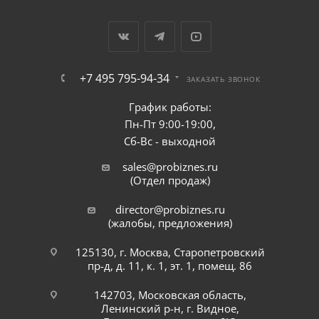
+7 495 795-94-34
ЗАКАЗАТЬ ЗВОНОК
График работы:
Пн-Пт 9:00-19:00,
Сб-Вс - выходной
sales@probiznes.ru
(Отдел продаж)
director@probiznes.ru
(жалобы, предложения)
125130, г. Москва, Старопетровский
пр-д, д. 11, к. 1, эт. 1, помещ. 86
142703, Московская область,
Ленинский р-н, г. Видное,