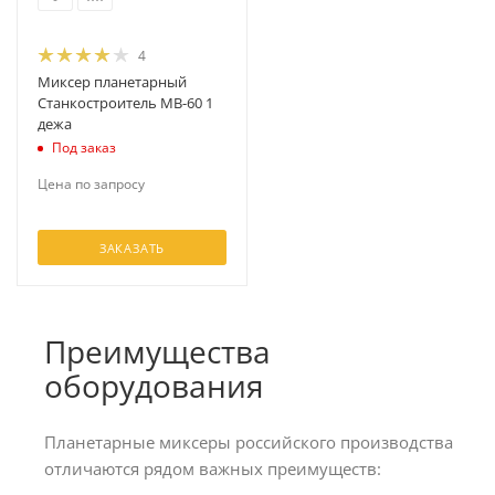
4
Миксер планетарный
Станкостроитель МВ-60 1
дежа
Под заказ
Цена по запросу
ЗАКАЗАТЬ
Преимущества
оборудования
Планетарные миксеры российского производства
отличаются рядом важных преимуществ: