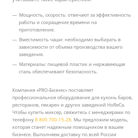
Мощность, скорость: отвечают за эффективность
работы и сокращение времени на
приготовление.
Вместимость чаши: необходимо выбирать в
зависимости от объема производства вашего
заведения.
Материалы: пищевой пластик и нержавеющая
сталь обеспечивают безопасность.
Компания «PRO-Бизнес» поставляет
профессиональное оборудование для кухонь баров,
ресторанов, пекарен и других заведений HoReCa.
Чтобы купить миксер, свяжитесь с менеджерами по
телефону
8 800 700-15-28
. Мы предложим модель,
которая станет надежным помощником в вашем
бизнесе. Выполняем доставку по всей России