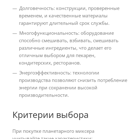
Долговечность: конструкции, проверенные
временем, и качественные материалы
гарантируют длительный срок службы.
Многофункциональность: оборудование
способно смешивать, взбивать, смешивать
различные ингредиенты, что делает его
отличным выбором для пекарен,
кондитерских, ресторанов.
Энергоэффективность: технологии
производства позволяют снизить потребление
энергии при сохранении высокой
производительности.
Критерии выбора
При покупке планетарного миксера
учитывайте такие характеристики: