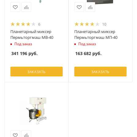
6
10
Планетарный миксер
Планетарный миксер
Пермьторгмаш МВ-40
Пермьторгмаш МП-40
Под заказ
Под заказ
341 196
руб.
163 682
руб.
ЗАКАЗАТЬ
ЗАКАЗАТЬ