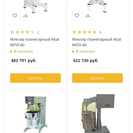
2
6
Миксер планетарный Abat
Миксер планетарный Abat
МПЛ-60
МПЛ-40
В наличии
В наличии
483 791
руб.
422 730
руб.
КУПИТЬ
КУПИТЬ