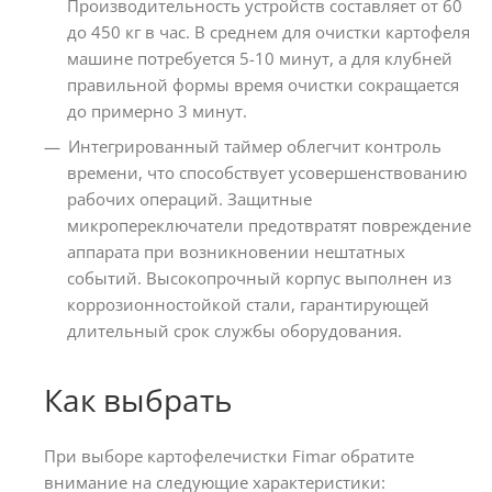
Производительность устройств составляет от 60
до 450 кг в час. В среднем для очистки картофеля
машине потребуется 5-10 минут, а для клубней
правильной формы время очистки сокращается
до примерно 3 минут.
Интегрированный таймер облегчит контроль
времени, что способствует усовершенствованию
рабочих операций. Защитные
микропереключатели предотвратят повреждение
аппарата при возникновении нештатных
событий. Высокопрочный корпус выполнен из
коррозионностойкой стали, гарантирующей
длительный срок службы оборудования.
Как выбрать
При выборе картофелечистки Fimar обратите
внимание на следующие характеристики: