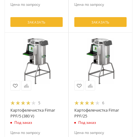
Цена по запросу
Цена по запросу
ЗАКАЗАТЬ
ЗАКАЗАТЬ
5
6
Картофелечистка Fimar
Картофелечистка Fimar
PPF/5 (380 V)
PPF/25
Под заказ
Под заказ
Цена по запросу
Цена по запросу