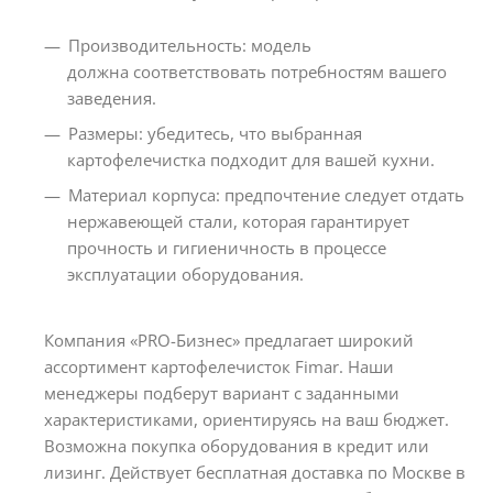
Производительность: модель
должна соответствовать потребностям вашего
заведения.
Размеры: убедитесь, что выбранная
картофелечистка подходит для вашей кухни.
Материал корпуса: предпочтение следует отдать
нержавеющей стали, которая гарантирует
прочность и гигиеничность в процессе
эксплуатации оборудования.
Компания «PRO-Бизнес» предлагает широкий
ассортимент картофелечисток Fimar. Наши
менеджеры подберут вариант с заданными
характеристиками, ориентируясь на ваш бюджет.
Возможна покупка оборудования в кредит или
лизинг. Действует бесплатная доставка по Москве в