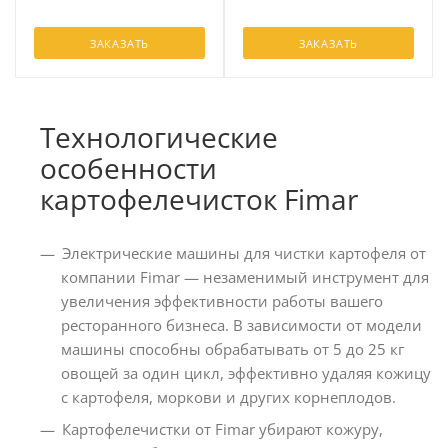
ЗАКАЗАТЬ
ЗАКАЗАТЬ
Технологические
особенности
картофелечисток Fimar
Электрические машины для чистки картофеля от
компании Fimar — незаменимый инструмент для
увеличения эффективности работы вашего
ресторанного бизнеса. В зависимости от модели
машины способны обрабатывать от 5 до 25 кг
овощей за один цикл, эффективно удаляя кожицу
с картофеля, моркови и других корнеплодов.
Картофелечистки от Fimar убирают кожуру,