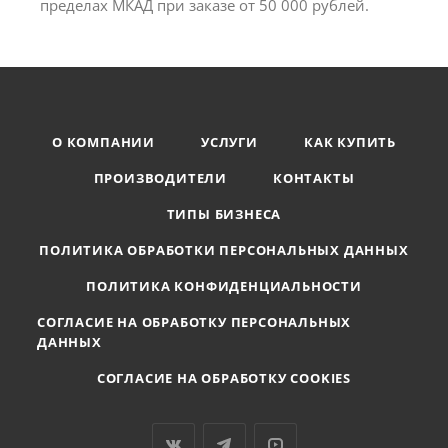
пределах МКАД при заказе от 50 000 рублей.
О КОМПАНИИ
УСЛУГИ
КАК КУПИТЬ
ПРОИЗВОДИТЕЛИ
КОНТАКТЫ
ТИПЫ БИЗНЕСА
ПОЛИТИКА ОБРАБОТКИ ПЕРСОНАЛЬНЫХ ДАННЫХ
ПОЛИТИКА КОНФИДЕНЦИАЛЬНОСТИ
СОГЛАСИЕ НА ОБРАБОТКУ ПЕРСОНАЛЬНЫХ
ДАННЫХ
СОГЛАСИЕ НА ОБРАБОТКУ COOKIES