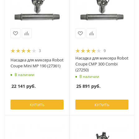
3
9
Насадка для миксера Robot
Насадка для миксера Robot
Coupe СМР 300 Combi
Coupe Mini MP 190 (27361)
(27250)
В наличии
В наличии
22 141
руб.
25 891
руб.
КУПИТЬ
КУПИТЬ