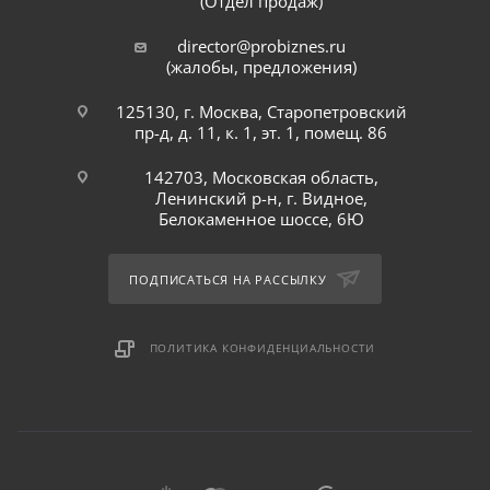
(Отдел продаж)
director@probiznes.ru
(жалобы, предложения)
125130, г. Москва, Старопетровский
пр-д, д. 11, к. 1, эт. 1, помещ. 86
142703, Московская область,
Ленинский р-н, г. Видное,
Белокаменное шоссе, 6Ю
ПОДПИСАТЬСЯ НА РАССЫЛКУ
ПОЛИТИКА КОНФИДЕНЦИАЛЬНОСТИ