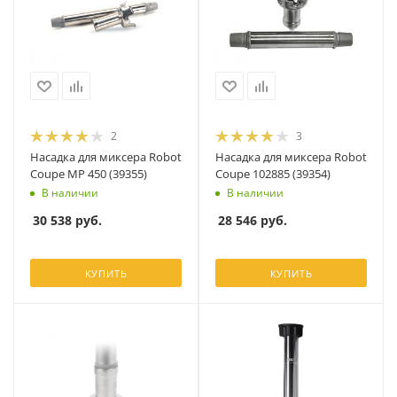
2
3
Насадка для миксера Robot
Насадка для миксера Robot
Coupe MP 450 (39355)
Coupe 102885 (39354)
В наличии
В наличии
30 538
руб.
28 546
руб.
КУПИТЬ
КУПИТЬ