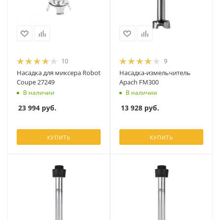
10
9
Насадка для миксера Robot
Насадка-измельчитель
Coupe 27249
Apach FM300
В наличии
В наличии
23 994
руб.
13 928
руб.
КУПИТЬ
КУПИТЬ