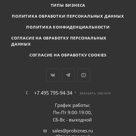
ТИПЫ БИЗНЕСА
ПОЛИТИКА ОБРАБОТКИ ПЕРСОНАЛЬНЫХ ДАННЫХ
ПОЛИТИКА КОНФИДЕНЦИАЛЬНОСТИ
СОГЛАСИЕ НА ОБРАБОТКУ ПЕРСОНАЛЬНЫХ
ДАННЫХ
СОГЛАСИЕ НА ОБРАБОТКУ COOKIES
+7 495 795-94-34
ЗАКАЗАТЬ ЗВОНОК
График работы:
Пн-Пт 9:00-19:00,
Сб-Вс - выходной
sales@probiznes.ru