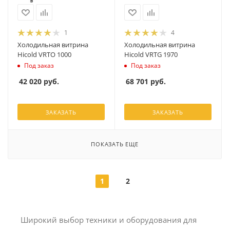
1
4
Холодильная витрина
Холодильная витрина
Hicold VRTO 1000
Hicold VRTG 1970
Под заказ
Под заказ
42 020
руб.
68 701
руб.
ЗАКАЗАТЬ
ЗАКАЗАТЬ
ПОКАЗАТЬ ЕЩЕ
1
2
Широкий выбор техники и оборудования для