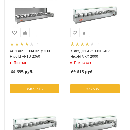
2
9
Холодильная витрина
Холодильная витрина
Hicold VRTU 2360
Hicold VRX 2000
Под заказ
Под заказ
64 635
руб.
69 615
руб.
ЗАКАЗАТЬ
ЗАКАЗАТЬ