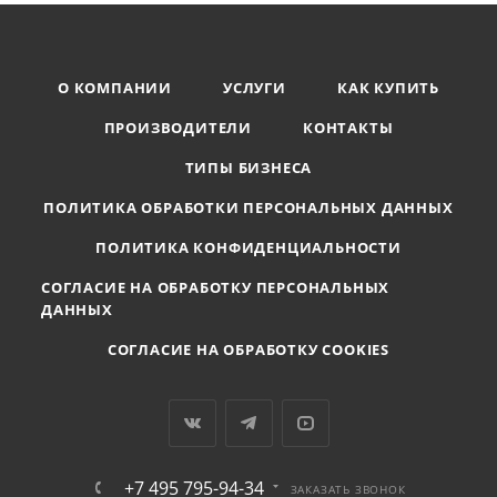
О КОМПАНИИ
УСЛУГИ
КАК КУПИТЬ
ПРОИЗВОДИТЕЛИ
КОНТАКТЫ
ТИПЫ БИЗНЕСА
ПОЛИТИКА ОБРАБОТКИ ПЕРСОНАЛЬНЫХ ДАННЫХ
ПОЛИТИКА КОНФИДЕНЦИАЛЬНОСТИ
СОГЛАСИЕ НА ОБРАБОТКУ ПЕРСОНАЛЬНЫХ
ДАННЫХ
СОГЛАСИЕ НА ОБРАБОТКУ COOKIES
+7 495 795-94-34
ЗАКАЗАТЬ ЗВОНОК