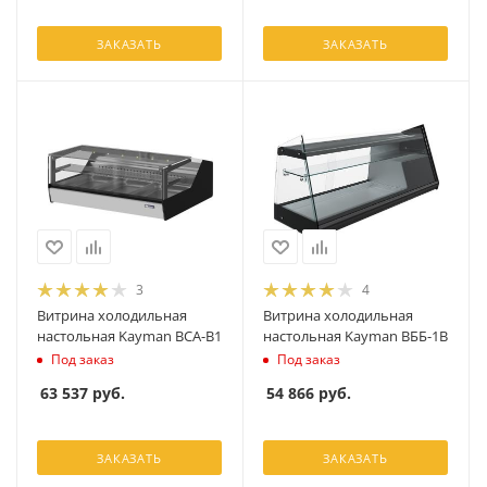
ЗАКАЗАТЬ
ЗАКАЗАТЬ
3
4
Витрина холодильная
Витрина холодильная
настольная Kayman ВСА-В1
настольная Kayman ВББ-1В
Под заказ
Под заказ
63 537
руб.
54 866
руб.
ЗАКАЗАТЬ
ЗАКАЗАТЬ