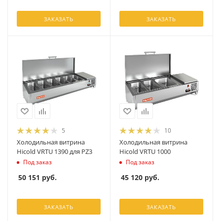
ЗАКАЗАТЬ
ЗАКАЗАТЬ
5
10
Холодильная витрина
Холодильная витрина
Hicold VRTU 1390 для PZ3
Hicold VRTU 1000
Под заказ
Под заказ
50 151
руб.
45 120
руб.
ЗАКАЗАТЬ
ЗАКАЗАТЬ