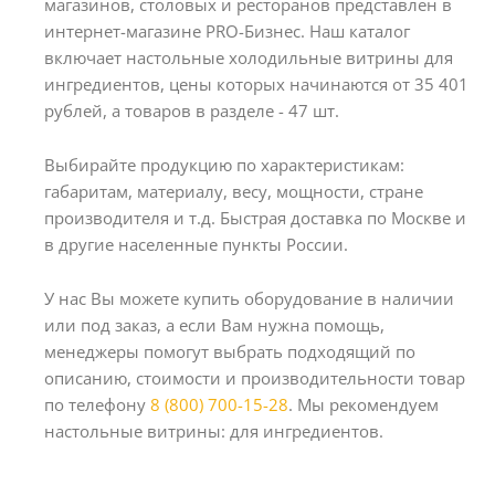
магазинов, столовых и ресторанов представлен в
интернет-магазине PRO-Бизнес. Наш каталог
включает настольные холодильные витрины для
ингредиентов, цены которых начинаются от 35 401
рублей, а товаров в разделе - 47 шт.
Выбирайте продукцию по характеристикам:
габаритам, материалу, весу, мощности, стране
производителя и т.д. Быстрая доставка по Москве и
в другие населенные пункты России.
У нас Вы можете купить оборудование в наличии
или под заказ, а если Вам нужна помощь,
менеджеры помогут выбрать подходящий по
описанию, стоимости и производительности товар
по телефону
8 (800) 700-15-28
. Мы рекомендуем
настольные витрины: для ингредиентов.