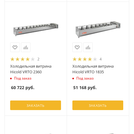
2
4
Холодильная витрина
Холодильная витрина
Hicold VRTO 2360
Hicold VRTO 1835
Под заказ
Под заказ
60 722
руб.
51 168
руб.
ЗАКАЗАТЬ
ЗАКАЗАТЬ