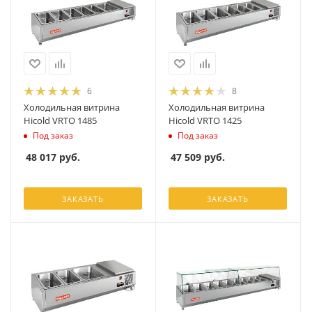
6
8
Холодильная витрина
Холодильная витрина
Hicold VRTO 1485
Hicold VRTO 1425
Под заказ
Под заказ
48 017
руб.
47 509
руб.
ЗАКАЗАТЬ
ЗАКАЗАТЬ