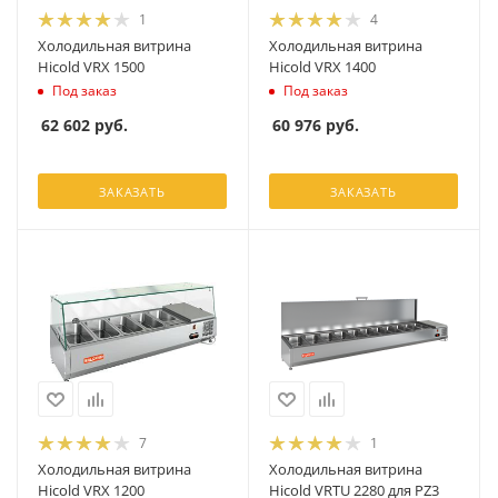
1
4
Холодильная витрина
Холодильная витрина
Hicold VRX 1500
Hicold VRX 1400
Под заказ
Под заказ
62 602
руб.
60 976
руб.
ЗАКАЗАТЬ
ЗАКАЗАТЬ
7
1
Холодильная витрина
Холодильная витрина
Hicold VRX 1200
Hicold VRTU 2280 для PZ3