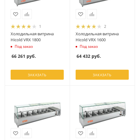
1
2
Холодильная витрина
Холодильная витрина
Hicold VRX 1800
Hicold VRX 1600
Под заказ
Под заказ
66 261
руб.
64 432
руб.
ЗАКАЗАТЬ
ЗАКАЗАТЬ