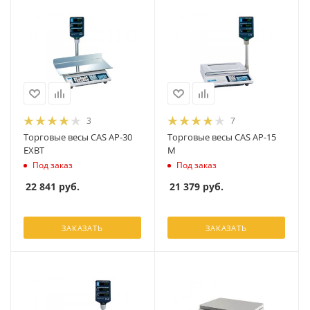
3
7
Торговые весы CAS AP-30
Торговые весы CAS AP-15
EXBT
M
Под заказ
Под заказ
22 841
руб.
21 379
руб.
ЗАКАЗАТЬ
ЗАКАЗАТЬ