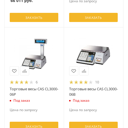
66 011
руб.
Цена по запросу
ЗАКАЗАТЬ
ЗАКАЗАТЬ
6
10
Торговые весы CAS CL3000-
Торговые весы CAS CL3000-
06P
06B
Под заказ
Под заказ
Цена по запросу
Цена по запросу
ЗАКАЗАТЬ
ЗАКАЗАТЬ