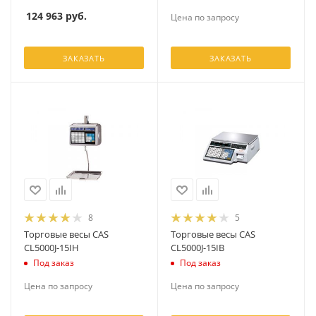
124 963
руб.
Цена по запросу
ЗАКАЗАТЬ
ЗАКАЗАТЬ
8
5
Торговые весы CAS
Торговые весы CAS
CL5000J-15IH
CL5000J-15IB
Под заказ
Под заказ
Цена по запросу
Цена по запросу