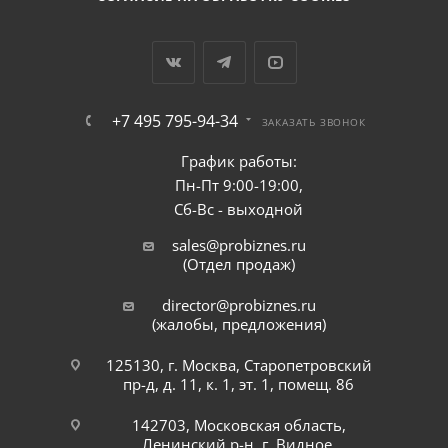
+7 495 795-94-34
ЗАКАЗАТЬ ЗВОНОК
График работы:
Пн-Пт 9:00-19:00,
Сб-Вс - выходной
sales@probiznes.ru
(Отдел продаж)
director@probiznes.ru
(жалобы, предложения)
125130, г. Москва, Старопетровский
пр-д, д. 11, к. 1, эт. 1, помещ. 86
142703, Московская область,
Ленинский р-н, г. Видное,