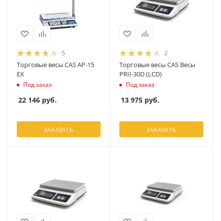
5
2
Торговые весы CAS AP-15
Торговые весы CAS Весы
EX
PRII-30D (LCD)
Под заказ
Под заказ
22 146
руб.
13 975
руб.
ЗАКАЗАТЬ
ЗАКАЗАТЬ