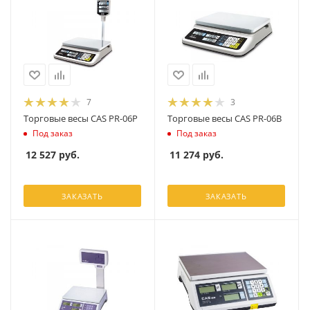
7
3
Торговые весы CAS PR-06P
Торговые весы CAS PR-06B
Под заказ
Под заказ
12 527
руб.
11 274
руб.
ЗАКАЗАТЬ
ЗАКАЗАТЬ