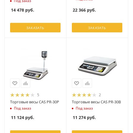
Под заказ
22 366
руб.
14 478
руб.
ЗАКАЗАТЬ
ЗАКАЗАТЬ
5
2
Торговые весы CAS PR-30P
Торговые весы CAS PR-30B
Под заказ
Под заказ
11 124
руб.
11 274
руб.