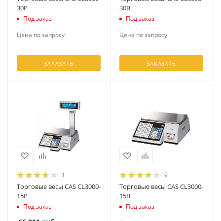
30P
30B
Под заказ
Под заказ
Цена по запросу
Цена по запросу
ЗАКАЗАТЬ
ЗАКАЗАТЬ
1
9
Торговые весы CAS CL3000-
Торговые весы CAS CL3000-
15P
15B
Под заказ
Под заказ