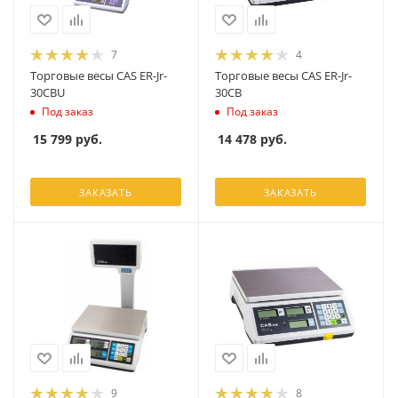
7
4
Торговые весы CAS ER-Jr-
Торговые весы CAS ER-Jr-
30CBU
30CB
Под заказ
Под заказ
15 799
руб.
14 478
руб.
ЗАКАЗАТЬ
ЗАКАЗАТЬ
9
8