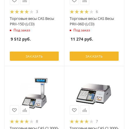
3
6
Торговые весы CAS Весы
Торговые весы CAS Весы
PRII-15D (LCD)
PRII-06D (LCD)
Под заказ
Под заказ
9 512
руб.
11 274
руб.
ЗАКАЗАТЬ
ЗАКАЗАТЬ
8
7
Торговые весы CAS CL3000-
Торговые весы CAS CL3000-