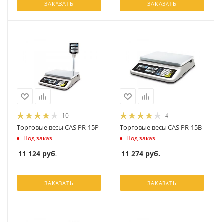
ЗАКАЗАТЬ
ЗАКАЗАТЬ
10
4
Торговые весы CAS PR-15P
Торговые весы CAS PR-15B
Под заказ
Под заказ
11 124
руб.
11 274
руб.
ЗАКАЗАТЬ
ЗАКАЗАТЬ