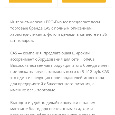
Интернет-магазин PRO-Бизнес предлагает весы
торговые бренда CAS с полным описанием,
характеристиками, фото и ценами в каталоге из 36
шт. товаров.
CAS — компания, предлагающая широкий
ассортимент оборудования для сети HoReCa.
Высококачественная продукция этого бренда имеет
привлекательную стоимость всего от 9 512 руб. CAS
это один из ведущих производителей инвентаря
для предприятий общественного питания, а
именно: весы торговые.
Выгодно и удобно делайте покупки в нашем
магазине благодаря постоянным скидкам и
возможности оформления покупки в кредит.