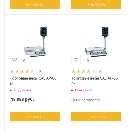
ЗАКАЗАТЬ
ЗАКАЗАТЬ
10
10
Торговые весы CAS AP-06
Торговые весы CAS AP-06
M
EX
Под заказ
Под заказ
18 983
руб.
Цена по запросу
ЗАКАЗАТЬ
ЗАКАЗАТЬ