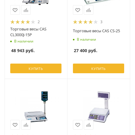
2
3
Торговые весы CAS
Торговые весы CAS CS-25
CL3000J-15P
В наличии
В наличии
27 400
руб.
48 943
руб.
КУПИТЬ
КУПИТЬ