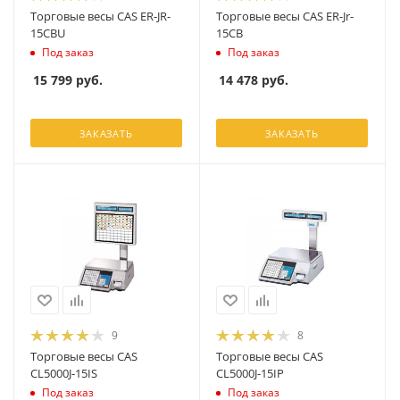
Торговые весы CAS ER-JR-
Торговые весы CAS ER-Jr-
15CBU
15CB
Под заказ
Под заказ
15 799
руб.
14 478
руб.
ЗАКАЗАТЬ
ЗАКАЗАТЬ
9
8
Торговые весы CAS
Торговые весы CAS
CL5000J-15IS
CL5000J-15IP
Под заказ
Под заказ