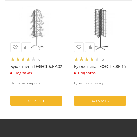
6
6
Буклетница ГЕФЕСТ Б.ВР.02
Буклетница ГЕФЕСТ Б.ВР.16
Под заказ
Под заказ
Цена по запросу
Цена по запросу
ЗАКАЗАТЬ
ЗАКАЗАТЬ