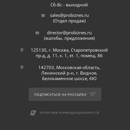
Сб-Вс - выходной
sales@probiznes.ru
(Отдел продаж)
director@probiznes.ru
(жалобы, предложения)
125130, г. Москва, Старопетровский
пр-д, д. 11, к. 1, эт. 1, помещ. 86
142703, Московская область,
Ленинский р-н, г. Видное,
Белокаменное шоссе, 6Ю
ПОДПИСАТЬСЯ НА РАССЫЛКУ
ПОЛИТИКА КОНФИДЕНЦИАЛЬНОСТИ