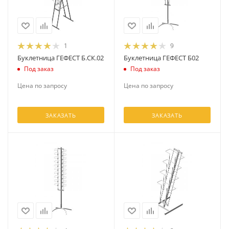
1
9
Буклетница ГЕФЕСТ Б.СК.02
Буклетница ГЕФЕСТ Б02
Под заказ
Под заказ
Цена по запросу
Цена по запросу
ЗАКАЗАТЬ
ЗАКАЗАТЬ