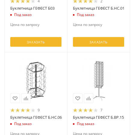
4
2
Буклетница ГЕФЕСТ Б03
Буклетница ГЕФЕСТ Б.НС.01
Под заказ
Под заказ
Цена по запросу
Цена по запросу
ЗАКАЗАТЬ
ЗАКАЗАТЬ
9
7
Буклетница ГЕФЕСТ Б.НС.06
Буклетница ГЕФЕСТ Б.ВР.15
Под заказ
Под заказ
Цена по запросу
Цена по запросу