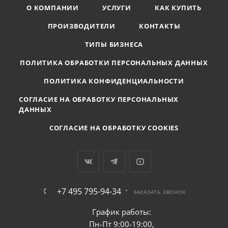
О КОМПАНИИ
УСЛУГИ
КАК КУПИТЬ
ПРОИЗВОДИТЕЛИ
КОНТАКТЫ
ТИПЫ БИЗНЕСА
ПОЛИТИКА ОБРАБОТКИ ПЕРСОНАЛЬНЫХ ДАННЫХ
ПОЛИТИКА КОНФИДЕНЦИАЛЬНОСТИ
СОГЛАСИЕ НА ОБРАБОТКУ ПЕРСОНАЛЬНЫХ
ДАННЫХ
СОГЛАСИЕ НА ОБРАБОТКУ COOKIES
+7 495 795-94-34
ЗАКАЗАТЬ ЗВОНОК
График работы:
Пн-Пт 9:00-19:00,