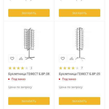
ЗАКАЗАТЬ
ЗАКАЗАТЬ
3
7
Буклетница ГЕФЕСТ Б.ВР.08
Буклетница ГЕФЕСТ Б.ВР.05
Под заказ
Под заказ
Цена по запросу
Цена по запросу
ЗАКАЗАТЬ
ЗАКАЗАТЬ