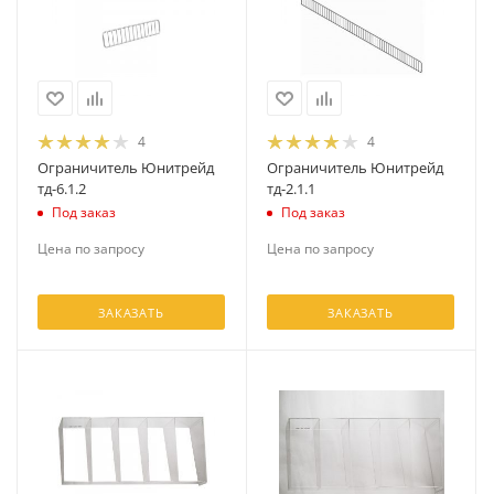
4
4
Ограничитель Юнитрейд
Ограничитель Юнитрейд
тд-6.1.2
тд-2.1.1
Под заказ
Под заказ
Цена по запросу
Цена по запросу
ЗАКАЗАТЬ
ЗАКАЗАТЬ