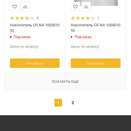
9
1
Накопитель OS NA 1003010
Накопитель OS NA 1004010
5S
5S
Под заказ
Под заказ
Цена по запросу
Цена по запросу
ЗАКАЗАТЬ
ЗАКАЗАТЬ
ПОКАЗАТЬ ЕЩЕ
1
2