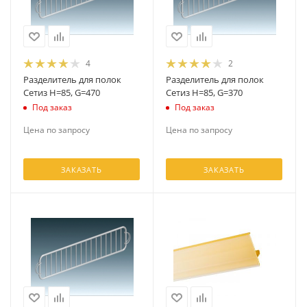
4
2
Разделитель для полок
Разделитель для полок
Сетиз H=85, G=470
Сетиз H=85, G=370
Под заказ
Под заказ
Цена по запросу
Цена по запросу
ЗАКАЗАТЬ
ЗАКАЗАТЬ