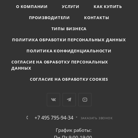
О КОМПАНИИ
УСЛУГИ
КАК КУПИТЬ
ПРОИЗВОДИТЕЛИ
КОНТАКТЫ
ТИПЫ БИЗНЕСА
ПОЛИТИКА ОБРАБОТКИ ПЕРСОНАЛЬНЫХ ДАННЫХ
ПОЛИТИКА КОНФИДЕНЦИАЛЬНОСТИ
СОГЛАСИЕ НА ОБРАБОТКУ ПЕРСОНАЛЬНЫХ
ДАННЫХ
СОГЛАСИЕ НА ОБРАБОТКУ COOKIES
+7 495 795-94-34
ЗАКАЗАТЬ ЗВОНОК
График работы:
Пн-Пт 9:00-19:00,