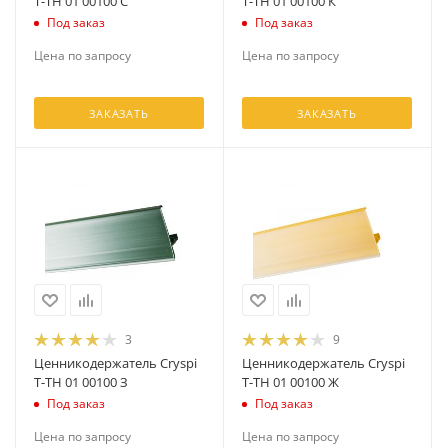
T-TH 01 00100 С
T-TH 01 00100 К
Под заказ
Под заказ
Цена по запросу
Цена по запросу
ЗАКАЗАТЬ
ЗАКАЗАТЬ
3
9
Ценникодержатель Cryspi
Ценникодержатель Cryspi
T-TH 01 00100 З
T-TH 01 00100 Ж
Под заказ
Под заказ
Цена по запросу
Цена по запросу