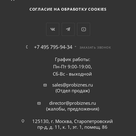
СОГЛАСИЕ НА ОБРАБОТКУ COOKIES
+7 495 795-94-34
ЗАКАЗАТЬ ЗВОНОК
График работы:
Пн-Пт 9:00-19:00,
Сб-Вс - выходной
sales@probiznes.ru
(Отдел продаж)
director@probiznes.ru
(жалобы, предложения)
125130, г. Москва, Старопетровский
пр-д, д. 11, к. 1, эт. 1, помещ. 86