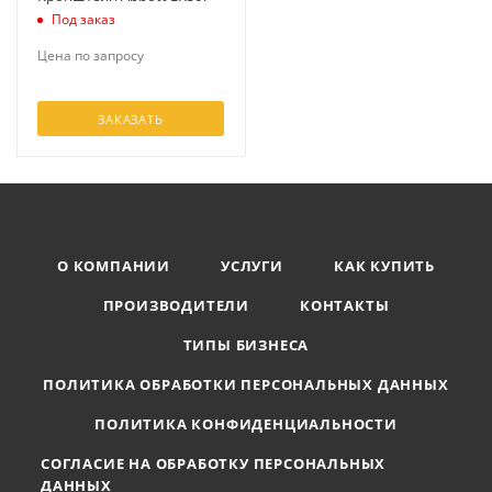
Под заказ
Цена по запросу
ЗАКАЗАТЬ
О КОМПАНИИ
УСЛУГИ
КАК КУПИТЬ
ПРОИЗВОДИТЕЛИ
КОНТАКТЫ
ТИПЫ БИЗНЕСА
ПОЛИТИКА ОБРАБОТКИ ПЕРСОНАЛЬНЫХ ДАННЫХ
ПОЛИТИКА КОНФИДЕНЦИАЛЬНОСТИ
СОГЛАСИЕ НА ОБРАБОТКУ ПЕРСОНАЛЬНЫХ
ДАННЫХ