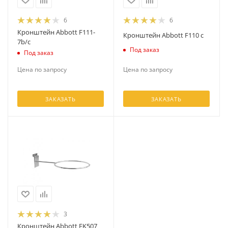
6
6
Кронштейн Abbott F111-
Кронштейн Abbott F110 c
7b/c
Под заказ
Под заказ
Цена по запросу
Цена по запросу
ЗАКАЗАТЬ
ЗАКАЗАТЬ
3
Кронштейн Abbott EK507