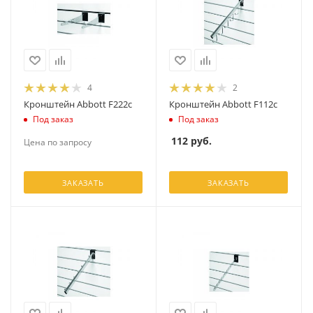
4
2
Кронштейн Abbott F222c
Кронштейн Abbott F112c
Под заказ
Под заказ
112
руб.
Цена по запросу
ЗАКАЗАТЬ
ЗАКАЗАТЬ